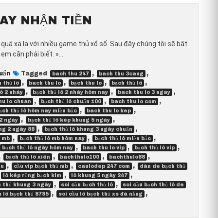
AY NHẬN TIỀN
 quá xa lạ với nhiều game thủ xổ số. Sau đây chúng tôi sẽ bật
em cần phải biết. »…
uẩn
Tagged
,
,
bach thu 247
bach thu 3cang
,
,
,
,
 thủ lô
bach thu lo
bạch thu lo
bạch thủ lô
,
,
,
lô 2 nháy
bạch thủ lô 2 nháy hôm nay
bach thu lo 3 ngay
,
,
,
hu lo chuan
bạch thủ lô chuẩn 100
bach thu lo com
,
,
ạch thủ lô hôm nay miền bắc
bach thu lo kep
,
,
 2 ngày
bạch thủ lô kép khung 5 ngày
,
,
ng 2 ngày 88
bạch thủ lô khung 3 ngày chuẩn
,
,
,
o mb
bạch thủ lô mb hôm nay
bạch thủ lô miền bắc
,
,
,
bạch thủ lô ngày hôm nay
bach thu lo vip
bạch thủ lô vip
,
,
,
,
bạch thủ lô xiên
bachthulo100
bachthulo88
,
,
,
hu
cầu vip bạch thủ mb
caulodep 247 com
dàn de bạch thủ
,
,
lô kép rồng bạch kim
lô khung 5 ngày 247
,
,
h thủ khung 3 ngày
soi cầu bạch thủ lô
soi cầu bạch thủ lô de
,
,
u lô bạch thủ 8785
soi cầu lô bạch thủ xs đà nẵng