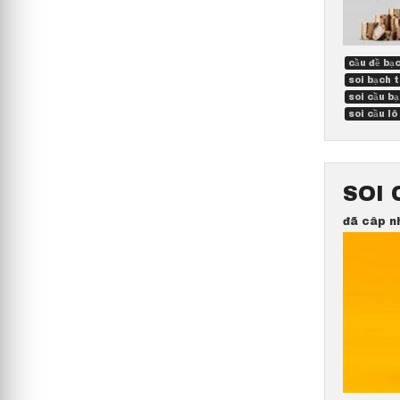
cầu đề bạ
soi bạch 
soi cầu bạ
soi cầu lô
SOI 
đã câp n