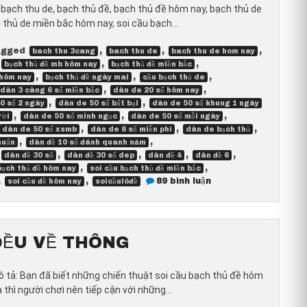
 bạch thu de, bạch thủ đề, bạch thủ đề hôm nay, bạch thủ de
 thủ de miền bắc hôm nay, soi cầu bạch…
agged
,
,
,
bach thu 3cang
bach thu de
bach thu de hom nay
,
,
bạch thủ đề mb hôm nay
bạch thủ đề miền bắc
,
,
,
 hôm nay
bạch thủ đề ngày mai
cầu bạch thủ de
,
,
dàn 3 càng 6 số miền bắc
dàn de 20 số hôm nay
,
,
0 số 2 ngày
dàn de 50 số bất bại
dàn de 50 số khung 1 ngày
,
,
,
rời
dàn de 50 số minh ngọc
dàn de 50 số mỗi ngày
,
,
,
dàn de 50 số xsmb
dàn de 6 số miễn phí
dàn de bạch thủ
,
,
huẩn
dàn đề 10 số đánh quanh năm
,
,
,
,
dàn đề 30 số
dàn đề 30 số dep
dàn đề 4
dàn đề 6
,
,
bạch thủ đề hôm nay
soi cầu bạch thủ đề miền bắc
ở
,
,
89 bình luận
soi cầu đề hôm nay
soicầulôđề
soi
cầu
dàn
đề
8
con
ĐỀU VỀ THÔNG
xsmb
cao
cấp
ô tả: Bạn đã biết những chiến thuật soi cầu bạch thủ đề hôm
vip
thì người chơi nên tiếp cận với những…