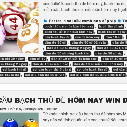
soicầulôđề, bạch thủ de hôm nay, bach thu de,
miền bắc, bach thủ de miền bắc hôm nay, bạch
Posted in
soi cầu xsmb cao cấp vip
T
,
,
bạch thủ de miền bắc hôm nay
bạch thủ đề mb
,
bạch thủ đề miền bắc hôm nay
bạch thủ đề ngày
,
,
,
cầu bạch thủ đề
cầu đề hôm nay
dàn 10 số
,
,
dàn de 50 số
dàn de 50 số 02 ngày
dàn de 5
,
,
dàn de 50 số khung 2 ngày
dàn de 50 số lộc t
,
,
dàn de 50 số rồng bạch kim
dàn de 50 số víp
,
,
,
ễn phí 30 ngày
dàn đề 10
dàn đề 10 số bất tử hôm nay
dàn đề 10 số c
,
,
,
 số khung 2 ngày
dàn đề 10 số miền bắc
dàn đề 10 số miễn phí hôm nay
,
,
,
,
soi bạch thủ đề
soi cầu bạch thủ 3 càng
soi cầu bạch thủ đề
soi cầu 
,
,
ch thủ lô de
soi cầu dàn de 20 số vip
soi cầu dàn de 20 số vip miễn bắc
CẦU BẠCH THỦ ĐỀ HÔM NAY WIN 
hật:
Thứ Ba, 30/06/2026 - 20:02
Từ khóa chính: soi cầu bạch thủ đề hôm nay M
nay nào có tính chuẩn xác cao chưa? Nếu chưa 