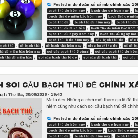
Posted in
dự đoán xổ số mb chính xác 10
,
,
bạch thủ de hôm nay
bach thu de hom nay
b
,
bach thủ de miền bắc hôm nay
bạch thủ de miề
,
,
bạch thủ đề
bạch thủ đề hôm nay
bạch thủ đề
,
bạch thủ đề miền bắc
bạch thủ đề miền bắc hôm 
,
bạch thủ đề ngày hôm nay
bạch thủ đề ngày mai
,
,
bạch thủ lô de hôm nay
cầu bạch thủ de
cầu 
,
,
,
,
bạch thủ
đề bạch thủ
đề bạch thủ hôm nay
sieu bachthu de
số đề b
,
,
thủ đề miền bắc hôm nay
soi cầu bạch thủ 3 càng
soi cầu bạch thủ de hôm
,
,
,
ch thủ đề miền bắc
soi cầu bạch thủ lô de
soi cầu đề bạch thủ
soi cầu 
 SOI CẦU BẠCH THỦ ĐỀ CHÍNH X
hật:
Thứ Ba, 30/06/2026 - 19:43
Meta des: Những ai chơi mới tham gia lô đề thì 
niệm cũng như cách soi cầu bạch thủ đề chính 
Posted in
dự đoán xổ số mb chính xác 10
,
,
bạch thủ de hôm nay
bach thu de hom nay
b
,
bach thủ de miền bắc hôm nay
bạch thủ de miề
,
,
bạch thủ đề
bạch thủ đề hôm nay
bạch thủ đề