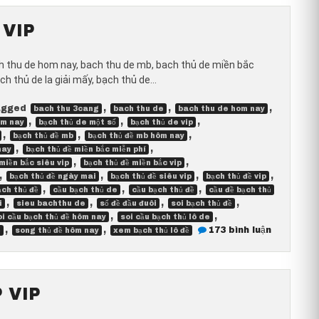
 VIP
ch thu de hom nay, bach thu de mb, bach thủ de miền bắc
ch thủ de la giải mấy, bạch thủ de…
agged
,
,
,
bach thu 3cang
bach thu de
bach thu de hom nay
,
,
,
ôm nay
bạch thủ de một số
bạch thủ de vip
,
,
,
bạch thủ đề mb
bạch thủ đề mb hôm nay
,
,
nay
bạch thủ đề miền bắc miễn phí
,
,
miền bắc siêu vip
bạch thủ đề miền bắc vip
,
,
,
,
bạch thủ đề ngày mai
bạch thủ đề siêu vip
bạch thủ đề vip
,
,
,
ạch thủ đề
cầu bạch thủ de
cầu bạch thủ đề
cầu đề bạch thủ
,
,
,
,
i
sieu bachthu de
số đề đầu đuôi
soi bạch thủ đề
,
,
oi cầu bạch thủ đề hôm nay
soi cầu bạch thủ lô de
ở
,
,
173 bình luận
ề
song thủ đề hôm nay
xem bạch thủ lô đề
soi
cầu
song
thủ
đề
xsmb
 VIP
cao
cấp
vip