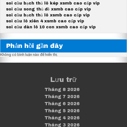
soi cầu bạch thủ lô kép xsmb cao cấp vip
soi cầu song thủ đề xsmb cao cấp vip
soi cầu bạch thủ lô xsmb cao cấp vip
soi cầu lô xiên 4 xsmb cao cấp vip
soi cầu dàn lô 10 con xsmb cao cấp vip
Phản hồi gần đây
Không có bình luận nào để hiển thị.
Lưu trữ
Tháng 8 2026
Tháng 7 2026
Tháng 6 2026
Tháng 5 2026
Tháng 4 2026
Tháng 3 2026