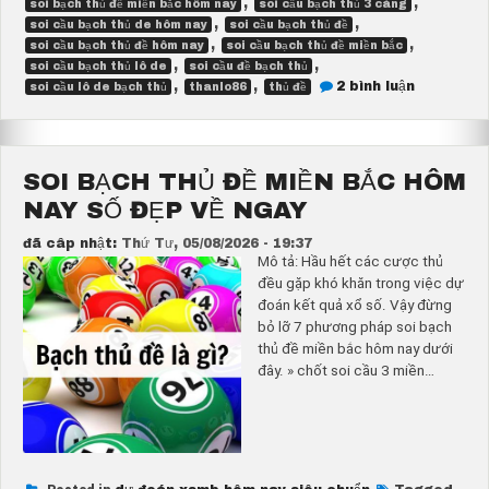
,
,
soi bạch thủ đề miền bắc hôm nay
soi cầu bạch thủ 3 càng
,
,
soi cầu bạch thủ de hôm nay
soi cầu bạch thủ đề
,
,
soi cầu bạch thủ đề hôm nay
soi cầu bạch thủ đề miền bắc
,
,
soi cầu bạch thủ lô de
soi cầu đề bạch thủ
ở
,
,
2 bình luận
soi cầu lô de bạch thủ
thanlo86
thủ đề
soi
cầu
bạch
thủ
đề
hôm
SOI BẠCH THỦ ĐỀ MIỀN BẮC HÔM
nay
NAY SỐ ĐẸP VỀ NGAY
win
đều
về
đã câp nhật:
Thứ Tư, 05/08/2026 - 19:37
thông
Mô tả: Hầu hết các cược thủ
đều gặp khó khăn trong việc dự
đoán kết quả xổ số. Vậy đừng
bỏ lỡ 7 phương pháp soi bạch
thủ đề miền bắc hôm nay dưới
đây. » chốt soi cầu 3 miền…