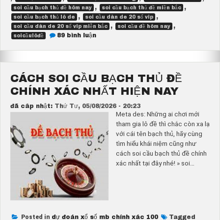
,
,
soi cầu bạch thủ đề hôm nay
soi cầu bạch thủ đề miền bắc
,
,
soi cầu bạch thủ lô de
soi cầu dàn de 20 số vip
,
,
soi cầu dàn de 20 số vip miễn bắc
soi cầu đề hôm nay
ở
89 bình luận
soicầulôđề
soi
cầu
dàn
đề
8
con
CÁCH SOI CẦU BẠCH THỦ ĐỀ
xsmb
CHÍNH XÁC NHẤT HIỆN NAY
cao
cấp
vip
đã câp nhật:
Thứ Tư, 05/08/2026 - 20:23
Meta des: Những ai chơi mới
tham gia lô đề thì chắc còn xa lạ
với cái tên bạch thủ, hãy cùng
tìm hiểu khái niệm cũng như
cách soi cầu bạch thủ đề chính
xác nhất tại đây nhé! » soi…
Posted in
dự đoán xổ số mb chính xác 100
Tagged