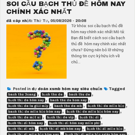
đề
SOI CẦU BẠCH THỦ ĐỀ HÔM NAY
chính
CHÍNH XÁC NHẤT
xác
nhất
hiện
đã câp nhật:
Thứ Tư, 05/08/2026 - 20:08
nay
Từ khóa: soi cầu bạch thủ đề
hôm nay chính xác nhất Mô tả:
Bạn đã biết cách soi cầu bạch
thủ đề hôm nay chính xác nhất
chưa? Đừng nên bỏ lỡ những
thông tin cực kỳ hữu ích về
chủ…
Posted in
dự đoán xsmb hôm nay siêu chuẩn
Tagged
,
,
,
bach thu 3cang
bạch thu de
bach thu de
,
,
bạch thủ de hôm nay
bach thu de hom nay
,
,
,
bạch thủ de la giải mấy
bach thu de mb
bạch thủ de miền bắc
,
,
bach thủ de miền bắc hôm nay
bạch thủ de miền bắc hôm nay
,
,
,
bạch thủ de một số
bạch thủ de vip
bạch thủ đề
,
,
bạch thủ đề hôm nay
bạch thủ đề hôm nay miễn phí
,
,
,
bạch thủ đề mb
bạch thủ đề mb hôm nay
bạch thủ đề miền bắc
,
,
bạch thủ đề miền bắc hôm nay
bạch thủ đề miền bắc ngày hôm nay