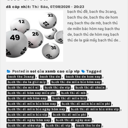
đã câp nhật:
Thứ Sáu, 07/08/2026 - 20:23
bạch thủ đề, bach thu 3cang,
bach thu de, bach thu de hom
nay, bach thu de mb, bach thủ
de miền bắc hôm nay, bạch thu
de, bạch thủ de hôm nay, bạch
thủ de la giải mấy, bạch thủ de…
Posted in
soi cầu xsmb cao cấp vip
Tagged
,
,
,
bach thu 3cang
bach thu de
bach thu de hom nay
,
,
bạch thủ de la giải mấy
bạch thủ de miền bắc hôm nay
,
,
,
bạch thủ de một số
bạch thủ de vip
bạch thủ đề chuẩn
,
,
bạch thủ đề hôm nay miễn phí
bạch thủ đề mb
,
,
bạch thủ đề mb hôm nay
bạch thủ đề miền bắc
,
,
bạch thủ đề miền bắc hôm nay
bạch thủ đề miền bắc miễn phí
,
,
bạch thủ đề miền bắc ngày hôm nay
bạch thủ đề miền bắc siêu vip
,
,
bạch thủ đề miền bắc vip
bạch thủ đề miễn phí
,
,
bạch thủ đề ngày hôm nay
bạch thủ đề ngày mai
,
,
,
bạch thủ đề siêu vip
bạch thủ đề vip
bach thu lo de