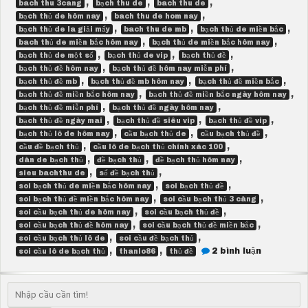
,
,
,
bach thu 3cang
bạch thu de
bach thu de
,
,
bạch thủ de hôm nay
bach thu de hom nay
,
,
,
bạch thủ de la giải mấy
bach thu de mb
bạch thủ de miền bắc
,
,
bach thủ de miền bắc hôm nay
bạch thủ de miền bắc hôm nay
,
,
,
bạch thủ de một số
bạch thủ de vip
bạch thủ đề
,
,
bạch thủ đề hôm nay
bạch thủ đề hôm nay miễn phí
,
,
,
bạch thủ đề mb
bạch thủ đề mb hôm nay
bạch thủ đề miền bắc
,
,
bạch thủ đề miền bắc hôm nay
bạch thủ đề miền bắc ngày hôm nay
,
,
bạch thủ đề miễn phí
bạch thủ đề ngày hôm nay
,
,
,
bạch thủ đề ngày mai
bạch thủ đề siêu vip
bạch thủ đề vip
,
,
,
bạch thủ lô de hôm nay
cầu bạch thủ de
cầu bạch thủ đề
,
,
cầu đề bạch thủ
cầu lô de bạch thủ chính xác 100
,
,
,
dàn de bạch thủ
đề bạch thủ
đề bạch thủ hôm nay
,
,
sieu bachthu de
số đề bạch thủ
,
,
soi bạch thủ de miền bắc hôm nay
soi bạch thủ đề
,
,
soi bạch thủ đề miền bắc hôm nay
soi cầu bạch thủ 3 càng
,
,
soi cầu bạch thủ de hôm nay
soi cầu bạch thủ đề
,
,
soi cầu bạch thủ đề hôm nay
soi cầu bạch thủ đề miền bắc
,
,
soi cầu bạch thủ lô de
soi cầu đề bạch thủ
ở
,
,
2 bình luận
soi cầu lô de bạch thủ
thanlo86
thủ đề
soi
cầu
bạch
thủ
đề
hôm