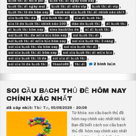
,
,
bạch thủ đề miễn phí
bạch thủ đề ngày hôm nay
,
,
,
bạch thủ đề ngày mai
bạch thủ đề siêu vip
bạch thủ đề vip
,
,
bạch thủ lô de hôm nay
cách soi cầu bạch thủ đề chính xác nhất
,
,
,
cầu bạch thủ de
cầu bạch thủ đề
cầu đề bạch thủ
,
,
,
cầu lô de bạch thủ chính xác 100
dàn de bạch thủ
đề bạch thủ
,
,
,
đề bạch thủ hôm nay
sieu bachthu de
số đề bạch thủ
,
,
soi bạch thủ de miền bắc hôm nay
soi bạch thủ đề
,
,
soi bạch thủ đề miền bắc hôm nay
soi cầu bạch thủ 3 càng
,
,
soi cầu bạch thủ de hôm nay
soi cầu bạch thủ đề
,
,
soi cầu bạch thủ đề hôm nay
soi cầu bạch thủ đề miền bắc
,
,
soi cầu bạch thủ lô de
soi cầu đề bạch thủ
ở
,
,
2 bình luận
soi cầu lô de bạch thủ
thanlo86
thủ đề
cách
soi
cầu
bạch
thủ
đề
SOI CẦU BẠCH THỦ ĐỀ HÔM NAY
chính
CHÍNH XÁC NHẤT
xác
nhất
hiện
đã câp nhật:
Thứ Tư, 05/08/2026 - 20:08
nay
Từ khóa: soi cầu bạch thủ đề
hôm nay chính xác nhất Mô tả:
Bạn đã biết cách soi cầu bạch
thủ đề hôm nay chính xác nhất