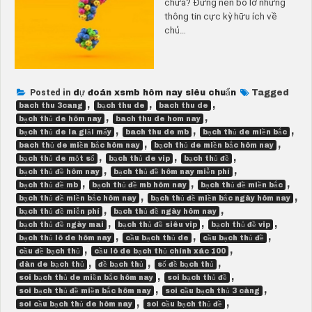
chưa? Đừng nên bỏ lỡ những
thông tin cực kỳ hữu ích về
chủ…
Posted in
dự đoán xsmb hôm nay siêu chuẩn
Tagged
,
,
,
bach thu 3cang
bạch thu de
bach thu de
,
,
bạch thủ de hôm nay
bach thu de hom nay
,
,
,
bạch thủ de la giải mấy
bach thu de mb
bạch thủ de miền bắc
,
,
bach thủ de miền bắc hôm nay
bạch thủ de miền bắc hôm nay
,
,
,
bạch thủ de một số
bạch thủ de vip
bạch thủ đề
,
,
bạch thủ đề hôm nay
bạch thủ đề hôm nay miễn phí
,
,
,
bạch thủ đề mb
bạch thủ đề mb hôm nay
bạch thủ đề miền bắc
,
,
bạch thủ đề miền bắc hôm nay
bạch thủ đề miền bắc ngày hôm nay
,
,
bạch thủ đề miễn phí
bạch thủ đề ngày hôm nay
,
,
,
bạch thủ đề ngày mai
bạch thủ đề siêu vip
bạch thủ đề vip
,
,
,
bạch thủ lô de hôm nay
cầu bạch thủ de
cầu bạch thủ đề
,
,
cầu đề bạch thủ
cầu lô de bạch thủ chính xác 100
,
,
,
dàn de bạch thủ
đề bạch thủ
số đề bạch thủ
,
,
soi bạch thủ de miền bắc hôm nay
soi bạch thủ đề
,
,
soi bạch thủ đề miền bắc hôm nay
soi cầu bạch thủ 3 càng
,
,
soi cầu bạch thủ de hôm nay
soi cầu bạch thủ đề