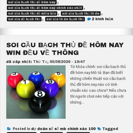
,
soi cầu bạch thủ đề hôm nay
,
soi cầu bạch thủ đề hôm nay chính xác nhất
,
,
soi cầu bạch thủ đề miền bắc
soi cầu bạch thủ lô de
ở
,
2 bình luận
soi cầu đề bạch thủ
soi cầu lô de bạch thủ
soi
cầu
bạch
thủ
đề
hôm
SOI CẦU BẠCH THỦ ĐỀ HÔM NAY
nay
WIN ĐỀU VỀ THÔNG
chính
xác
nhất
đã câp nhật:
Thứ Tư, 05/08/2026 - 19:47
Từ khóa chính: soi cầu bạch thủ
đề hôm nay Mô tả: Bạn đã biết
những chiến thuật soi cầu bạch
thủ đề hôm nay nào có tính
chuẩn xác cao chưa? Nếu chưa
thì người chơi nên tiếp cận với
những…
Posted in
dự đoán xổ số mb chính xác 100
Tagged