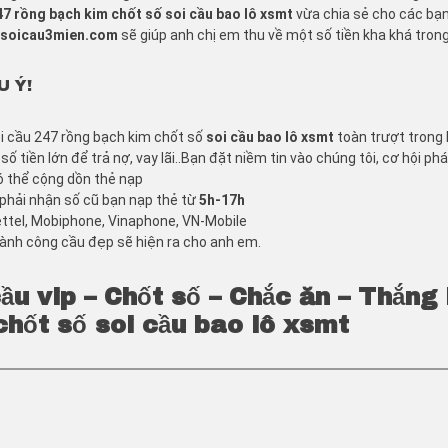
47 rồng bạch kim chốt số
soi cầu bao lô xsmt
vừa chia sẻ cho các bạn
soicau3mien.com
sẽ giúp anh chị em thu về một số tiền kha khá tro
U Ý!
oi cầu 247 rồng bạch kim chốt số
soi cầu bao lô xsmt
toàn trượt trong 
số tiền lớn để trả nợ, vay lãi..Bạn đặt niềm tin vào chúng tôi, cơ hội phá
 thể cộng dồn thẻ nạp
phải nhận số cũ bạn nạp thẻ từ
5h-17h
iettel, Mobiphone, Vinaphone, VN-Mobile
hành công cầu đẹp sẽ hiện ra cho anh em.
cầu vip – Chốt số – Chắc ăn – Thắng
chốt số
soi cầu bao lô xsmt