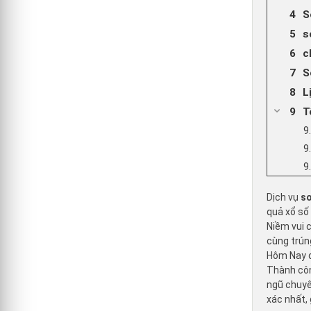
S
s
c
S
L
T
Dịch vụ
so
quả xổ số 
Niềm vui 
cùng trúng
Hôm Nay 
Thành côn
ngũ chuyê
xác nhất,