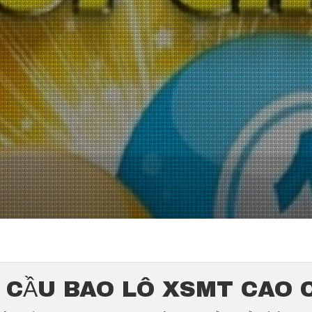
 CẦU BAO LÔ XSMT CAO C