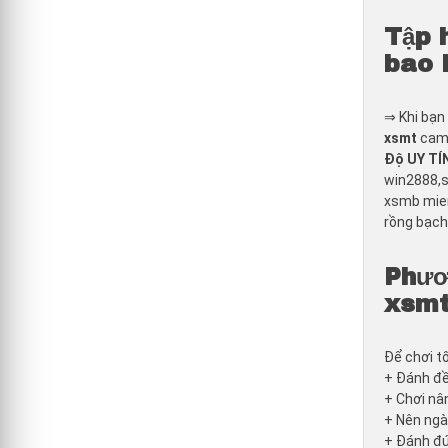
Tập 
bao 
⇒ Khi bạn
xsmt
cam 
Độ UY TÍ
win2888,s
xsmb mien
rồng bạch
Phươ
xsm
Để chơi t
+ Đánh đề
+ Chơi nâ
+ Nên ngà
+ Đánh đ