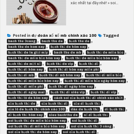
xác nhất tại đây nhé! » soi…
Posted in
dự đoán xổ số mb chính xác 100
Tagged
,
,
,
bach thu 3cang
bach thu de
bạch thu de
,
,
bach thu de hom nay
bạch thủ de hôm nay
,
,
,
bạch thủ de la giải mấy
bach thu de mb
bạch thủ de miền bắc
,
,
bach thủ de miền bắc hôm nay
bạch thủ de miền bắc hôm nay
,
,
,
bạch thủ de một số
bạch thủ de vip
bạch thủ đề
,
,
bạch thủ đề hôm nay
bạch thủ đề hôm nay miễn phí
,
,
,
bạch thủ đề mb
bạch thủ đề mb hôm nay
bạch thủ đề miền bắc
,
,
bạch thủ đề miền bắc hôm nay
bạch thủ đề miền bắc ngày hôm nay
,
,
bạch thủ đề miễn phí
bạch thủ đề ngày hôm nay
,
,
,
bạch thủ đề ngày mai
bạch thủ đề siêu vip
bạch thủ đề vip
,
,
bạch thủ lô de hôm nay
cách soi cầu bạch thủ đề chính xác nhất
,
,
,
cầu bạch thủ de
cầu bạch thủ đề
cầu đề bạch thủ
,
,
,
cầu lô de bạch thủ chính xác 100
dàn de bạch thủ
đề bạch thủ
,
,
,
đề bạch thủ hôm nay
sieu bachthu de
số đề bạch thủ
,
,
soi bạch thủ de miền bắc hôm nay
soi bạch thủ đề
,
,
soi bạch thủ đề miền bắc hôm nay
soi cầu bạch thủ 3 càng
,
,
soi cầu bạch thủ de hôm nay
soi cầu bạch thủ đề