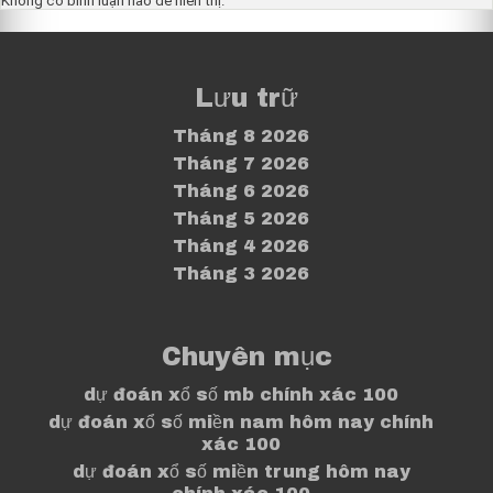
Không có bình luận nào để hiển thị.
Lưu trữ
Tháng 8 2026
Tháng 7 2026
Tháng 6 2026
Tháng 5 2026
Tháng 4 2026
Tháng 3 2026
Chuyên mục
dự đoán xổ số mb chính xác 100
dự đoán xổ số miền nam hôm nay chính
xác 100
dự đoán xổ số miền trung hôm nay