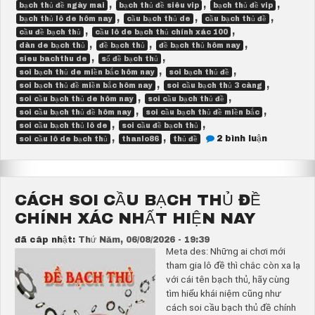
,
,
,
bạch thủ đề ngày mai
bạch thủ đề siêu vip
bạch thủ đề vip
,
,
,
bạch thủ lô de hôm nay
cầu bạch thủ de
cầu bạch thủ đề
,
,
cầu đề bạch thủ
cầu lô de bạch thủ chính xác 100
,
,
,
dàn de bạch thủ
đề bạch thủ
đề bạch thủ hôm nay
,
,
sieu bachthu de
số đề bạch thủ
,
,
soi bạch thủ de miền bắc hôm nay
soi bạch thủ đề
,
,
soi bạch thủ đề miền bắc hôm nay
soi cầu bạch thủ 3 càng
,
,
soi cầu bạch thủ de hôm nay
soi cầu bạch thủ đề
,
,
soi cầu bạch thủ đề hôm nay
soi cầu bạch thủ đề miền bắc
,
,
soi cầu bạch thủ lô de
soi cầu đề bạch thủ
ở
,
,
2 bình luận
soi cầu lô de bạch thủ
thanlo86
thủ đề
soi
cầu
bạch
thủ
đề
hôm
CÁCH SOI CẦU BẠCH THỦ ĐỀ
nay
CHÍNH XÁC NHẤT HIỆN NAY
win
đều
về
đã câp nhật:
Thứ Năm, 06/08/2026 - 19:39
thông
Meta des: Những ai chơi mới
tham gia lô đề thì chắc còn xa lạ
với cái tên bạch thủ, hãy cùng
tìm hiểu khái niệm cũng như
cách soi cầu bạch thủ đề chính