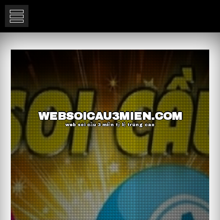
Skip
to
content
WEBSOICAU3MIEN.COM
web soi cầu 3 miền tỷ lệ trúng cao