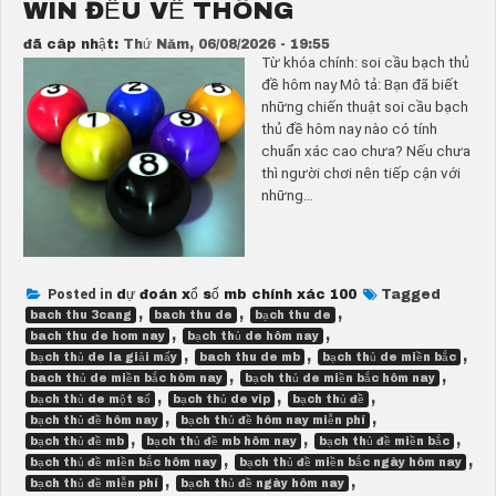
WIN ĐỀU VỀ THÔNG
chính
xác
nhất
đã câp nhật:
Thứ Năm, 06/08/2026 - 19:55
Từ khóa chính: soi cầu bạch thủ
đề hôm nay Mô tả: Bạn đã biết
những chiến thuật soi cầu bạch
thủ đề hôm nay nào có tính
chuẩn xác cao chưa? Nếu chưa
thì người chơi nên tiếp cận với
những…
Posted in
dự đoán xổ số mb chính xác 100
Tagged
,
,
,
bach thu 3cang
bach thu de
bạch thu de
,
,
bach thu de hom nay
bạch thủ de hôm nay
,
,
,
bạch thủ de la giải mấy
bach thu de mb
bạch thủ de miền bắc
,
,
bach thủ de miền bắc hôm nay
bạch thủ de miền bắc hôm nay
,
,
,
bạch thủ de một số
bạch thủ de vip
bạch thủ đề
,
,
bạch thủ đề hôm nay
bạch thủ đề hôm nay miễn phí
,
,
,
bạch thủ đề mb
bạch thủ đề mb hôm nay
bạch thủ đề miền bắc
,
,
bạch thủ đề miền bắc hôm nay
bạch thủ đề miền bắc ngày hôm nay
,
,
bạch thủ đề miễn phí
bạch thủ đề ngày hôm nay