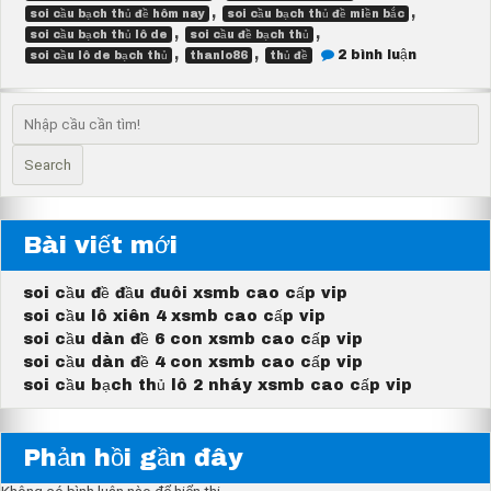
,
,
soi cầu bạch thủ đề hôm nay
soi cầu bạch thủ đề miền bắc
,
,
soi cầu bạch thủ lô de
soi cầu đề bạch thủ
ở
,
,
2 bình luận
soi cầu lô de bạch thủ
thanlo86
thủ đề
cách
soi
cầu
bạch
thủ
đề
chính
Search
xác
nhất
hiện
nay
Bài viết mới
soi cầu đề đầu đuôi xsmb cao cấp vip
soi cầu lô xiên 4 xsmb cao cấp vip
soi cầu dàn đề 6 con xsmb cao cấp vip
soi cầu dàn đề 4 con xsmb cao cấp vip
soi cầu bạch thủ lô 2 nháy xsmb cao cấp vip
Phản hồi gần đây