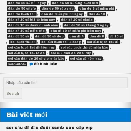
,
,
dàn de 50 số mỗi ngày
dàn de 50 số rồng bạch kim
,
,
,
dàn de 50 số víp
dàn de 50 số xsmb
dàn de 6 số miễn phí
,
,
,
dàn de bạch thủ
dàn de miễn phí 30 ngày
dàn đề 10
,
,
dàn đề 10 số bất tử hôm nay
dàn đề 10 số chuẩn
,
,
dàn đề 10 số đánh quanh năm
dàn đề 10 số khung 2 ngày
,
,
dàn đề 10 số miền bắc
dàn đề 10 số miễn phí hôm nay
,
,
,
,
dàn đề 30 số
dàn đề 30 số dep
dàn đề 4
dàn đề 6
đề 10 số
,
,
,
,
soi bạch thủ đề
soi cầu bạch thủ 3 càng
soi cầu bạch thủ đề
,
,
soi cầu bạch thủ đề hôm nay
soi cầu bạch thủ đề miền bắc
,
,
soi cầu bạch thủ lô de
soi cầu dàn de 20 số vip
,
,
soi cầu dàn de 20 số vip miễn bắc
soi cầu đề hôm nay
ở
89 bình luận
soicầulôđề
soi
cầu
dàn
đề
8
con
xsmb
Search
cao
cấp
vip
Bài viết mới
soi cầu đề đầu đuôi xsmb cao cấp vip