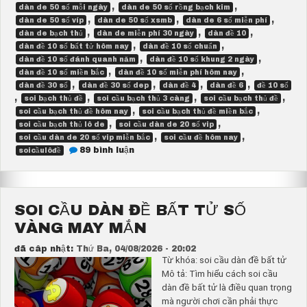
,
,
dàn de 50 số mỗi ngày
dàn de 50 số rồng bạch kim
,
,
,
dàn de 50 số víp
dàn de 50 số xsmb
dàn de 6 số miễn phí
,
,
,
dàn de bạch thủ
dàn de miễn phí 30 ngày
dàn đề 10
,
,
dàn đề 10 số bất tử hôm nay
dàn đề 10 số chuẩn
,
,
dàn đề 10 số đánh quanh năm
dàn đề 10 số khung 2 ngày
,
,
dàn đề 10 số miền bắc
dàn đề 10 số miễn phí hôm nay
,
,
,
,
dàn đề 30 số
dàn đề 30 số dep
dàn đề 4
dàn đề 6
đề 10 số
,
,
,
,
soi bạch thủ đề
soi cầu bạch thủ 3 càng
soi cầu bạch thủ đề
,
,
soi cầu bạch thủ đề hôm nay
soi cầu bạch thủ đề miền bắc
,
,
soi cầu bạch thủ lô de
soi cầu dàn de 20 số vip
,
,
soi cầu dàn de 20 số vip miễn bắc
soi cầu đề hôm nay
ở
89 bình luận
soicầulôđề
soi
cầu
dàn
đề
8
con
SOI CẦU DÀN ĐỀ BẤT TỬ SỐ
xsmb
VÀNG MAY MẮN
cao
cấp
vip
đã câp nhật:
Thứ Ba, 04/08/2026 - 20:02
Từ khóa: soi cầu dàn đề bất tử
Mô tả: Tìm hiểu cách soi cầu
dàn đề bất tử là điều quan trọng
mà người chơi cần phải thực