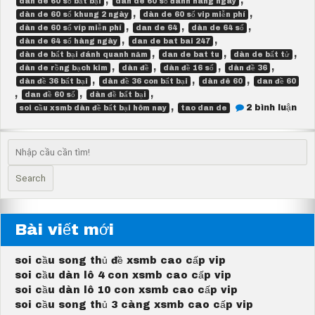
,
,
dàn de 60 số bất bại
dàn de 60 số đánh hàng ngày
,
,
dàn de 60 số khung 2 ngày
dàn de 60 số vip miễn phí
,
,
,
dàn de 60 số víp miễn phí
dan de 64
dàn de 64 số
,
,
dàn de 64 số hàng ngày
dan de bat bai 247
,
,
,
dàn de bất bại đánh quanh năm
dan de bat tu
dàn de bất tử
,
,
,
,
dàn de rồng bạch kim
dàn đề
dàn đề 16 số
dàn đề 36
,
,
,
dàn đề 36 bất bại
dàn đề 36 con bất bại
dàn đê 60
dan đề 60
,
,
,
dan đề 60 số
dàn đề bất bại
ở
,
2 bình luận
soi cầu xsmb dàn đề bất bại hôm nay
tao dan de
soi
cầu
xs
dàn
đề
bất
bại
Search
hô
nay
chơ
là
trú
Bài viết mới
soi cầu song thủ đề xsmb cao cấp vip
soi cầu dàn lô 4 con xsmb cao cấp vip
soi cầu dàn lô 10 con xsmb cao cấp vip
soi cầu song thủ 3 càng xsmb cao cấp vip