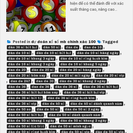
hiện để có thể đánh đề với xác
suất thắng cao, nâng cao…
Posted in
dự đoán xổ số mb chính xác 100
Tagged
,
,
,
,
dàn 36 số bất bại
dàn 50 số
dàn de
dan de 10
,
,
,
dàn de 10 số
dàn de 10 số bất bại
dàn de 10 số hàng ngày
,
,
dàn de 10 số khung 3 ngày
dàn de 10 số rồng bạch kim
,
,
dàn de 16 số khung 3 ngày
dàn de 16 số khung 5 ngày
,
,
,
dan de 20
dàn de 20 số
dàn de 20 số hàng ngày
,
,
dàn de 20 số hôm nay
dàn de 20 số mỗi ngày
dàn de 20 số vip
,
,
,
,
dan de 247
dan de 30
dàn de 30 số khung 2 ngày
,
,
,
,
dàn de 36
dan de 36
dàn de 36 số
dàn de 36 số bất bại
,
,
dàn de 36 số bất bại hôm nay
dàn de 36 số bất bại vip
,
,
dàn de 36 số bất tử
dàn de 36 số rồng bạch kim
,
,
,
dàn de 36 số vip
dàn de 40 số
dàn de 40 số đánh quanh năm
,
,
,
dan de 50 so
dàn de 50 số
dàn de 50 số 2 ngày
,
,
dàn de 50 số bất bại
dàn de 50 số đánh quanh năm
,
,
dàn de 50 số khung 1 ngày
dàn de 50 số khung 2 ngày
,
,
dàn de 50 số lộc trời
dàn de 50 số minh ngọc
,
,
,
dàn de 50 số rồng bạch kim
dàn de 50 số víp
dàn de 50 số vip