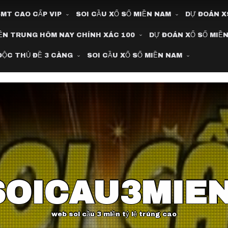
SMT CAO CẤP VIP
SOI CẦU XỔ SỐ MIỀN NAM
DỰ ĐOÁN X
IỀN TRUNG HÔM NAY CHÍNH XÁC 100
DỰ ĐOÁN XỔ SỐ MIỀ
ĐỘC THỦ ĐỀ 3 CÀNG
SOI CẦU XỔ SỐ MIỀN NAM
OICAU3MIE
web soi cầu 3 miền tỷ lệ trúng cao