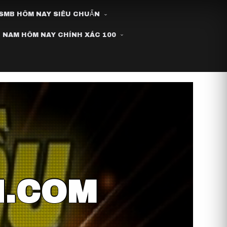
SMB HÔM NAY SIÊU CHUẨN
N NAM HÔM NAY CHÍNH XÁC 100
N.COM