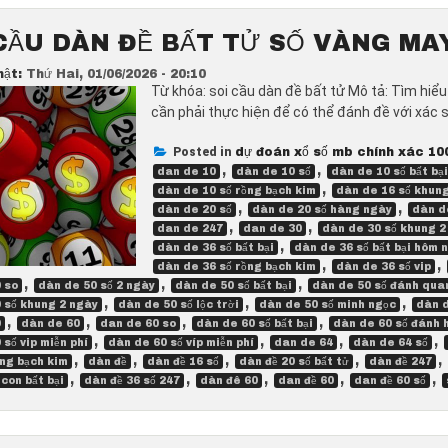
CẦU DÀN ĐỀ BẤT TỬ SỐ VÀNG MA
hật:
Thứ Hai, 01/06/2026 - 20:10
Từ khóa: soi cầu dàn đề bất tử Mô tả: Tìm hiểu
cần phải thực hiện để có thể đánh đề với xác 
Posted in
dự đoán xổ số mb chính xác 10
,
,
dan de 10
dàn de 10 số
dàn de 10 số bất bại
,
dàn de 10 số rồng bạch kim
dàn de 16 số khun
,
,
dàn de 20 số
dàn de 20 số hàng ngày
dàn d
,
,
dan de 247
dan de 30
dàn de 30 số khung 2
,
dàn de 36 số bất bại
dàn de 36 số bất bại hôm 
,
,
dàn de 36 số rồng bạch kim
dàn de 36 số vip
,
,
,
 so
dàn de 50 số 2 ngày
dàn de 50 số bất bại
dàn de 50 số đánh qua
,
,
,
 số khung 2 ngày
dàn de 50 số lộc trời
dàn de 50 số minh ngọc
dàn d
,
,
,
,
0
dàn de 60
dan de 60 so
dàn de 60 số bất bại
dàn de 60 số đánh 
,
,
,
,
 số vip miễn phí
dàn de 60 số víp miễn phí
dan de 64
dàn de 64 số
,
,
,
,
,
ng bạch kim
dàn đề
dàn đề 16 số
dàn đề 20 số bất tử
dàn đề 247
,
,
,
,
,
con bất bại
dàn đề 36 số 247
dàn đê 60
dan đề 60
dan đề 60 số