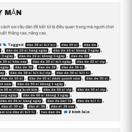
Y MẮN
 cách soi cầu dàn đề bất tử là điều quan trọng mà người chơi
suất thắng cao, nâng cao…
0
Tagged
,
,
,
dàn 36 số bất bại
dàn 50 số
dàn de
,
,
,
dàn de 10 số hàng ngày
dàn de 10 số khung 3 ngày
,
,
,
g 3 ngày
dàn de 16 số khung 5 ngày
dan de 20
,
,
,
e 20 số hôm nay
dàn de 20 số mỗi ngày
dàn de 20 số vip
,
,
,
,
 ngày
dàn de 36
dan de 36
dàn de 36 số
,
,
,
nay
dàn de 36 số bất bại vip
dàn de 36 số bất tử
,
,
,
dàn de 40 số
dàn de 40 số đánh quanh năm
dàn de 50 số
,
,
nh năm
dàn de 50 số khung 1 ngày
,
,
,
e 50 số rồng bạch kim
dàn de 50 số vip
dàn de 50 số víp
,
,
hàng ngày
dàn de 60 số khung 2 ngày
,
,
,
dàn de 64 số hàng ngày
dan de bat tu
dàn de bất tử
,
,
,
dàn đề 30 số
dàn đề 36
dàn đề 36 con
ở
,
2 bình luận
soi cầu dàn đề bất tử
tao dan de
soi
cầu
dàn
đề
bất