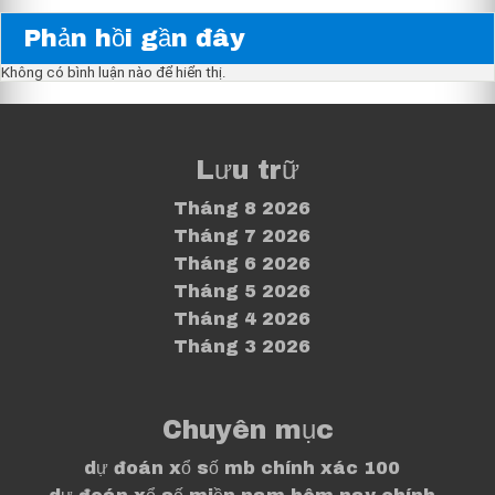
Phản hồi gần đây
Không có bình luận nào để hiển thị.
Lưu trữ
Tháng 8 2026
Tháng 7 2026
Tháng 6 2026
Tháng 5 2026
Tháng 4 2026
Tháng 3 2026
Chuyên mục
dự đoán xổ số mb chính xác 100