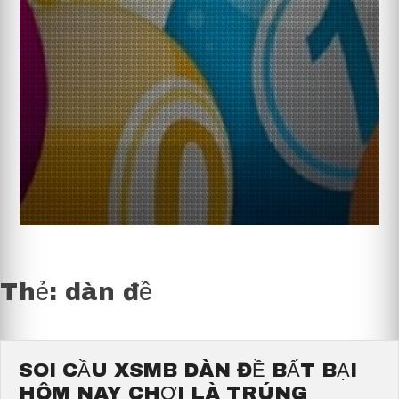
Thẻ:
dàn đề
SOI CẦU XSMB DÀN ĐỀ BẤT BẠI
HÔM NAY CHƠI LÀ TRÚNG