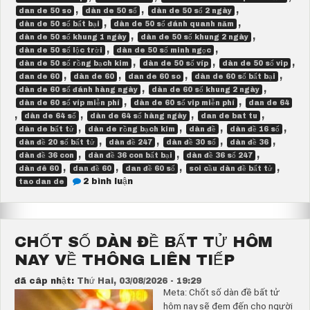
,
,
,
dan de 50 so
dàn de 50 số
dàn de 50 số 2 ngày
,
,
dàn de 50 số bất bại
dàn de 50 số đánh quanh năm
,
,
dàn de 50 số khung 1 ngày
dàn de 50 số khung 2 ngày
,
,
dàn de 50 số lộc trời
dàn de 50 số minh ngọc
,
,
,
dàn de 50 số rồng bạch kim
dàn de 50 số víp
dàn de 50 số vip
,
,
,
,
dan de 60
dàn de 60
dan de 60 so
dàn de 60 số bất bại
,
,
dàn de 60 số đánh hàng ngày
dàn de 60 số khung 2 ngày
,
,
dàn de 60 số víp miễn phí
dàn de 60 số vip miễn phí
dan de 64
,
,
,
,
dàn de 64 số
dàn de 64 số hàng ngày
dan de bat tu
,
,
,
,
dàn de bất tử
dàn de rồng bạch kim
dàn đề
dàn đề 16 số
,
,
,
,
dàn đề 20 số bất tử
dàn đề 247
dàn đề 30 số
dàn đề 36
,
,
,
dàn đề 36 con
dàn đề 36 con bất bại
dàn đề 36 số 247
,
,
,
,
dàn đê 60
dan đề 60
dan đề 60 số
soi cầu dàn đề bất tử
ở
2 bình luận
tao dan de
soi
cầu
dàn
đề
bất
tử
CHỐT SỐ DÀN ĐỀ BẤT TỬ HÔM
số
NAY VỀ THÔNG LIÊN TIẾP
vàng
may
mắn
đã câp nhật:
Thứ Hai, 03/08/2026 - 19:29
Meta: Chốt số dàn đề bất tử
hôm nay sẽ đem đến cho người