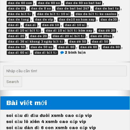
,
,
,
dan de 60 con
dan de 60 so
dan de 60 so bat bai
,
,
,
,
dan de 64
dan de 8 so
dan de bat bai 247
dan de bat tu
,
,
,
dàn de bất tử
dàn de bất tử 10 số
dàn de bất tử ku casino
,
,
,
,
dan de tong
dan de vip
dan de10 so hom nay
dan de30
,
,
,
,
dàn đề
dan đề
dan đê 10
dan đề 10 số
,
,
,
dàn đề 10 số bất tử
dàn đề 10 số bất tử hôm nay
dan đê 20
,
,
,
,
dan đề 20
dan đe 20
dàn đề 20 số bất tử
dan đê 20sô
,
,
,
dàn đề 36 số khung 3 ngày bất tử
dan đê 50
dan đề 50
,
,
,
,
,
dan đe 50
dan đe 50 so
dan đề 60
dan đê 60
dan đe 60
ở
,
2 bình luận
dan đề 60 số
dàn đề bất tử
chốt
số
dàn
đề
bất
tử
hôm
Search
nay
về
thông
liên
tiếp
Bài viết mới
soi cầu đề đầu đuôi xsmb cao cấp vip
soi cầu lô xiên 4 xsmb cao cấp vip
soi cầu dàn đề 6 con xsmb cao cấp vip