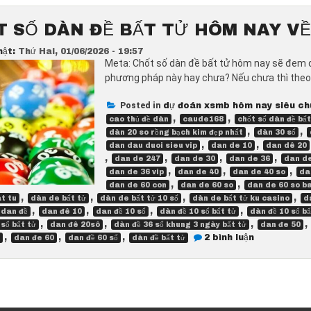
 SỐ DÀN ĐỀ BẤT TỬ HÔM NAY VỀ
hật:
Thứ Hai, 01/06/2026 - 19:57
Meta: Chốt số dàn đề bất tử hôm nay sẽ đem đế
phương pháp này hay chưa? Nếu chưa thì theo d
Posted in
dự đoán xsmb hôm nay siêu ch
,
,
cao thủ đề dàn
caude168
chốt số dàn đề bấ
,
,
dàn 20 so rồng bạch kim đẹp nhất
dàn 30 số
,
,
dan dau duoi sieu vip
dan de 10
dan dê 20
,
,
,
,
dan de 247
dan de 30
dan de 36
dan de
,
,
,
dan de 36 vip
dan de 40
dan de 40 so
da
,
,
dan de 60 con
dan de 60 so
dan de 60 so ba
,
,
,
,
t tu
dàn de bất tử
dàn de bất tử 10 số
dàn de bất tử ku casino
d
,
,
,
,
dan đề
dan đê 10
dan đề 10 số
dàn đề 10 số bất tử
dàn đề 10 số b
,
,
,
,
số bất tử
dan đê 20sô
dàn đề 36 số khung 3 ngày bất tử
dan đe 50
ở
,
,
,
2 bình luận
dan đe 60
dan đề 60 số
dàn đề bất tử
chốt
số
dàn
đề
bất
tử
hôm