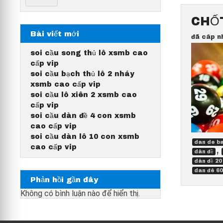
CHỐT
Bài viết mới
đã câp n
soi cầu song thủ lô xsmb cao
cấp vip
soi cầu bạch thủ lô 2 nháy
xsmb cao cấp vip
soi cầu lô xiên 2 xsmb cao
cấp vip
soi cầu dàn đề 4 con xsmb
cao cấp vip
soi cầu dàn lô 10 con xsmb
dan de ba
cao cấp vip
,
dàn đề
dàn đề 20 
dan đê 60
Phản hồi gần đây
Không có bình luận nào để hiển thị.