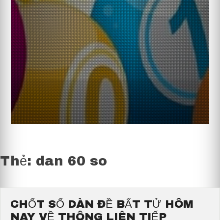
Thẻ:
dan 60 so
CHỐT SỐ DÀN ĐỀ BẤT TỬ HÔM
NAY VỀ THÔNG LIÊN TIẾP