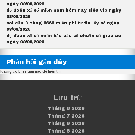
ngày 08/08/2026
dự đoán xổ số miền nam hôm nay siêu víp ngày
08/08/2026
soi cầu 3 càng 6666 miễn phí tự tin lấy số ngày
08/08/2026
dự đoán xổ số miền bắc cầu số chuẩn sẽ giúp ae
ngày 08/08/2026
Phản hồi gần đây
Không có bình luận nào để hiển thị.
Lưu trữ
Tháng 8 2026
Tháng 7 2026
Tháng 6 2026
Tháng 5 2026