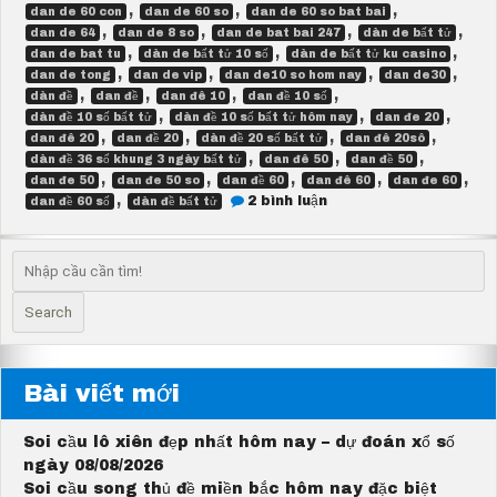
,
,
,
dan de 60 con
dan de 60 so
dan de 60 so bat bai
,
,
,
,
dan de 64
dan de 8 so
dan de bat bai 247
dàn de bất tử
,
,
,
dan de bat tu
dàn de bất tử 10 số
dàn de bất tử ku casino
,
,
,
,
dan de tong
dan de vip
dan de10 so hom nay
dan de30
,
,
,
,
dàn đề
dan đề
dan đê 10
dan đề 10 số
,
,
,
dàn đề 10 số bất tử
dàn đề 10 số bất tử hôm nay
dan đe 20
,
,
,
,
dan đê 20
dan đề 20
dàn đề 20 số bất tử
dan đê 20sô
,
,
,
dàn đề 36 số khung 3 ngày bất tử
dan đê 50
dan đề 50
,
,
,
,
,
dan đe 50
dan đe 50 so
dan đề 60
dan đê 60
dan đe 60
ở
,
2 bình luận
dan đề 60 số
dàn đề bất tử
chốt
số
dàn
đề
bất
tử
hôm
Search
nay
về
thông
liên
tiếp
Bài viết mới
Soi cầu lô xiên đẹp nhất hôm nay – dự đoán xổ số
ngày 08/08/2026
Soi cầu song thủ đề miền bắc hôm nay đặc biệt