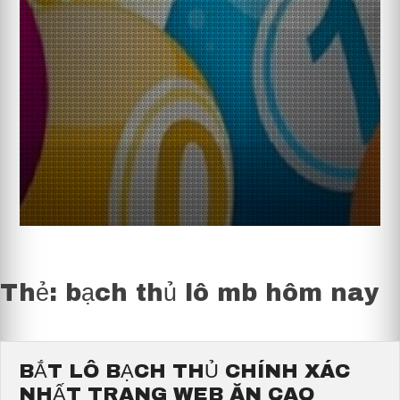
Thẻ:
bạch thủ lô mb hôm nay
BẮT LÔ BẠCH THỦ CHÍNH XÁC
NHẤT TRANG WEB ĂN CAO