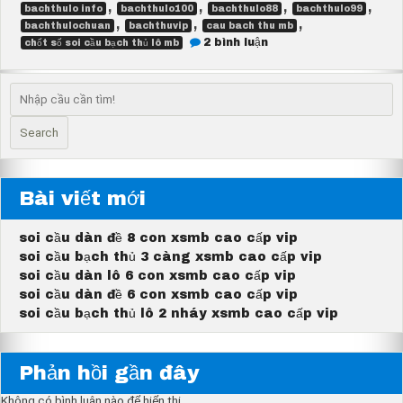
,
,
,
,
bachthulo info
bachthulo100
bachthulo88
bachthulo99
,
,
,
bachthulochuan
bachthuvip
cau bach thu mb
ở
2 bình luận
chốt số soi cầu bạch thủ lô mb
chốt
số
soi
cầu
bạch
thủ
lô
Search
mb
đảm
bảo
ăn
lô
Bài viết mới
uy
tín
soi cầu dàn đề 8 con xsmb cao cấp vip
soi cầu bạch thủ 3 càng xsmb cao cấp vip
soi cầu dàn lô 6 con xsmb cao cấp vip
soi cầu dàn đề 6 con xsmb cao cấp vip
soi cầu bạch thủ lô 2 nháy xsmb cao cấp vip
Phản hồi gần đây
Không có bình luận nào để hiển thị.