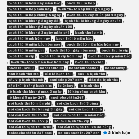
,
,
bạch thủ lô hôm nay miền bắc
bach thu lo kep
,
,
bạch thủ lô kép hôm nay
bạch thủ lô kép khung 2 ngày
,
,
bạch thủ lô kép khung 5 ngày
bạch thủ lô kép miễn phí 1 ngày
,
,
bạch thủ lô khung 2 ngày 88
bạch thủ lô khung 3 ngày chuẩn
,
bạch thủ lô khung 3 ngày chuẩn 100
,
,
bạch thủ lô khung 3 ngày miễn phí
bach thu lo mb
,
,
bạch thủ lô mb hôm nay
bạch thủ lô miền bắc
,
,
bạch thủ lô miền bắc hôm nay
bach thủ lô miền bắc hôm nay
,
,
,
bạch thủ lô miễn phí
bạch thủ lô ngày hôm nay
bach thu lo vip
,
,
bạch thủ lô vip
bạch thủ lô vip hôm nay
bạch thủ lô vip miền bắc
,
,
,
bạch thủ lô vip miền bắc hôm nay
bạch thủ lô xiên
,
,
,
,
bachthulo100
bachthulo88
bachthulochuan
bachthuvip
,
,
,
cau bach thu mb
cầu lô bạch thủ
cau lo bạch thu
,
,
,
cầu vip bạch thủ mb
caulodep 247 com
dàn de bạch thủ
,
,
,
độc thủ lô rồng bạch kim
lo 2nhay
lô bạch thủ
,
,
lô bạch thủ khung max 3 ngày
lô kép rồng bạch kim
,
,
lô khung 5 ngày 247
nuoilobachthu247
,
,
soi bạch thủ lô miễn phí
soi cầu bạch thủ 3 càng
,
,
soi cầu bạch thủ khung 3 ngày
soi cầu bạch thủ lô
,
,
soi cầu bạch thủ lô de
soi cầu bạch thủ lô miền bắc
,
,
soi cầu bạch thủ lô vip
soi cầu bạch thủ vip
,
,
soi cầu lô bạch thủ 8785
soi cầu lô bạch thủ xs đà nẵng
ở
,
2 bình luận
soicaubachthu 247 com
soicaubachthu247 con
các