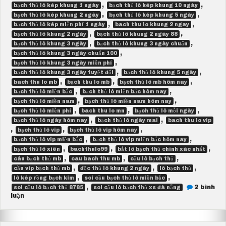
,
,
bạch thủ lô kép khung 1 ngày
bạch thủ lô kép khung 10 ngày
,
,
bạch thủ lô kép khung 2 ngày
bạch thủ lô kép khung 5 ngày
,
,
bạch thủ lô kép miễn phí 1 ngày
bach thu lo khung 2 ngay
,
,
bạch thủ lô khung 2 ngày
bạch thủ lô khung 2 ngày 88
,
,
bạch thủ lô khung 3 ngày
bạch thủ lô khung 3 ngày chuẩn
,
bạch thủ lô khung 3 ngày chuẩn 100
,
bạch thủ lô khung 3 ngày miễn phí
,
,
bạch thủ lô khung 3 ngày tuyệt đối
bạch thủ lô khung 5 ngày
,
,
,
bach thu lo mb
bạch thu lo mb
bạch thủ lô mb hôm nay
,
,
bạch thủ lô miền bắc
bạch thủ lô miền bắc hôm nay
,
,
bạch thủ lô miền nam
bạch thủ lô miền nam hôm nay
,
,
,
bạch thủ lô miễn phí
bach thu lo mn
bạch thủ lô mỗi ngày
,
,
bạch thủ lô ngày hôm nay
bạch thủ lô ngày mai
bach thu lo vip
,
,
,
bạch thủ lô vip
bạch thủ lô vip hôm nay
,
,
bạch thủ lô vip miền bắc
bạch thủ lô vip miền bắc hôm nay
,
,
,
bạch thủ lô xiên
bachthulo99
bắt lô bạch thủ chính xác nhất
,
,
,
câu bạch thủ mb
cau bach thu mb
cầu lô bạch thủ
,
,
,
cầu vip bạch thủ mb
độc thủ lô khung 2 ngày
lô bạch thủ
,
,
lô kép rồng bạch kim
soi cầu bạch thủ lô miền bắc
,
2 bình
soi cầu lô bạch thủ 8785
soi cầu lô bạch thủ xs đà nẵng
ở
luận
bắt
lô
bạch
thủ