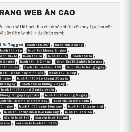
TRANG WEB ĂN CAO
cách bắt lô bạch thủ chính xác nhất hiện nay. Qua bài viết
 về vấn đề này nhé! » dự đoán xsmb…
0
Tagged
,
,
bach thu 247
bach thu 3 cang
,
,
bạch thủ kép
bạch thủ khung 2 ngày
,
,
,
,
ach thủ lô
bạch thu lo
bạch thu lô
bach thu lo
,
,
,
lô 2 ngày
bạch thủ lô 2 nháy
bạch thủ lô 2 nháy hôm nay
,
,
,
hủ lô chuẩn
bạch thủ lô chuẩn 100
bạch thủ lô hàng ngày
,
,
h thủ lô hôm nay miền bắc
bach thu lo kep
,
,
 1 ngày
bạch thủ lô kép khung 10 ngày
,
,
phí 1 ngày
bach thu lo khung 2 ngay
,
bạch thủ lô khung 3 ngày chuẩn
,
,
 khung 3 ngày tuyệt đối
bạch thủ lô khung 5 ngày
,
,
ạch thủ lô miền bắc hôm nay
bạch thủ lô miền nam
,
,
,
mỗi ngày
bạch thủ lô ngày hôm nay
bạch thủ lô ngày mai
,
,
,
bạch thủ lô vip miền bắc hôm nay
bạch thủ lô xiên
,
,
,
cầu lô bạch thủ
cầu vip bạch thủ mb
,
,
ền bắc
soi cầu lô bạch thủ 8785