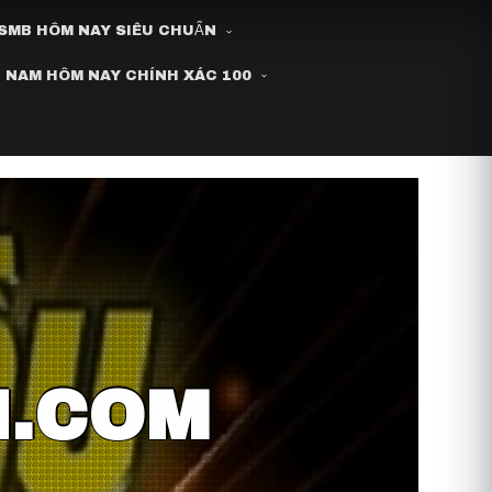
SMB HÔM NAY SIÊU CHUẨN
N NAM HÔM NAY CHÍNH XÁC 100
N.COM