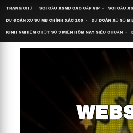
Skip
to
TRANG CHỦ
SOI CẦU XSMB CAO CẤP VIP
SOI CẦU X
content
DỰ ĐOÁN XỔ SỐ MB CHÍNH XÁC 100
DỰ ĐOÁN XỔ SỐ M
KINH NGHIỆM CHỐT SỐ 3 MIỀN HÔM NAY SIÊU CHUẨN
WEBS