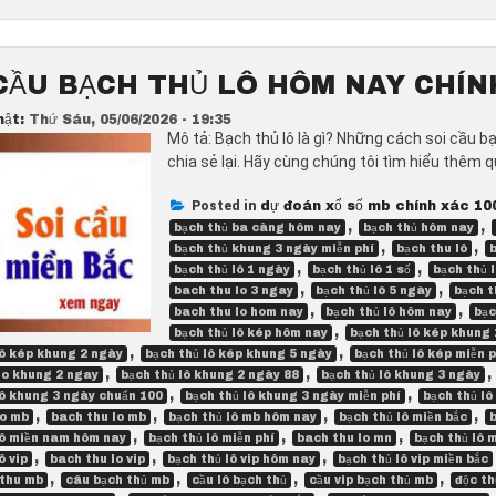
số
soi
cầu
bạch
thủ
CẦU BẠCH THỦ LÔ HÔM NAY CHÍN
lô
mb
hật:
Thứ Sáu, 05/06/2026 - 19:35
đảm
Mô tả: Bạch thủ lô là gì? Những cách soi cầu 
bảo
ăn
chia sẻ lại. Hãy cùng chúng tôi tìm hiểu thêm q
lô
uy
tín
Posted in
dự đoán xổ số mb chính xác 10
,
,
bạch thủ ba càng hôm nay
bạch thủ hôm nay
,
,
bạch thủ khung 3 ngày miễn phí
bạch thu lô
b
,
,
bạch thủ lô 1 ngày
bạch thủ lô 1 số
bạch thủ 
,
,
bach thu lo 3 ngay
bạch thủ lô 5 ngày
bạch t
,
,
bach thu lo hom nay
bạch thủ lô hôm nay
bạc
,
bạch thủ lô kép hôm nay
bạch thủ lô kép khung
,
,
lô kép khung 2 ngày
bạch thủ lô kép khung 5 ngày
bạch thủ lô kép miễn 
,
,
,
lo khung 2 ngay
bạch thủ lô khung 2 ngày 88
bạch thủ lô khung 3 ngày
,
,
lô khung 3 ngày chuẩn 100
bạch thủ lô khung 3 ngày miễn phí
bạch thủ lô
,
,
,
,
lo mb
bach thu lo mb
bạch thủ lô mb hôm nay
bạch thủ lô miền bắc
b
,
,
,
lô miền nam hôm nay
bạch thủ lô miễn phí
bach thu lo mn
bạch thủ lô 
,
,
,
ô vip
bach thu lo vip
bạch thủ lô vip hôm nay
bạch thủ lô vip miền bắc
,
,
,
,
 thu mb
câu bạch thủ mb
cầu lô bạch thủ
cầu vip bạch thủ mb
độc th