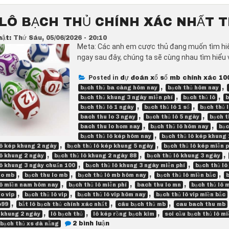
 LÔ BẠCH THỦ CHÍNH XÁC NHẤT 
hật:
Thứ Sáu, 05/06/2026 - 20:10
Meta: Các anh em cược thủ đang muốn tìm hiểu 
ngay sau đây, chúng ta sẽ cùng nhau tìm hiểu
Posted in
dự đoán xổ số mb chính xác 10
,
,
bạch thủ ba càng hôm nay
bạch thủ hôm nay
,
,
bạch thủ khung 3 ngày miễn phí
bạch thủ lô
b
,
,
bạch thủ lô 1 ngày
bạch thủ lô 1 số
bạch thủ 
,
,
bach thu lo 3 ngay
bạch thủ lô 5 ngày
bạch t
,
,
bach thu lo hom nay
bạch thủ lô hôm nay
bạc
,
bạch thủ lô kép hôm nay
bạch thủ lô kép khung
,
,
lô kép khung 2 ngày
bạch thủ lô kép khung 5 ngày
bạch thủ lô kép miễn 
,
,
,
lô khung 2 ngày
bạch thủ lô khung 2 ngày 88
bạch thủ lô khung 3 ngày
,
,
lô khung 3 ngày chuẩn 100
bạch thủ lô khung 3 ngày miễn phí
bạch thủ lô
,
,
,
,
lo mb
bạch thu lo mb
bạch thủ lô mb hôm nay
bạch thủ lô miền bắc
b
,
,
,
lô miền nam hôm nay
bạch thủ lô miễn phí
bach thu lo mn
bạch thủ lô 
,
,
,
o vip
bạch thủ lô vip
bạch thủ lô vip hôm nay
bạch thủ lô vip miền bắc
,
,
,
o99
bắt lô bạch thủ chính xác nhất
câu bạch thủ mb
cau bach thu mb
,
,
,
ô khung 2 ngày
lô bạch thủ
lô kép rồng bạch kim
soi cầu bạch thủ lô mi
ở
2 bình luận
 bạch thủ xs đà nẵng
bắt