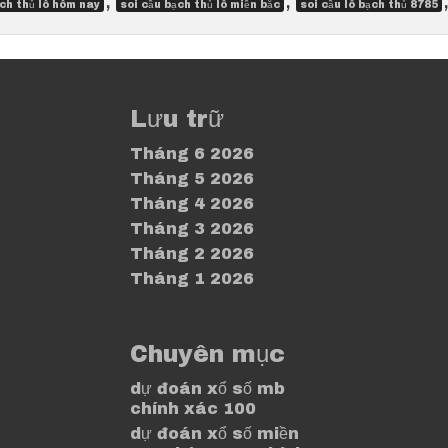
,
,
ạch thủ lô hôm nay
soi cầu bạch thủ lô miền bắc
soi cầu lô bạch thủ 8785
Lưu trữ
Tháng 6 2026
Tháng 5 2026
Tháng 4 2026
Tháng 3 2026
Tháng 2 2026
Tháng 1 2026
Chuyên mục
dự đoán xổ số mb
chính xác 100
dự đoán xổ số miền