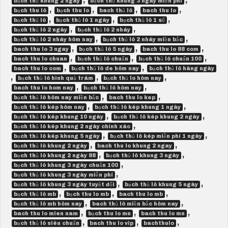
,
,
bạch thủ khung 2 ngày
bạch thủ khung 3 ngày miễn phí
,
,
,
,
bạch thu lô
bạch thu lo
bach thủ lô
bach thu lo
,
,
,
bạch thủ lô
bạch thủ lô 1 ngày
bạch thủ lô 1 số
,
,
bạch thủ lô 2 ngày
bạch thủ lô 2 nháy
,
,
bạch thủ lô 2 nháy hôm nay
bạch thủ lô 2 nháy miền bắc
,
,
,
bach thu lo 3 ngay
bạch thủ lô 5 ngày
bach thu lo 88 com
,
,
,
bach thu lo chuan
bạch thủ lô chuẩn
bạch thủ lô chuẩn 100
,
,
bach thu lo com
bạch thủ lô de hôm nay
bạch thủ lô hàng ngày
,
,
,
bạch thủ lô hình quả trám
bạch thủ lo hôm nay
,
,
bach thu lo hom nay
bạch thủ lô hôm nay
,
,
bạch thủ lô hôm nay miền bắc
bach thu lo kep
,
,
bạch thủ lô kép hôm nay
bạch thủ lô kép khung 1 ngày
,
,
bạch thủ lô kép khung 10 ngày
bạch thủ lô kép khung 2 ngày
,
bạch thủ lô kép khung 2 ngày chính xác
,
,
bạch thủ lô kép khung 5 ngày
bạch thủ lô kép miễn phí 1 ngày
,
,
bạch thủ lô khung 2 ngày
bach thu lo khung 2 ngay
,
,
bạch thủ lô khung 2 ngày 88
bạch thủ lô khung 3 ngày
,
bạch thủ lô khung 3 ngày chuẩn 100
,
bạch thủ lô khung 3 ngày miễn phí
,
,
bạch thủ lô khung 3 ngày tuyệt đối
bạch thủ lô khung 5 ngày
,
,
,
bạch thủ lô mb
bạch thu lo mb
bach thu lo mb
,
,
bạch thủ lô mb hôm nay
bach thủ lô miền bắc hôm nay
,
,
,
bach thu lo mien nam
bạch thu lo mn
bach thu lo mn
,
,
,
bạch thủ lô siêu chuẩn
bach thu lo vip
bachthulo