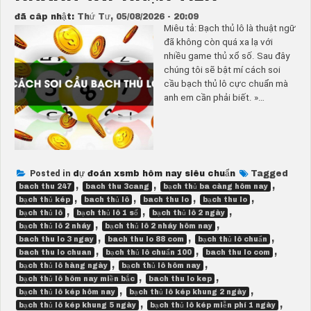
đã câp nhật:
Thứ Tư, 05/08/2026 - 20:09
Miêu tả: Bạch thủ lô là thuật ngữ
đã không còn quá xa lạ với
nhiều game thủ xổ số. Sau đây
chúng tôi sẽ bật mí cách soi
cầu bạch thủ lô cực chuẩn mà
anh em cần phải biết. »…
Posted in
dự đoán xsmb hôm nay siêu chuẩn
Tagged
,
,
,
bach thu 247
bach thu 3cang
bạch thủ ba càng hôm nay
,
,
,
,
bạch thủ kép
bach thủ lô
bach thu lo
bạch thu lo
,
,
,
bạch thủ lô
bạch thủ lô 1 số
bạch thủ lô 2 ngày
,
,
bạch thủ lô 2 nháy
bạch thủ lô 2 nháy hôm nay
,
,
,
bach thu lo 3 ngay
bach thu lo 88 com
bạch thủ lô chuẩn
,
,
,
bach thu lo chuan
bạch thủ lô chuẩn 100
bach thu lo com
,
,
bạch thủ lô hàng ngày
bạch thủ lô hôm nay
,
,
bạch thủ lô hôm nay miền bắc
bach thu lo kep
,
,
bạch thủ lô kép hôm nay
bạch thủ lô kép khung 2 ngày
,
,
bạch thủ lô kép khung 5 ngày
bạch thủ lô kép miễn phí 1 ngày