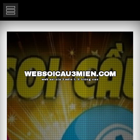
Skip
to
content
WEBSOICAU3MIEN.COM
web soi cầu 3 miền tỷ lệ trúng cao