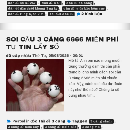
,
,
,
dàn đề 50 số 247
dàn đề 6 số
dàn đề ba càng
,
,
dàn đề đầu đuôi khung 3 ngày
dàn đề miền bắc hôm nay
ở
,
2 bình luận
dàn đề rồng bạch kim
soi cầu dàn đề
cách
soi
cầu
dàn
đề
bất
SOI CẦU 3 CÀNG 6666 MIỄN PHÍ
tử
TỰ TIN LẤY SỐ
chốt
số
giờ
đã câp nhật:
Thứ Tư, 05/08/2026 - 20:01
vàng
Mô tả: Anh em nào mong muốn
trúng thưởng đậm thì cần phải
trang bị cho mình cách soi cầu
3 càng 6666 miễn phí chuẩn
xác. Vậy, cách soi cầu dự đoán
này như thế nào? Chúng ta sẽ
cùng nhau tìm…
Posted in
độc thủ đề 3 càng
Tagged
,
3 càng chuẩn
,
,
,
3 càng đề hôm nay
3 càng đề miền bắc
3 càng mb