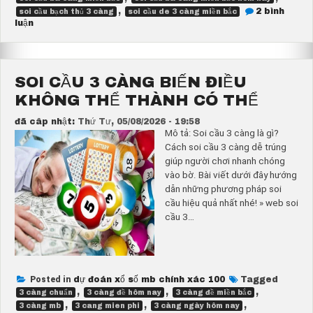
,
2 bình
soi cầu bạch thủ 3 càng
soi cầu de 3 càng miền bắc
ở
luận
soi
cầu
3
càng
6666
SOI CẦU 3 CÀNG BIẾN ĐIỀU
miễn
phí
KHÔNG THỂ THÀNH CÓ THỂ
tự
tin
lấy
đã câp nhật:
Thứ Tư, 05/08/2026 - 19:58
số
Mô tả: Soi cầu 3 càng là gì?
Cách soi cầu 3 càng dễ trúng
giúp người chơi nhanh chóng
vào bờ. Bài viết dưới đây hướng
dẫn những phương pháp soi
cầu hiệu quả nhất nhé! » web soi
cầu 3…
Posted in
dự đoán xổ số mb chính xác 100
Tagged
,
,
,
3 càng chuẩn
3 càng đề hôm nay
3 càng đề miền bắc
,
,
,
3 càng mb
3 cang mien phi
3 càng ngày hôm nay