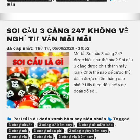
ở
luận
soi
cầu
3
càng
biến
SOI CẦU 3 CÀNG 247 KHÔNG VỀ
điều
không
NGHỈ TƯ VẤN MÃI MÃI
thể
thành
có
đã câp nhật:
Thứ Tư, 05/08/2026 - 19:52
thể
Mô tả: Soi cầu 3 càng 247
được hiểu như thế nào? Soi cầu
3 càng được chia thành mấy
loại? Chơi thế nào để cược thủ
dành được chiến thắng cao
nhất? Hãy theo dõi nhé! » dự
đoán xổ số…
Posted in
dự đoán xsmb hôm nay siêu chuẩn
Tagged
,
,
,
3 càng chuẩn
3 càng đề hôm nay
3 càng đề miền bắc
,
,
,
3 càng mb
3 cang mien phi
3 càng ngày hôm nay
,
,
,
3 cang vip
3 càng vip
3 càng vip hôm nay