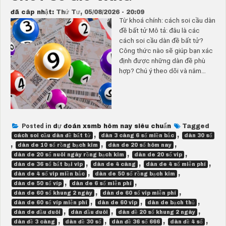
đã câp nhật:
Thứ Tư, 05/08/2026 - 20:09
Từ khoá chính: cách soi cầu dàn
đề bất tử Mô tả: đâu là các
cách soi cầu dàn đề bất tử?
Công thức nào sẽ giúp bạn xác
định được những dàn đề phù
hợp? Chú ý theo dõi và nắm…
Posted in
dự đoán xsmb hôm nay siêu chuẩn
Tagged
,
,
cách soi cầu dàn đề bất tử
dàn 3 càng 6 số miền bắc
dàn 30 số
,
,
,
dàn de 10 số rồng bạch kim
dàn de 20 số hôm nay
,
,
dàn de 20 số nuôi ngày rồng bạch kim
dàn de 20 số vip
,
,
,
dàn de 36 số bất bại vip
dàn de 4 càng
dàn de 4 số miễn phí
,
,
dàn de 4 số vip miền bắc
dàn de 50 số rồng bạch kim
,
,
dàn de 50 số víp
dàn de 6 số miễn phí
,
,
dàn de 60 số khung 2 ngày
dàn de 60 số vip miễn phí
,
,
,
dàn de 60 số víp miễn phí
dàn de 60 vip
dàn de bạch thủ
,
,
,
dàn de đầu đuôi
dàn đầu đuôi
dàn đề 20 số khung 2 ngày
,
,
,
,
dàn đề 3 càng
dàn đề 30 số
dàn đề 36 số 666
dàn đề 4 số