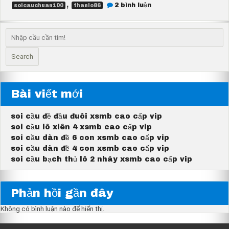
ở
,
2 bình luận
soicauchuan100
thanlo86
soi
cầu
độc
thủ
đề
3
càng
Search
uy
tín
chất
lượng
Bài viết mới
soi cầu đề đầu đuôi xsmb cao cấp vip
soi cầu lô xiên 4 xsmb cao cấp vip
soi cầu dàn đề 6 con xsmb cao cấp vip
soi cầu dàn đề 4 con xsmb cao cấp vip
soi cầu bạch thủ lô 2 nháy xsmb cao cấp vip
Phản hồi gần đây
Không có bình luận nào để hiển thị.