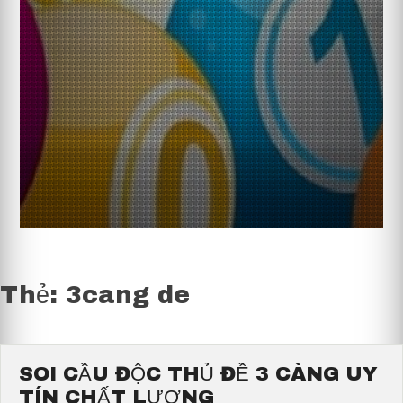
Thẻ:
3cang de
SOI CẦU ĐỘC THỦ ĐỀ 3 CÀNG UY
TÍN CHẤT LƯỢNG