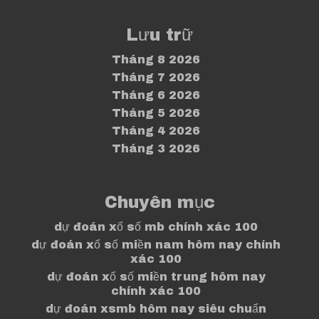
Lưu trữ
Tháng 8 2026
Tháng 7 2026
Tháng 6 2026
Tháng 5 2026
Tháng 4 2026
Tháng 3 2026
Chuyên mục
dự đoán xổ số mb chính xác 100
dự đoán xổ số miền nam hôm nay chính
xác 100
dự đoán xổ số miền trung hôm nay
chính xác 100
dự đoán xsmb hôm nay siêu chuẩn