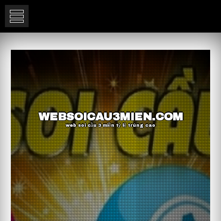
Skip
to
content
WEBSOICAU3MIEN.COM
web soi cầu 3 miền tỷ lệ trúng cao