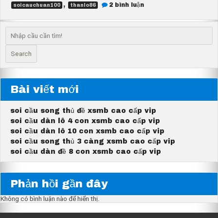
ở
,
2 bình luận
soicauchuan100
thanlo86
soi
cầu
độc
thủ
đề
3
càng
Search
uy
tín
chất
lượng
Bài viết mới
soi cầu song thủ đề xsmb cao cấp vip
soi cầu dàn lô 4 con xsmb cao cấp vip
soi cầu dàn lô 10 con xsmb cao cấp vip
soi cầu song thủ 3 càng xsmb cao cấp vip
soi cầu dàn đề 8 con xsmb cao cấp vip
Phản hồi gần đây
Không có bình luận nào để hiển thị.