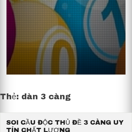
Thẻ:
dàn 3 càng
SOI CẦU ĐỘC THỦ ĐỀ 3 CÀNG UY
TÍN CHẤT LƯỢNG