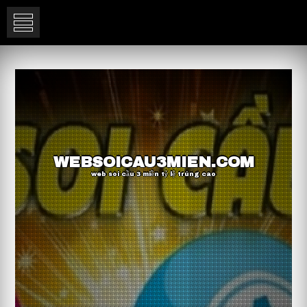
Skip
to
content
WEBSOICAU3MIEN.COM
web soi cầu 3 miền tỷ lệ trúng cao