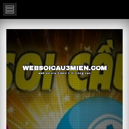
Skip
to
content
WEBSOICAU3MIEN.COM
web soi cầu 3 miền tỷ lệ trúng cao