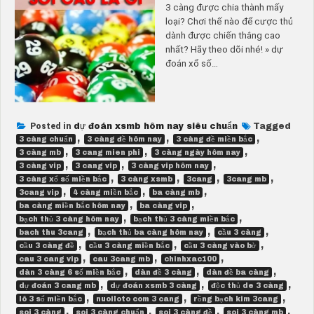
3 càng được chia thành mấy
loại? Chơi thế nào để cược thủ
dành được chiến thắng cao
nhất? Hãy theo dõi nhé! » dự
đoán xổ số…
Posted in
dự đoán xsmb hôm nay siêu chuẩn
Tagged
,
,
,
3 càng chuẩn
3 càng đề hôm nay
3 càng đề miền bắc
,
,
,
3 càng mb
3 cang mien phi
3 càng ngày hôm nay
,
,
,
3 càng vip
3 cang vip
3 càng vip hôm nay
,
,
,
,
3 càng xổ số miền bắc
3 càng xsmb
3cang
3cang mb
,
,
,
3cang vip
4 càng miền bắc
ba càng mb
,
,
ba càng miền bắc hôm nay
ba càng vip
,
,
bạch thủ 3 càng hôm nay
bạch thủ 3 càng miền bắc
,
,
,
bach thu 3cang
bạch thủ ba càng hôm nay
cầu 3 càng
,
,
,
cầu 3 càng đề
cầu 3 càng miền bắc
cầu 3 càng vào bờ
,
,
,
cau 3 cang vip
cau 3cang mb
chinhxac100
,
,
,
dàn 3 càng 6 số miền bắc
dàn đề 3 càng
dàn đề ba càng
,
,
,
dự đoán 3 cang mb
dự đoán xsmb 3 càng
độc thủ de 3 càng
,
,
,
lô 3 số miền bắc
nuoiloto com 3 cang
rồng bạch kim 3cang
,
,
,
,
soi 3 càng
soi 3 càng chuẩn
soi 3 càng đề
soi 3 càng mb