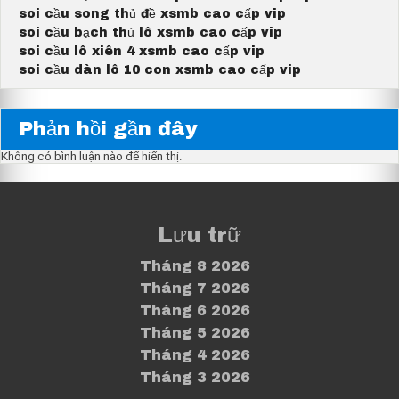
soi cầu song thủ đề xsmb cao cấp vip
soi cầu bạch thủ lô xsmb cao cấp vip
soi cầu lô xiên 4 xsmb cao cấp vip
soi cầu dàn lô 10 con xsmb cao cấp vip
Phản hồi gần đây
Không có bình luận nào để hiển thị.
Lưu trữ
Tháng 8 2026
Tháng 7 2026
Tháng 6 2026
Tháng 5 2026
Tháng 4 2026
Tháng 3 2026