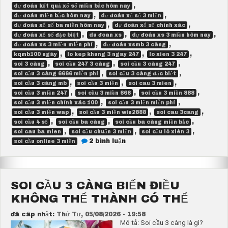
,
dự đoán kết quả xổ số miền bắc hôm nay
,
,
dự đoán miền bắc hôm nay
dự đoán xổ số 3 miền
,
,
dự đoán xổ số ba miền hôm nay
dự đoán xổ số chính xác
,
,
,
dự đoán xổ số đặc biệt
du đoan xs
dự đoán xs 3 miền hôm nay
,
,
dự đoán xs 3 miền miễn phí
dự đoán xsmb 3 càng
,
,
,
kqmb100 ngày
lo kep khung 3 ngay 247
lo xien 3 247
,
,
,
soi 3 càng
soi cầu 247 3 càng
soi cầu 3 càng 247
,
,
soi cầu 3 càng 6666 miễn phí
soi cầu 3 càng đặc biệt
,
,
,
soi cầu 3 càng mb
soi cầu 3 miền
soi cau 3 mien
,
,
,
soi cầu 3 miền 247
soi cầu 3 miền 666
soi cầu 3 miền 888
,
,
soi cầu 3 miền chính xác 100
soi cầu 3 miền miễn phí
,
,
,
soi cầu 3 miền wap
soi cầu 3 miền win2888
soi cau 3cang
,
,
,
soi cầu 4 số
soi cầu ba càng
soi cầu ba càng miền bắc
,
,
,
soi cau ba mien
soi cầu chuẩn 3 miền
soi cầu lô xiên 3
ở
2 bình luận
soi cầu online 3 miền
soi
cầu
3
miền
chính
xác
SOI CẦU 3 CÀNG BIẾN ĐIỀU
100
KHÔNG THỂ THÀNH CÓ THỂ
chỉ
1
từ
đã câp nhật:
Thứ Tư, 05/08/2026 - 19:58
quá
Mô tả: Soi cầu 3 càng là gì?
chuẩn