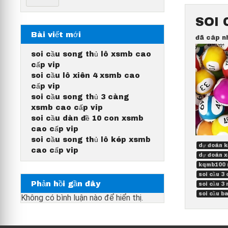
SOI 
Bài viết mới
đã câp n
soi cầu song thủ lô xsmb cao
cấp vip
soi cầu lô xiên 4 xsmb cao
cấp vip
soi cầu song thủ 3 càng
xsmb cao cấp vip
soi cầu dàn đề 10 con xsmb
cao cấp vip
soi cầu song thủ lô kép xsmb
dự đoán k
cao cấp vip
dự đoán x
kqmb100 
soi cầu 3 
Phản hồi gần đây
soi cầu 3
soi cầu b
Không có bình luận nào để hiển thị.