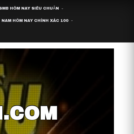
SMB HÔM NAY SIÊU CHUẨN
N NAM HÔM NAY CHÍNH XÁC 100
N.COM