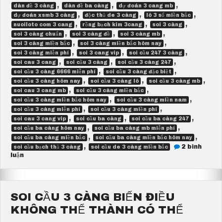
,
,
,
dàn đề 3 càng
dàn đề ba càng
dự đoán 3 cang mb
,
,
,
dự đoán xsmb 3 càng
độc thủ de 3 càng
lô 3 số miền bắc
,
,
,
nuoiloto com 3 cang
rồng bạch kim 3cang
soi 3 càng
,
,
,
soi 3 càng chuẩn
soi 3 càng đề
soi 3 càng mb
,
,
soi 3 càng miền bắc
soi 3 càng miền bắc hôm nay
,
,
,
soi 3 càng miễn phí
soi 3 cang vip
soi cầu 247 3 càng
,
,
,
soi cau 3 cang
soi cầu 3 càng
soi cầu 3 càng 247
,
,
soi cầu 3 càng 6666 miễn phí
soi cầu 3 càng đặc biệt
,
,
,
soi cầu 3 càng hôm nay
soi cầu 3 càng lô
soi cầu 3 càng mb
,
,
soi cau 3 cang mb
soi cầu 3 càng miền bắc
,
,
soi cầu 3 càng miền bắc hôm nay
soi cầu 3 càng miền nam
,
,
soi cầu 3 càng miễn phí
soi cầu 3 càng miền phí
,
,
,
soi cau 3 cang vip
soi cầu ba càng
soi cầu ba càng 247
,
,
soi cầu ba càng hôm nay
soi cầu ba càng mb miễn phí
,
,
soi cầu ba càng miền bắc
soi cầu ba càng miền bắc hôm nay
,
2 bình
soi cầu bạch thủ 3 càng
soi cầu de 3 càng miền bắc
ở
luận
soi
cầu
3
càng
6666
SOI CẦU 3 CÀNG BIẾN ĐIỀU
miễn
phí
KHÔNG THỂ THÀNH CÓ THỂ
tự
tin