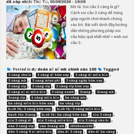
lấy
đã câp nhật:
Thứ Tư, 05/08/2026 - 19:58
số
Mô tả: Soi cầu 3 càng là gì?
Cách soi cầu 3 càng dễ trúng
giúp người chơi nhanh chóng
vào bờ. Bài viết dưới đây hướng
dẫn những phương pháp soi
cầu hiệu quả nhất nhé! » web soi
cầu 3…
Posted in
dự đoán xổ số mb chính xác 100
Tagged
,
,
,
3 càng chuẩn
3 càng đề hôm nay
3 càng đề miền bắc
,
,
,
3 càng mb
3 cang mien phi
3 càng ngày hôm nay
,
,
,
3 càng vip
3 cang vip
3 càng vip hôm nay
,
,
,
,
3 càng xổ số miền bắc
3 càng xsmb
3cang
3cang mb
,
,
,
3cang vip
4 càng miền bắc
ba càng mb
,
,
ba càng miền bắc hôm nay
ba càng vip
,
,
bạch thủ 3 càng hôm nay
bạch thủ 3 càng miền bắc
,
,
,
bach thu 3cang
bạch thủ ba càng hôm nay
cầu 3 càng
,
,
,
cầu 3 càng đề
cầu 3 càng miền bắc
cầu 3 càng vào bờ
,
,
,
cau 3 cang vip
cau 3cang mb
chinhxac100
,
,
,
dàn 3 càng 6 số miền bắc
dàn đề 3 càng
dàn đề ba càng