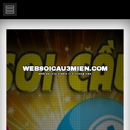
Skip
to
content
WEBSOICAU3MIEN.COM
web soi cầu 3 miền tỷ lệ trúng cao