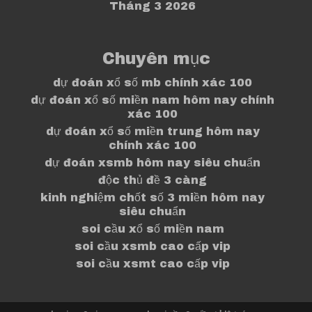
Tháng 3 2026
Chuyên mục
dự đoán xổ số mb chính xác 100
dự đoán xổ số miền nam hôm nay chính
xác 100
dự đoán xổ số miền trung hôm nay
chính xác 100
dự đoán xsmb hôm nay siêu chuẩn
độc thủ đề 3 càng
kinh nghiệm chốt số 3 miền hôm nay
siêu chuẩn
soi cầu xổ số miền nam
soi cầu xsmb cao cấp vip
soi cầu xsmt cao cấp vip