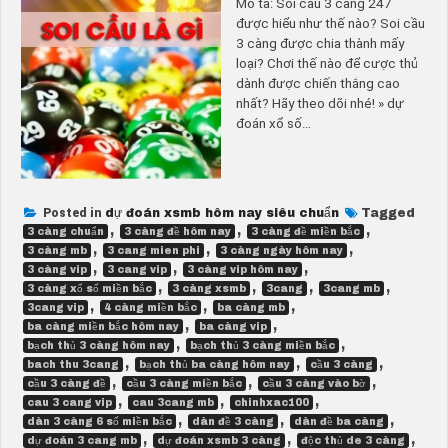
Mô tả: Soi cầu 3 càng 247
được hiểu như thế nào? Soi cầu
3 càng được chia thành mấy
loại? Chơi thế nào để cược thủ
dành được chiến thắng cao
nhất? Hãy theo dõi nhé! » dự
đoán xổ số…
Posted in
dự đoán xsmb hôm nay siêu chuẩn
Tagged
,
,
,
3 càng chuẩn
3 càng đề hôm nay
3 càng đề miền bắc
,
,
,
3 càng mb
3 cang mien phi
3 càng ngày hôm nay
,
,
,
3 càng vip
3 cang vip
3 càng vip hôm nay
,
,
,
,
3 càng xổ số miền bắc
3 càng xsmb
3cang
3cang mb
,
,
,
3cang vip
4 càng miền bắc
ba càng mb
,
,
ba càng miền bắc hôm nay
ba càng vip
,
,
bạch thủ 3 càng hôm nay
bạch thủ 3 càng miền bắc
,
,
,
bach thu 3cang
bạch thủ ba càng hôm nay
cầu 3 càng
,
,
,
cầu 3 càng đề
cầu 3 càng miền bắc
cầu 3 càng vào bờ
,
,
,
cau 3 cang vip
cau 3cang mb
chinhxac100
,
,
,
dàn 3 càng 6 số miền bắc
dàn đề 3 càng
dàn đề ba càng
,
,
,
dự đoán 3 cang mb
dự đoán xsmb 3 càng
độc thủ de 3 càng