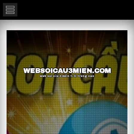
Skip
to
content
WEBSOICAU3MIEN.COM
web soi cầu 3 miền tỷ lệ trúng cao