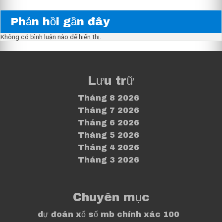
Phản hồi gần đây
Không có bình luận nào để hiển thị.
Lưu trữ
Tháng 8 2026
Tháng 7 2026
Tháng 6 2026
Tháng 5 2026
Tháng 4 2026
Tháng 3 2026
Chuyên mục
dự đoán xổ số mb chính xác 100