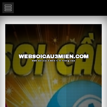
Skip
to
content
WEBSOICAU3MIEN.COM
web soi cầu 3 miền tỷ lệ trúng cao