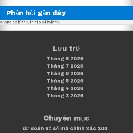
Phản hồi gần đây
Không có bình luận nào để hiển thị.
Lưu trữ
Tháng 8 2026
Tháng 7 2026
Tháng 6 2026
Tháng 5 2026
Tháng 4 2026
Tháng 3 2026
Chuyên mục
dự đoán xổ số mb chính xác 100