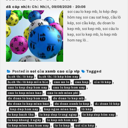
đã câp nhật:
Chủ Nhật, 09/08/2026 - 20:06
soi cau lo kep mb, lo kép đep
hôm nay, soi cau sat kep, cầu lô
kép, soi cầu kép, du doan lo
kep mb, soi kep mb, soi câu lo
kep, soi lo kep mb, lo kep mb
hom nay, lô…
Posted in
soi cầu xsmb cao cấp vip
Tagged
,
,
bạch thủ lô kép
bạch thủ lô kép hôm nay
,
,
,
,
bạch thủ lô kép miền bắc
cau an lo
cau kep
cầu lô kép
,
,
cau lo kep dep hom nay
cau lo kep hom nay
,
,
cau lo kep mien bac
cau lo mb mien phi
,
,
du doan lo kep hom nay
du doan lo kep mb
,
,
du doan lo kep mien bac
du doan xsmb lo kep
dư đoan lô kép
,
,
,
,
kep dep hom nay
kep ngon mien bac
lô kép
,
,
,
lo kep bach thu
lo kep dep trong ngay
lo kép đep hôm nay
,
,
lo kep khung 3 ngày
lo kep mb hom nay
,
,
,
lo kep mien bac hom nay
lo to kep
soi cầu kép