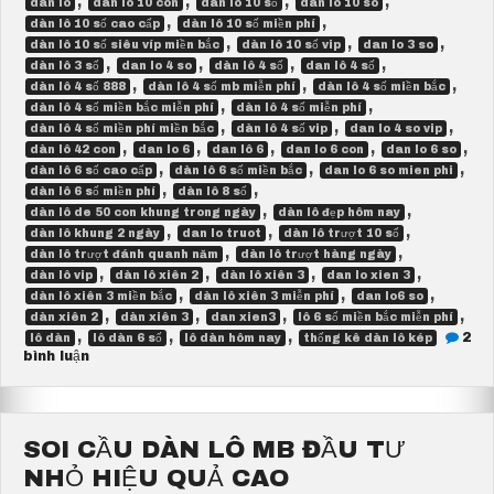
,
,
,
,
dàn lô
dan lo 10 con
dàn lô 10 số
dan lo 10 so
,
,
dàn lô 10 số cao cấp
dàn lô 10 số miền phí
,
,
,
dàn lô 10 số siêu víp miền bắc
dàn lô 10 số vip
dan lo 3 so
,
,
,
,
dàn lô 3 số
dan lo 4 so
dàn lô 4 số
dan lô 4 số
,
,
,
dàn lô 4 số 888
dàn lô 4 số mb miễn phí
dàn lô 4 số miền bắc
,
,
dàn lô 4 số miền bắc miễn phí
dàn lô 4 số miễn phí
,
,
,
dàn lô 4 số miền phí miền bắc
dàn lô 4 số vip
dan lo 4 so vip
,
,
,
,
,
dàn lô 42 con
dan lo 6
dan lô 6
dan lo 6 con
dan lo 6 so
,
,
,
dàn lô 6 số cao cấp
dàn lô 6 số miền bắc
dan lo 6 so mien phi
,
,
dàn lô 6 số miền phí
dàn lô 8 số
,
,
dàn lô de 50 con khung trong ngày
dàn lô đẹp hôm nay
,
,
,
dàn lô khung 2 ngày
dan lo truot
dàn lô trượt 10 số
,
,
dàn lô trượt đánh quanh năm
dàn lô trượt hàng ngày
,
,
,
,
dàn lô vip
dàn lô xiên 2
dàn lô xiên 3
dan lo xien 3
,
,
,
dàn lô xiên 3 miền bắc
dàn lô xiên 3 miễn phí
dan lo6 so
,
,
,
,
dàn xiên 2
dàn xiên 3
dan xien3
lô 6 số miền bắc miễn phí
,
,
,
2
lô dàn
lô dàn 6 số
lô dàn hôm nay
thống kê dàn lô kép
ở
bình luận
cách
soi
cầu
dàn
lô
SOI CẦU DÀN LÔ MB ĐẦU TƯ
mb
chính
NHỎ HIỆU QUẢ CAO
xác