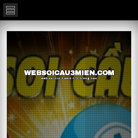
Skip
to
content
WEBSOICAU3MIEN.COM
web soi cầu 3 miền tỷ lệ trúng cao