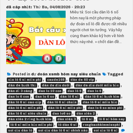
đã câp nhật:
Thứ Ba, 04/08/2026 - 20:23
Miêu tả: Soi cầu dàn lô 6 số
hôm nay là một phương pháp
dự đoán số lô đề được rất nhiều
người chơi tin tưởng. Vậy hãy
cùng tham khảo kỹ hơn về hình
thức này nhé. » chốt dàn đề…
Posted in
dự đoán xsmb hôm nay siêu chuẩn
Tagged
,
,
,
cầu lô 6 số miễn phí
caude168
dàn de 60 vip
,
,
,
dàn de bạch thủ
dàn de đầu đuôi
dàn de đầu đuôi miền bắc
,
,
,
,
dàn đề 3 càng
dan lo 10 con
dan lô 6
dan lo 6
,
,
,
,
dan lo 6 con
dan lo 6 so
dàn lô 6 số
dàn lô 6 số bạch kim
,
,
,
dàn lô 6 số cao cấp
dàn lô 6 số chuẩn
dàn lô 6 số miền bắc
,
,
,
dàn lô 6 số miễn phí
dàn lô 6 số miền phí
dan lo 6 so mien phi
,
,
,
dàn lô 6 số siêu chuẩn
dan lo6 so
dàn xiên 2
,
,
,
dàn xiên 2 rồng bạch kim
dàn xiên 3
lô 6 số
lô 6 số hôm nay
,
,
,
,
lô 6 số miền bắc miễn phí
lô dàn 6 số
rongbachkimmienphi
,
,
soi cầu dàn lô
soi cầu dàn lô 6 số chính xác
soi cầu lô 6 số