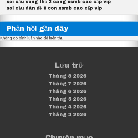
soi cầu song thủ 3 càng xsmb cao cấp vip
soi cầu dàn đề 8 con xsmb cao cấp vip
Phản hồi gần đây
Không có bình luận nào để hiển thị.
Lưu trữ
Tháng 8 2026
Tháng 7 2026
Tháng 6 2026
Tháng 5 2026
Tháng 4 2026
Tháng 3 2026
Chuyên mục