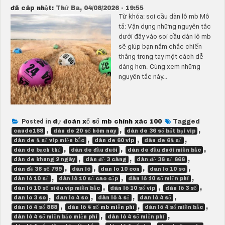
nhất
99,992
đã câp nhật:
Thứ Ba, 04/08/2026 - 19:55
Từ khóa: soi cầu dàn lô mb Mô
tả: Vận dụng những nguyên tắc
dưới đây vào soi cầu dàn lô mb
sẽ giúp bạn nắm chắc chiến
thắng trong tay một cách dễ
dàng hơn. Cùng xem những
nguyên tắc này…
Posted in
dự đoán xổ số mb chính xác 100
Tagged
,
,
,
caude168
dàn de 20 số hôm nay
dàn de 36 số bất bại vip
,
,
,
dàn de 4 số vip miền bắc
dàn de 60 vip
dàn de 64 số
,
,
,
dàn de bạch thủ
dàn de đầu đuôi
dàn de đầu đuôi miền bắc
,
,
,
dàn de khung 2 ngày
dàn đề 3 càng
dàn đề 36 số 666
,
,
,
,
dàn đề 36 số 799
dàn lô
dan lo 10 con
dan lo 10 so
,
,
,
dàn lô 10 số
dàn lô 10 số cao cấp
dàn lô 10 số miền phí
,
,
,
dàn lô 10 số siêu víp miền bắc
dàn lô 10 số vip
dàn lô 3 số
,
,
,
,
dan lo 3 so
dan lo 4 so
dàn lô 4 số
dan lô 4 số
,
,
,
dàn lô 4 số 888
dàn lô 4 số mb miễn phí
dàn lô 4 số miền bắc
,
,
dàn lô 4 số miền bắc miễn phí
dàn lô 4 số miễn phí