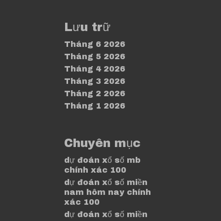
mb
chính
xác
Lưu trữ
nhất
99,992
Tháng 6 2026
Tháng 5 2026
Tháng 4 2026
Tháng 3 2026
Tháng 2 2026
Tháng 1 2026
Chuyên mục
dự đoán xổ số mb
chính xác 100
dự đoán xổ số miền
nam hôm nay chính
xác 100
dự đoán xổ số miền