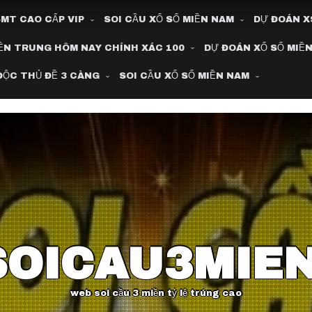
SMT CAO CẤP VIP
SOI CẦU XỔ SỐ MIỀN NAM
DỰ ĐOÁN X
IỀN TRUNG HÔM NAY CHÍNH XÁC 100
DỰ ĐOÁN XỔ SỐ MIỀ
ĐỘC THỦ ĐỀ 3 CÀNG
SOI CẦU XỔ SỐ MIỀN NAM
OICAU3MIE
web soi cầu 3 miền tỷ lệ trúng cao