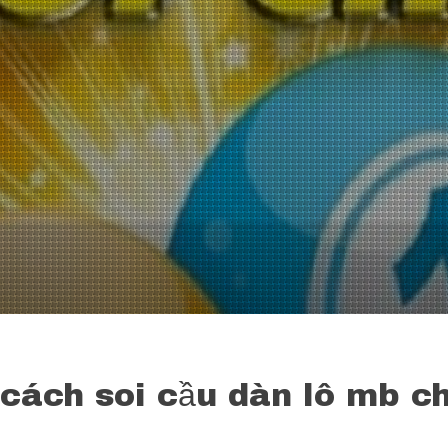
cách soi cầu dàn lô mb c