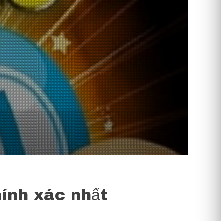
hính xác nhất