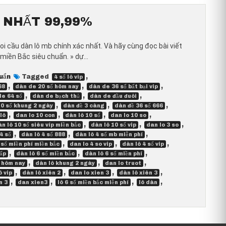
 NHẤT 99,99%
oi cầu dàn lô mb chính xác nhất. Và hãy cùng đọc bài viết
 miền Bắc siêu chuẩn. » dự…
uẩn
Tagged
,
4 số lô vip
,
,
,
68
dàn de 20 số hôm nay
dàn de 36 số bất bại vip
,
,
,
de 64 số
dàn de bạch thủ
dàn de đầu đuôi
,
,
,
10 số khung 2 ngày
dàn đề 3 càng
dàn đề 36 số 666
,
,
,
,
lô
dan lo 10 con
dàn lô 10 số
dan lo 10 so
,
,
,
n lô 10 số siêu víp miền bắc
dàn lô 10 số vip
dan lo 3 so
,
,
,
4 số
dàn lô 4 số 888
dàn lô 4 số mb miễn phí
,
,
,
 số miền phí miền bắc
dan lo 4 so vip
dàn lô 4 số vip
,
,
,
cấp
dàn lô 6 số miền bắc
dàn lô 6 số miền phí
,
,
,
p hôm nay
dàn lô khung 2 ngày
dan lo truot
,
,
,
,
ô vip
dàn lô xiên 2
dan lo xien 3
dàn lô xiên 3
,
,
,
,
n 3
dan xien3
lô 6 số miền bắc miễn phí
lô dàn