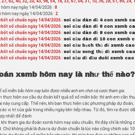
 27, 62, 40, 32, 20, 43, 98, 54, 18, 33, 67, 04, 31, 10, 36, 28, 51, 89, 24, 
 hôm nay ngày 14/04/2026 :
8
i hôm nay ngày 14/04/2026 :
2
hốt số chuẩn ngày 14/04/2026 :
soi cầu dàn đề 4 con xsmb ca
hốt số chuẩn ngày 14/04/2026 :
soi cầu dàn đề 6 con xsmb ca
hốt số chuẩn ngày 14/04/2026 :
soi cầu dàn đề 8 con xsmb ca
hốt số chuẩn ngày 14/04/2026 :
soi cầu dàn đề 10 con xsmb c
hốt số chuẩn ngày 14/04/2026 :
soi cầu bạch thủ đề xsmb cao
hốt số chuẩn ngày 14/04/2026 :
soi cầu song thủ đề xsmb cao
hốt số chuẩn ngày 14/04/2026 :
soi cầu đề đầu đuôi xsmb cao
oán xsmb hôm nay là như thế nào?
 số miền bắc hôm nay luôn được nhiều anh em chơi cá cược tham gia.
 thực hiện soi cầu dự đoán kết quả xổ số miền bắc thì anh em cần thực h
i này cung cấp. Thế nên, khi bạn thực hiện các phương pháp dự đoán, th
ác vị trí của giải trong nhiều ngày liên tiếp nhau. Từ đó, tìm ra được
hợp nhất để đánh.
, khi tham gia dự đoán xsmb hôm nay siêu chuẩn, thì đây chỉ là những c
t. Chứ không phải là đưa ra dự đoán chuẩn là lúc nào cũng chính xác 1