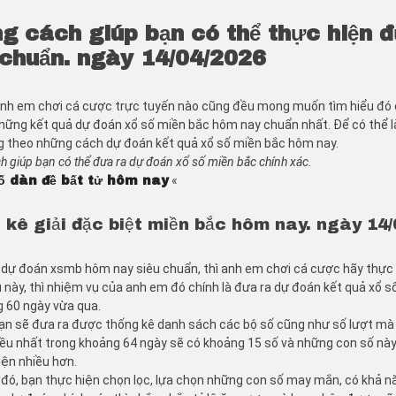
g cách giúp bạn có thể thực hiện
 chuẩn. ngày 14/04/2026
nh em chơi cá cược trực tuyến nào cũng đều mong muốn tìm hiểu đó c
hững kết quả dự đoán xổ số miền bắc hôm nay chuẩn nhất. Để có thể l
g theo những cách dự đoán kết quả xổ số miền bắc hôm nay.
 giúp bạn có thể đưa ra dự đoán xổ số miền bắc chính xác.
«
ố dàn đề bất tử hôm nay
kê giải đặc biệt miền bắc hôm nay. ngày 14/
 dự đoán xsmb hôm nay siêu chuẩn, thì anh em chơi cá cược hãy thực h
 này, thì nhiệm vụ của anh em đó chính là đưa ra dự đoán kết quả xổ 
g 60 ngày vừa qua.
bạn sẽ đưa ra được thống kê danh sách các bộ số cũng như số lượt m
ều nhất trong khoảng 64 ngày sẽ có khoảng 15 số và những con số này sẽ
iện nhiều hơn.
 đó, bạn thực hiện chọn lọc, lựa chọn những con số may mắn, có khả n