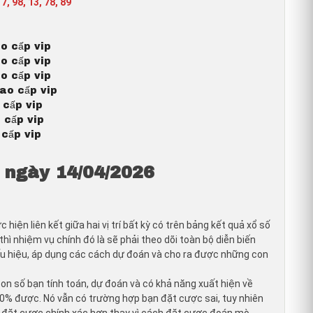
17, 98, 13, 78, 89
o cấp vip
o cấp vip
o cấp vip
ao cấp vip
 cấp vip
 cấp vip
 cấp vip
 ngày 14/04/2026
iện liên kết giữa hai vị trí bất kỳ có trên bảng kết quả xổ số
ì nhiệm vụ chính đó là sẽ phải theo dõi toàn bộ diễn biến
 dấu hiệu, áp dụng các cách dự đoán và cho ra được những con
on số bạn tính toán, dự đoán và có khả năng xuất hiện về
00% được. Nó vẫn có trường hợp bạn đặt cược sai, tuy nhiên