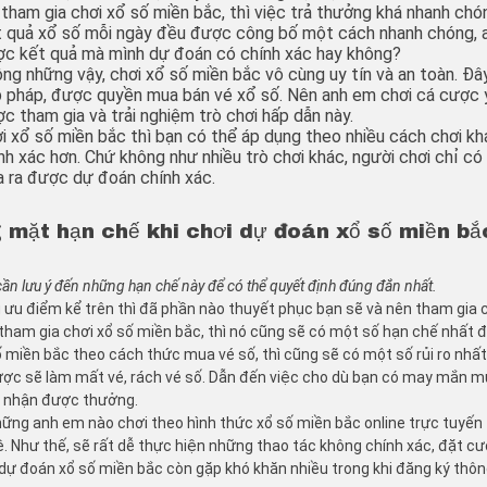
 tham gia chơi xổ số miền bắc, thì việc trả thưởng khá nhanh chó
 quả xổ số mỗi ngày đều được công bố một cách nhanh chóng, an
c kết quả mà mình dự đoán có chính xác hay không?
ng những vậy, chơi xổ số miền bắc vô cùng uy tín và an toàn. Đâ
 pháp, được quyền mua bán vé xổ số. Nên anh em chơi cá cược 
c tham gia và trải nghiệm trò chơi hấp dẫn này.
i xổ số miền bắc thì bạn có thể áp dụng theo nhiều cách chơi k
nh xác hơn. Chứ không như nhiều trò chơi khác, người chơi chỉ c
 ra được dự đoán chính xác.
mặt hạn chế khi chơi dự đoán xổ số miền bắ
ần lưu ý đến những hạn chế này để có thể quyết định đúng đắn nhất.
 ưu điểm kể trên thì đã phần nào thuyết phục bạn sẽ và nên tham gia c
i tham gia chơi xổ số miền bắc, thì nó cũng sẽ có một số hạn chế nhất
ố miền bắc theo cách thức mua vé số, thì cũng sẽ có một số rủi ro nhất
ược sẽ làm mất vé, rách vé số. Dẫn đến việc cho dù bạn có may mắn 
 nhận được thưởng.
hững anh em nào chơi theo hình thức xổ số miền bắc online trực tuyến 
. Như thế, sẽ rất dễ thực hiện những thao tác không chính xác, đặt 
dự đoán xổ số miền bắc còn gặp khó khăn nhiều trong khi đăng ký thông 