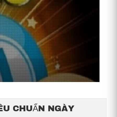
ÊU CHUẨN NGÀY