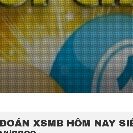
 ĐOÁN XSMB HÔM NAY SI