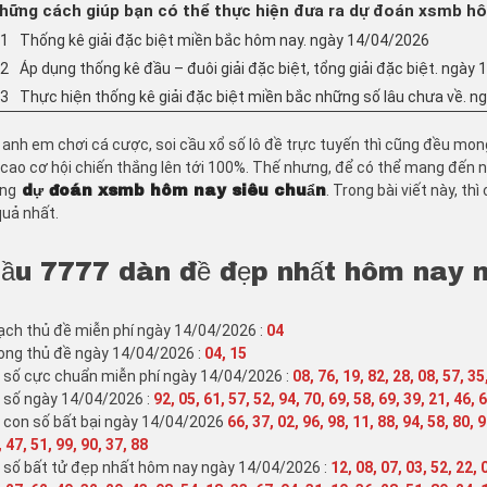
hững cách giúp bạn có thể thực hiện đưa ra dự đoán xsmb h
Thống kê giải đặc biệt miền bắc hôm nay. ngày 14/04/2026
Áp dụng thống kê đầu – đuôi giải đặc biệt, tổng giải đặc biệt. ngày
Thực hiện thống kê giải đặc biệt miền bắc những số lâu chưa về. 
ỳ anh em chơi cá cược, soi cầu xổ số lô đề trực tuyến thì cũng đều m
 cao cơ hội chiến thắng lên tới 100%. Thế nhưng, để có thể mang đến 
ng
. Trong bài viết này, t
dự đoán xsmb hôm nay siêu chuẩn
quả nhất.
cầu 7777 dàn đề đẹp nhất hôm nay 
ạch thủ đề miễn phí ngày 14/04/2026 :
04
ong thủ đề ngày 14/04/2026 :
04, 15
 số cực chuẩn miễn phí ngày 14/04/2026 :
08, 76, 19, 82, 28, 08, 57, 35
 số ngày 14/04/2026 :
92, 05, 61, 57, 52, 94, 70, 69, 58, 69, 39, 21, 46, 
 con số bất bại ngày 14/04/2026
66, 37, 02, 96, 98, 11, 88, 94, 58, 80, 9
, 47, 51, 99, 90, 37, 88
 số bất tử đẹp nhất hôm nay ngày 14/04/2026 :
12, 08, 07, 03, 52, 22, 