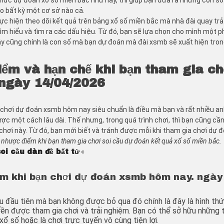
thức dự đoán xổ số miền bắc như này, thì giúp bạn đưa ra những con s
o bất kỳ một cơ sở nào cả.
hực hiện theo dõi kết quả trên bảng xổ số miền bắc mà nhà đài quay t
 tìm hiểu và tìm ra các dấu hiệu. Từ đó, bạn sẽ lựa chọn cho mình một
ây cũng chính là con số mà bạn dự đoán mà đài xsmb sẽ xuất hiện tro
iểm và hạn chế khi bạn tham gia c
 ngày 14/04/2026
chơi dự đoán xsmb hôm nay siêu chuẩn là điều mà bạn và rất nhiều an
ược một cách lâu dài. Thế nhưng, trong quá trình chơi, thì bạn cũng
chơi này. Từ đó, bạn mới biết và tránh được mỗi khi tham gia chơi dự 
 nhược điểm khi bạn tham gia chơi soi cầu dự đoán kết quả xổ số miền bắc.
«
oi cầu dàn đề bất tử
ểm khi bạn chơi dự đoán xsmb hôm nay. ngày
u đầu tiên mà bạn không được bỏ qua đó chính là đây là hình th
ền được tham gia chơi và trải nghiệm. Bạn có thể sở hữu những tấ
xổ số hoặc là chơi trực tuyến vô cùng tiện lợi.