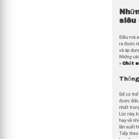
Nhữn
siêu
Điều mà a
ra được n
và áp dụn
Những cách
»
Chốt s
Thống 
Để có thể
được điều
nhất tron
Lúc này, 
hay về nhi
lần xuất h
Tiếp theo