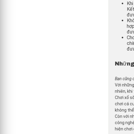
Khi
Kết
đượ
Khô
hợp
đượ
Chơ
chí
đưa
Những 
Bạn cũng c
Với những
nhiên, kh
Chơi xổ s
chơi cá c
không thể
Còn với n
công nghệ
hiện chơi 