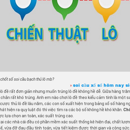
 chốt số soi cầu bạch thủ lô mb?
»
soi cầu xổ số hôm nay s
 lô đề rất đơn giản nhưng muốn trúng lô đề không hề dễ. Giữa hàng tră
chắn rất khó trúng. Anh em nào chơi lô đề theo kiểu cảm tính là một sa
cược thủ lô đề lâu năm, các con số xuất hiện trong bảng xổ số hàng ng
át hiện ra quy luật đó thì việc tìm ra các bộ số không hề khó khăn.
Chố
c lựa chọn an toàn, xác suất trúng cao.
 tại các nhà cái đều có phần mềm xác suất thống kê hiện đại, chất lượ
hế, vừa đỡ đau đầu tính toán, vừa tiết kiệm được thời gian và công sứ