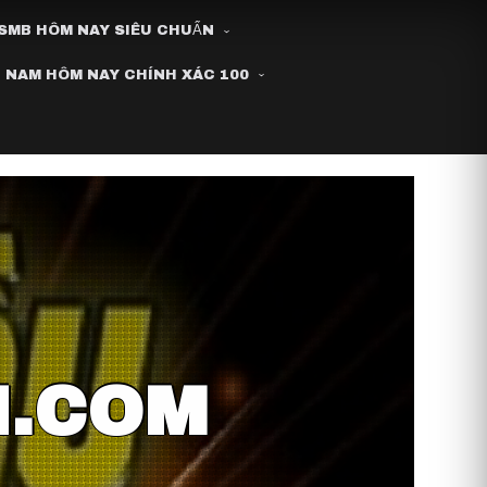
SMB HÔM NAY SIÊU CHUẨN
N NAM HÔM NAY CHÍNH XÁC 100
N.COM