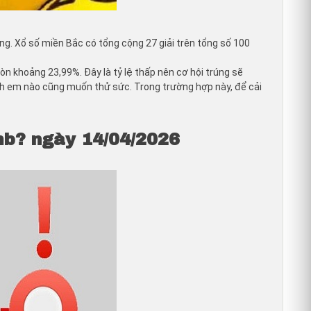
g. Xổ số miền Bắc có tổng cộng 27 giải trên tổng số 100
còn khoảng 23,99%. Đây là tỷ lệ thấp nên cơ hội trúng sẽ
 anh em nào cũng muốn thử sức. Trong trường hợp này, để cải
 mb? ngày 14/04/2026