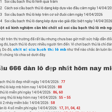
Soi cầu bạch thủ lô hình quả trám
Cách soi cầu bạch thủ lô dạng kép dựa vào đầu câm ngày 14/04/2
Soi cầu bạch thủ lô kép trên cơ sở đuôi câm ngày 14/04/2026
Soi cầu bạch thủ lô dạng kép dựa vào giải đặc biệt ngày 14/04/202
ột số kinh nghiệm cần khi chốt số soi cầu bạch thủ lô mb n
mặt trên thị trường đã rất lâu nhưng chưa bao giờ mất sức hấp dẫn đối
g đó, bạch thủ lô được nhiều người tìm đến. Vì chơi bạch thủ là chỉ đ
. Do đó,
như thế nào chắc ăn luôn là
chốt số cầu bạch thủ lô mb
ết chúng tôi chia sẻ dưới đây.
cầu 666 dàn lô đẹp nhất hôm nay mi
ạch thủ lô đẹp nhất ngày 14/04/2026 :
77
thủ lô kép mb hôm nay 14/04/2026 :
88
thủ lô miễn phí ngày 14/04/2026 :
86, 60
ong thủ lô kép hôm nay 14/04/2026 :
55 – 55
lô 2 nháy miền bắc 14/04/2026 :
58
àn lô 4 số miễn phí ngày 14/04/2026 :
17, 31, 04, 42