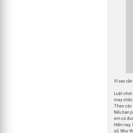
Vì sao cần
Luật chơi
may chắc 
Theo các 
Nếu bạn ph
em có đượ
Hiện nay,
số. Như t