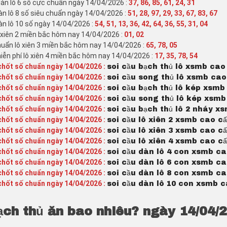
àn lô 6 số cực chuẩn ngày 14/04/2026 :
37, 86, 85, 61, 24, 31
àn lô 8 số siêu chuẩn ngày 14/04/2026 :
51, 28, 97, 29, 33, 67, 83, 67
àn lô 10 số ngày 14/04/2026 :
54, 51, 13, 36, 42, 64, 36, 55, 31, 04
ô xiên 2 miền bắc hôm nay 14/04/2026 :
01, 02
huẩn lô xiên 3 miền bắc hôm nay 14/04/2026 :
65, 78, 05
iễn phí lô xiên 4 miền bắc hôm nay 14/04/2026 :
17, 35, 78, 54
hốt số chuẩn ngày 14/04/2026 :
soi cầu bạch thủ lô xsmb cao
hốt số chuẩn ngày 14/04/2026 :
soi cầu song thủ lô xsmb cao
hốt số chuẩn ngày 14/04/2026 :
soi cầu bạch thủ lô kép xsmb
hốt số chuẩn ngày 14/04/2026 :
soi cầu song thủ lô kép xsmb
hốt số chuẩn ngày 14/04/2026 :
soi cầu bạch thủ lô 2 nháy x
hốt số chuẩn ngày 14/04/2026 :
soi cầu lô xiên 2 xsmb cao cấ
hốt số chuẩn ngày 14/04/2026 :
soi cầu lô xiên 3 xsmb cao cấ
hốt số chuẩn ngày 14/04/2026 :
soi cầu lô xiên 4 xsmb cao cấ
hốt số chuẩn ngày 14/04/2026 :
soi cầu dàn lô 4 con xsmb ca
hốt số chuẩn ngày 14/04/2026 :
soi cầu dàn lô 6 con xsmb ca
hốt số chuẩn ngày 14/04/2026 :
soi cầu dàn lô 8 con xsmb ca
hốt số chuẩn ngày 14/04/2026 :
soi cầu dàn lô 10 con xsmb c
ạch thủ ăn bao nhiêu? ngày 14/04/