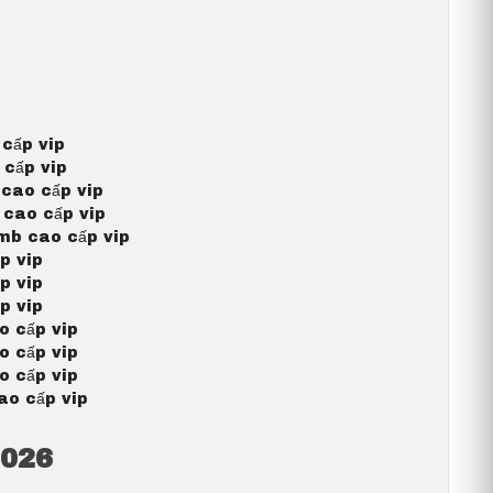
 cấp vip
 cấp vip
 cao cấp vip
 cao cấp vip
smb cao cấp vip
p vip
p vip
p vip
o cấp vip
o cấp vip
o cấp vip
ao cấp vip
2026