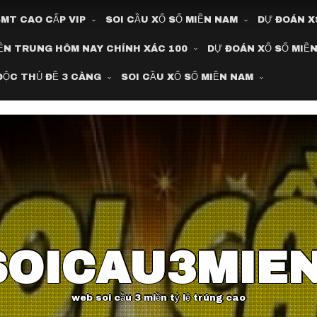
SMT CAO CẤP VIP
SOI CẦU XỔ SỐ MIỀN NAM
DỰ ĐOÁN X
IỀN TRUNG HÔM NAY CHÍNH XÁC 100
DỰ ĐOÁN XỔ SỐ MIỀ
ĐỘC THỦ ĐỀ 3 CÀNG
SOI CẦU XỔ SỐ MIỀN NAM
OICAU3MIE
web soi cầu 3 miền tỷ lệ trúng cao