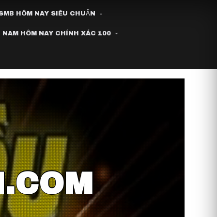
SMB HÔM NAY SIÊU CHUẨN
N NAM HÔM NAY CHÍNH XÁC 100
N.COM