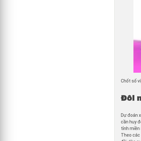
Chốt số v
Đôi 
Dự đoán x
cần huy đ
tỉnh miền
Theo các 