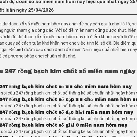
ách dự đoán xổ số miền nam hôm nay hiệu quả nhất ngày 25
ết luận ngày 25/04/2026
 dự đoán xổ số miền nam hôm nay chơi đề hay còn gọi là chơi lô tô, so
g người tham gia đông đảo. Với số đề miền nam cũng được thực hiện bằ
 với lô đề dự đoán xổ số miền nam hôm nay có điểm khác so với lô đề m
ian quay số cách tuần khó khăn hơn cho việc tính lô, số đề. Địa điểm q
 ngại. Để biết được các cách đánh đề miền Nam hiệu quả nhất hiện nay
ể có phương pháp chơi chuẩn nhất nhé.
u 247 rồng bạch kim chốt số miền nam ngày 
 247 rồng bạch kim chốt số xỉu chủ miền nam hôm nay
soi cầu 247 rồng bạch kim chốt số thống kê số chuẩn nhất ngày hôm 
 247 rồng bạch kim chốt số cặp xỉu chủ miền nam hôm n
soi cầu 247 rồng bạch kim chốt số thống kê số chuẩn nhất ngày hôm 
 247 rồng bạch kim chốt số đặc biệt miền nam hôm nay
soi cầu 247 rồng bạch kim chốt số thống kê số chuẩn nhất ngày hôm 
 247 rồng bạch kim chốt số giải 8 miền nam hôm nay
soi cầu 247 rồng bạch kim chốt số thống kê số chuẩn nhất ngày hôm 