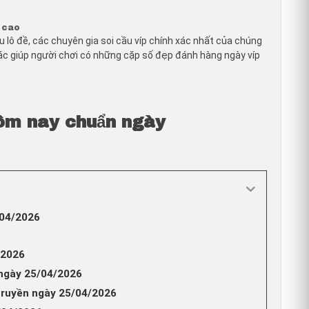
g cao
lô đề, các chuyên gia soi cầu víp chính xác nhất của chúng
xác giúp người chơi có những cặp số đẹp đánh hàng ngày víp
ôm nay chuẩn ngày
/04/2026
/2026
 ngày 25/04/2026
truyền ngày 25/04/2026