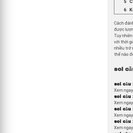
C
K
Cách đánh
được lượn
Tuy nhiên
với thời g
nhiều trở
thế nào đ
soi cầ
soi cầu
Xem ngay 
soi cầu
Xem ngay 
soi cầu
Xem ngay 
soi cầu
Xem ngay 