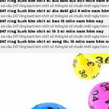
 247 rồng bạch kim chốt số đầu đuôi đặc biệt miền nam 
soi cầu 247 rồng bạch kim chốt số thống kê số chuẩn nhất ngày hôm 
 247 rồng bạch kim chốt số đầu đuôi giải 8 miền nam hô
soi cầu 247 rồng bạch kim chốt số thống kê số chuẩn nhất ngày hôm 
 247 rồng bạch kim chốt số bao lô miền nam hôm nay
soi cầu 247 rồng bạch kim chốt số thống kê số chuẩn nhất ngày hôm 
 247 rồng bạch kim chốt số lô 3 số miền nam hôm nay
soi cầu 247 rồng bạch kim chốt số thống kê số chuẩn nhất ngày hôm 
 247 rồng bạch kim chốt số song thủ lô miền nam hôm n
soi cầu 247 rồng bạch kim chốt số thống kê số chuẩn nhất ngày hôm 