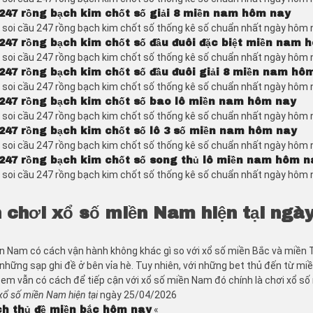
 247 rồng bạch kim chốt số giải 8 miền nam hôm nay
soi cầu 247 rồng bạch kim chốt số thống kê số chuẩn nhất ngày hôm 
 247 rồng bạch kim chốt số đầu đuôi đặc biệt miền nam 
soi cầu 247 rồng bạch kim chốt số thống kê số chuẩn nhất ngày hôm 
 247 rồng bạch kim chốt số đầu đuôi giải 8 miền nam hô
soi cầu 247 rồng bạch kim chốt số thống kê số chuẩn nhất ngày hôm 
 247 rồng bạch kim chốt số bao lô miền nam hôm nay
soi cầu 247 rồng bạch kim chốt số thống kê số chuẩn nhất ngày hôm 
 247 rồng bạch kim chốt số lô 3 số miền nam hôm nay
soi cầu 247 rồng bạch kim chốt số thống kê số chuẩn nhất ngày hôm 
 247 rồng bạch kim chốt số song thủ lô miền nam hôm n
soi cầu 247 rồng bạch kim chốt số thống kê số chuẩn nhất ngày hôm 
 chơi xổ số miền Nam hiện tại ngà
n Nam có cách vận hành không khác gì so với xổ số miền Bắc và miền 
những sạp ghi đề ở bên vỉa hè. Tuy nhiên, với những bet thủ đến từ m
 em vẫn có cách để tiếp cận với xổ số miền Nam đó chính là chơi xổ s
xổ số miền Nam hiện tại
ngày 25/04/2026
«
ch thủ đề miền bắc hôm nay