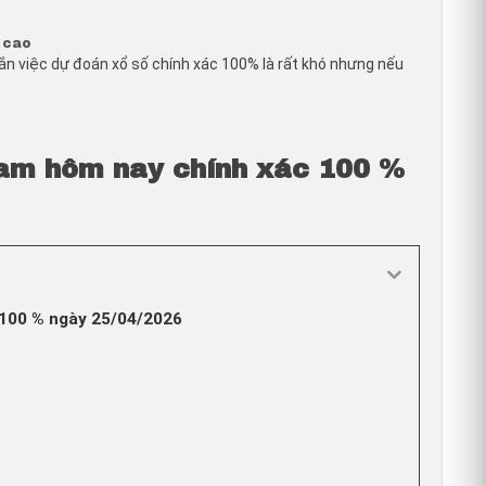
g cao
ắn việc dự đoán xổ số chính xác 100% là rất khó nhưng nếu
Nam hôm nay chính xác 100 %
 100 % ngày 25/04/2026