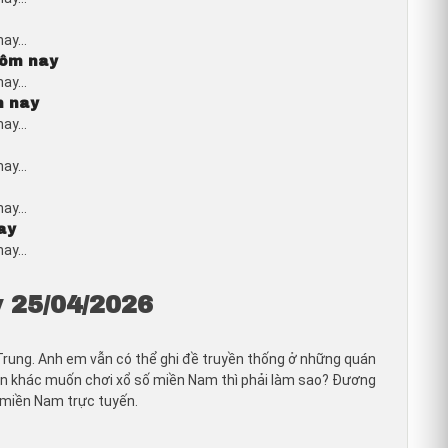
nay…
hôm nay
nay…
m nay
nay…
nay…
nay…
ay
nay…
y 25/04/2026
Trung. Anh em vẫn có thể ghi đề truyền thống ở những quán
iền khác muốn chơi xổ số miền Nam thì phải làm sao? Đương
ố miền Nam trực tuyến.