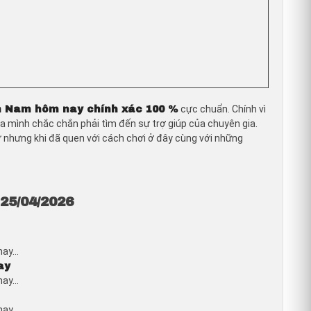
cực chuẩn. Chính vì
n Nam hôm nay chính xác 100 %
ủa mình chắc chắn phải tìm đến sự trợ giúp của chuyên gia.
 nhưng khi đã quen với cách chơi ở đây cùng với những
25/04/2026
nay…
ay
nay…
nay…