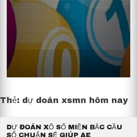
Thẻ:
dự doán xsmn hôm nay
DỰ ĐOÁN XỔ SỐ MIỀN BẮC CẦU
SỐ CHUẨN SẼ GIÚP AE