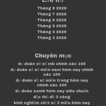
Tháng 8 2026
Tháng 7 2026
Tháng 6 2026
Tháng 5 2026
Tháng 4 2026
Tháng 3 2026
Chuyên mục
dự đoán xổ số mb chính xác 100
dự đoán xổ số miền nam hôm nay chính
xác 100
dự đoán xổ số miền trung hôm nay
chính xác 100
dự đoán xsmb hôm nay siêu chuẩn
độc thủ đề 3 càng
kinh nghiệm chốt số 3 miền hôm nay