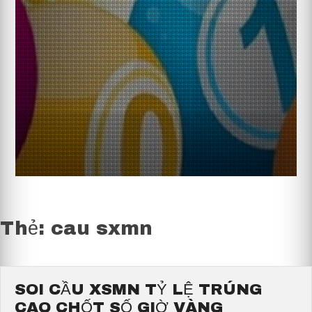
Thẻ:
cau sxmn
SOI CẦU XSMN TỶ LỆ TRÚNG
CAO CHỐT SỐ GIỜ VÀNG