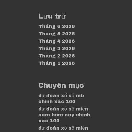
chốt
mạnh
tay
nhé
Lưu trữ
Tháng 6 2026
Tháng 5 2026
Tháng 4 2026
Tháng 3 2026
Tháng 2 2026
Tháng 1 2026
Chuyên mục
dự đoán xổ số mb
chính xác 100
dự đoán xổ số miền
nam hôm nay chính
xác 100
dự đoán xổ số miền