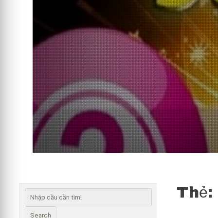
Thẻ:
Search