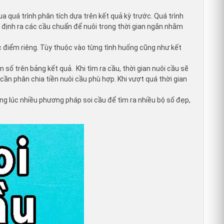
 quá trình phân tích dựa trên kết quả kỳ trước. Quá trình
ận định ra các cầu chuẩn để nuôi trong thời gian ngắn nhằm
 điểm riêng. Tùy thuộc vào từng tình huống cũng như kết
số trên bảng kết quả. Khi tìm ra cầu, thời gian nuôi cầu sẽ
 cần phân chia tiền nuôi cầu phù hợp. Khi vượt quá thời gian
ng lúc nhiều phương pháp soi cầu để tìm ra nhiều bộ số đẹp,