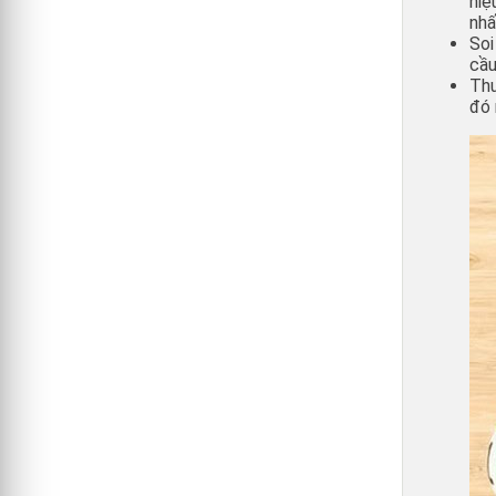
hiệ
nhấ
Soi
cầu
Thư
đó 