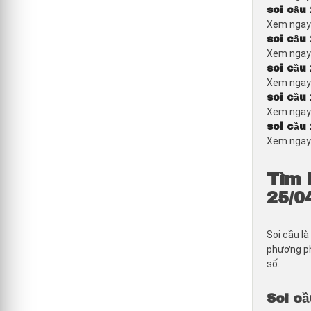
soi cầu
Xem ngay 
soi cầu
Xem ngay 
soi cầu
Xem ngay 
soi cầu
Xem ngay 
soi cầu
Xem ngay 
Tìm 
25/0
Soi cầu là
phương ph
số.
Soi cầ