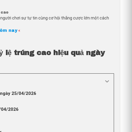
g cao
 người chơi sự tự tin cùng cơ hội thắng cược lớn một cách
«
hôm nay
 lệ trúng cao hiệu quả ngày
ả ngày 25/04/2026
5/04/2026