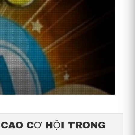
 CAO CƠ HỘI TRONG