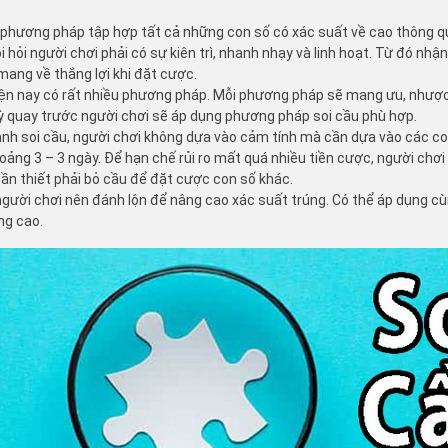
à phương pháp tập hợp tất cả những con số có xác suất về cao thông qua
i hỏi người chơi phải có sự kiên trì, nhanh nhạy và linh hoạt. Từ đó nh
ang về thắng lợi khi đặt cược.
iện nay có rất nhiều phương pháp. Mỗi phương pháp sẽ mang ưu, nhược
ỳ quay trước người chơi sẽ áp dụng phương pháp soi cầu phù hợp.
ành soi cầu, người chơi không dựa vào cảm tính mà cần dựa vào các con 
oảng 3 – 3 ngày. Để hạn chế rủi ro mất quá nhiều tiền cược, người chơi
cần thiết phải bỏ cầu để đặt cược con số khác.
 người chơi nên đánh lộn để nâng cao xác suất trúng. Có thể áp dụng cù
ng cao.