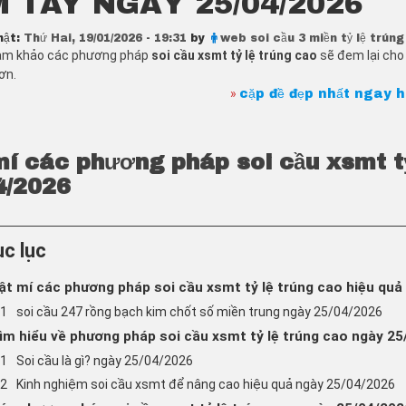
 TAY NGÀY 25/04/2026
hật:
Thứ Hai, 19/01/2026 - 19:31
by
web soi cầu 3 miền tỷ lệ trún
am khảo các phương pháp
soi cầu xsmt tỷ lệ trúng cao
sẽ đem lại cho
ơn.
»
cặp đề đẹp nhất ngay 
mí các phương pháp soi cầu xsmt tỷ
4/2026
c lục
ật mí các phương pháp soi cầu xsmt tỷ lệ trúng cao hiệu qu
soi cầu 247 rồng bạch kim chốt số miền trung ngày 25/04/2026
ìm hiểu về phương pháp soi cầu xsmt tỷ lệ trúng cao ngày 2
Soi cầu là gì? ngày 25/04/2026
Kinh nghiệm soi cầu xsmt để nâng cao hiệu quả ngày 25/04/2026