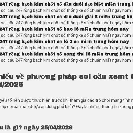
 247 rồng bạch kim chốt số đầu đuôi đặc biệt miền trun
soi cầu 247 rồng bạch kim chốt số thống kê số chuẩn nhất ngày hôm 
 247 rồng bạch kim chốt số đầu đuôi giải 8 miền trung h
soi cầu 247 rồng bạch kim chốt số thống kê số chuẩn nhất ngày hôm 
 247 rồng bạch kim chốt số bao lô miền trung hôm nay
soi cầu 247 rồng bạch kim chốt số thống kê số chuẩn nhất ngày hôm 
 247 rồng bạch kim chốt số lô 3 số miền trung hôm nay
soi cầu 247 rồng bạch kim chốt số thống kê số chuẩn nhất ngày hôm 
 247 rồng bạch kim chốt số song thủ lô miền trung hôm 
soi cầu 247 rồng bạch kim chốt số thống kê số chuẩn nhất ngày hôm 
hiểu về phương pháp soi cầu xsmt t
4/2026
 yếu tố nên được thực hiện trước khi tham gia các trò chơi mang tính ma
áp soi cầu nào được áp dụng phổ biến? Đây là những thông tin không ph
u là gì? ngày 25/04/2026