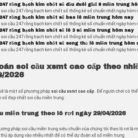
 247 rồng bạch kim chốt số đầu đuôi giải 8 miền trung h
soi cầu 247 rồng bạch kim chốt số thống kê số chuẩn nhất ngày hôm 
 247 rồng bạch kim chốt số bao lô miền trung hôm nay
soi cầu 247 rồng bạch kim chốt số thống kê số chuẩn nhất ngày hôm 
 247 rồng bạch kim chốt số lô 3 số miền trung hôm nay
soi cầu 247 rồng bạch kim chốt số thống kê số chuẩn nhất ngày hôm 
 247 rồng bạch kim chốt số song thủ lô miền trung hôm 
soi cầu 247 rồng bạch kim chốt số thống kê số chuẩn nhất ngày hôm 
oán soi cầu xsmt cao cấp theo nh
4/2026
sẽ là một số phương pháp
soi cầu xsmt cao cấp
. Để người chơi có th
 số đẹp nhất soi cầu miền trung :
u miền trung theo lô rơi ngày 29/04/2026
hương pháp soi cầu miền trung siêu chuẩn của chúng tôi theo lô rơi là
thủ áp dụng vào nhiều nhất để có thể dự đoán xổ số miền trung