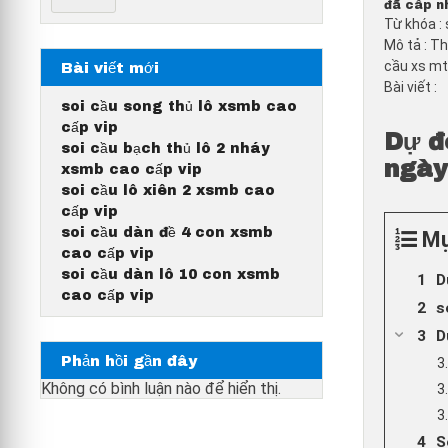
đã câp n
Từ khóa :
Mô tả : T
cầu xs mt
Bài viết mới
Bài viết :
soi cầu song thủ lô xsmb cao
cấp vip
Dự đ
soi cầu bạch thủ lô 2 nháy
ngày
xsmb cao cấp vip
soi cầu lô xiên 2 xsmb cao
cấp vip
soi cầu dàn đề 4 con xsmb
Mụ
cao cấp vip
soi cầu dàn lô 10 con xsmb
D
cao cấp vip
s
D
Phản hồi gần đây
Không có bình luận nào để hiển thị.
S