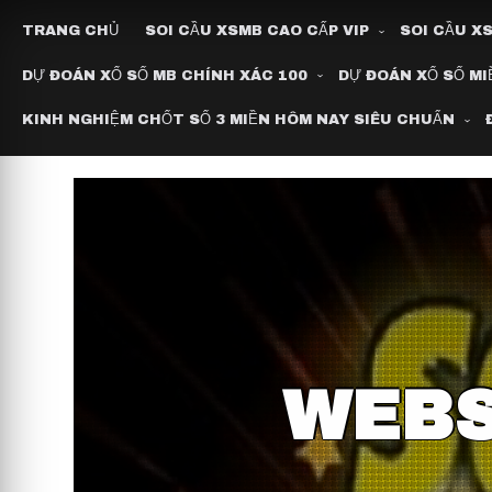
Skip
to
TRANG CHỦ
SOI CẦU XSMB CAO CẤP VIP
SOI CẦU X
content
DỰ ĐOÁN XỔ SỐ MB CHÍNH XÁC 100
DỰ ĐOÁN XỔ SỐ M
KINH NGHIỆM CHỐT SỐ 3 MIỀN HÔM NAY SIÊU CHUẨN
WEBS