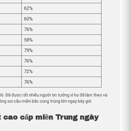
62%
60%
76%
58%
79%
76%
72%
76%
lô. Đã được rất nhiều người tin tưởng vì họ đã làm theo và
hông soi cầu miền bắc cùng trúng lớn ngay bây giờ.
t cao cấp miền Trung ngày