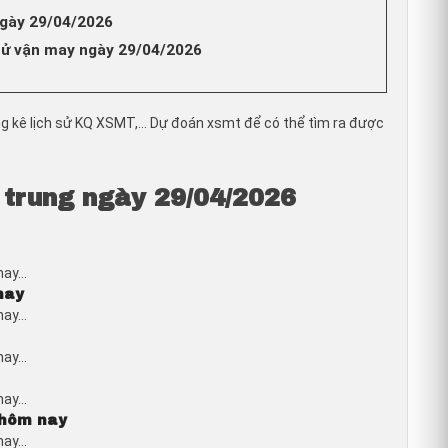
ngày 29/04/2026
hử vận may ngày 29/04/2026
g kê lịch sử KQ XSMT,… Dự đoán xsmt để có thể tìm ra được
 trung ngày 29/04/2026
nay…
nay
nay…
nay…
nay…
g hôm nay
nay…