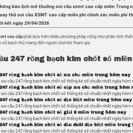
hông báo lịch mở thưởng soi cầu xsmt cao cấp miền Trung 
uay thử soi cầu XSMT cao cấp miễn phí chính xác miễn phí t
ời kết ngày 29/04/2026
smt cao cấp
phải dựa trên nhiều phương pháp cũng như phân tích thốn
 số bạch thủ mang đến người chơi khi tham gia
cầu 247 rồng bạch kim chốt số miền
 247 rồng bạch kim chốt số xỉu chủ miền trung hôm nay
soi cầu 247 rồng bạch kim chốt số thống kê số chuẩn nhất ngày hôm 
 247 rồng bạch kim chốt số cặp xỉu chủ miền trung hôm 
soi cầu 247 rồng bạch kim chốt số thống kê số chuẩn nhất ngày hôm 
 247 rồng bạch kim chốt số đặc biệt miền trung hôm nay
soi cầu 247 rồng bạch kim chốt số thống kê số chuẩn nhất ngày hôm 
 247 rồng bạch kim chốt số giải 8 miền trung hôm nay
soi cầu 247 rồng bạch kim chốt số thống kê số chuẩn nhất ngày hôm 
 247 rồng bạch kim chốt số đầu đuôi đặc biệt miền trun
soi cầu 247 rồng bạch kim chốt số thống kê số chuẩn nhất ngày hôm 