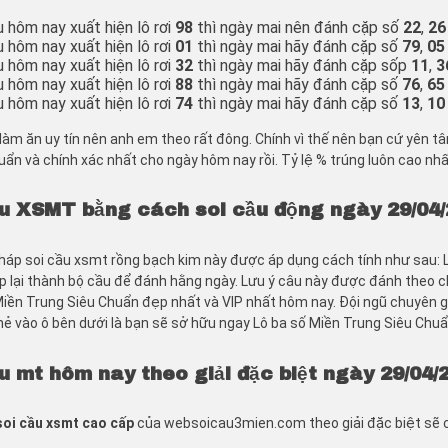
 hôm nay xuất hiện lô rơi
98
thì ngày mai nên đánh cặp số
22
,
26
 hôm nay xuất hiện lô rơi
01
thì ngày mai hãy đánh cặp số
79
,
05
 hôm nay xuất hiện lô rơi
32
thì ngày mai hãy đánh cặp sốp
11
,
3
 hôm nay xuất hiện lô rơi
88
thì ngày mai hãy đánh cặp số
76
,
65
 hôm nay xuất hiện lô rơi
74
thì ngày mai hãy đánh cặp số
13
,
10
làm ăn uy tín nên anh em theo rất đông. Chính vì thế nên bạn cứ yên tâ
uẩn và chính xác nhất cho ngày hôm nay rồi. Tỷ lệ % trúng luôn cao nh
ầu XSMT bằng cách soi cầu động ngày 29/04
áp soi cầu xsmt rồng bạch kim này được áp dụng cách tính như sau: Lô 
p lại thành bộ cầu để đánh hằng ngày. Lưu ý câu này được đánh theo chu
Miền Trung Siêu Chuẩn đẹp nhất và VIP nhất hôm nay. Đội ngũ chuyên gi
hẻ vào ô bên dưới là bạn sẽ sở hữu ngay Lô ba số Miền Trung Siêu Chuẩ
u mt hôm nay theo giải đặc biệt ngày 29/04/
soi cầu xsmt cao cấp
của websoicau3mien.com theo giải đặc biệt sẽ c