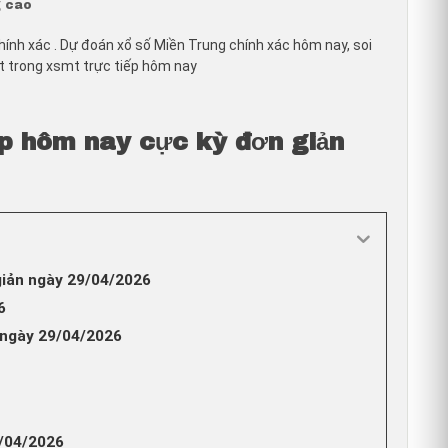
g cao
hính xác . Dự đoán xổ số Miền Trung chính xác hôm nay, soi
ất trong xsmt trực tiếp hôm nay
p hôm nay cực kỳ đơn giản
giản ngày 29/04/2026
6
 ngày 29/04/2026
9/04/2026