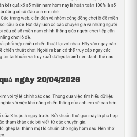
án kết quả xổ số miền nam hôm nay là hoàn toàn 100% là số
 hội đồng xổ số đâu anh em nhé.
. Các trang web, diễn đàn và nhóm cộng đồng chơi lô đề miền
soi cầu lô đề. Nơi đây luôn có các chuyên gia và những người
oi cầu xổ số miền nam chính thông giúp người chơi tiếp cận
năng chơi lô đề.
 phối hợp nhiều chiến thuật lại với nhau. Hãy vào ngay các
 chiến thuật chơi. Ngoài ra bạn có thể truy cập ngay các
tin tài khoản và truy xuất dữ liệu là biết nên đánh thế nào
 quả ngày 20/04/2026
m với tỷ lệ chính xác cao. Thông qua việc tìm hiểu dữ liệu
g nghĩa với việc khả năng chiến thắng của anh em sẽ cao hơn
 của 3 hoặc 5 ngày trước. Bởi khoản thời gian này là phù hợp
ặc tham khảo các bài viết từ các chuyên gia.
au đó, ghép lại thành một lô chuẩn cho ngày hôm sau. Nên nhớ
eo.