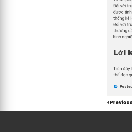
Đối với tr
được tính 
thống kê 
Đối với tr
thường cầu
Kinh nghi
Lời 
Trên đây 
thể đọc q
Posted
Previou