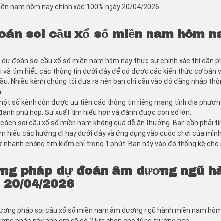
iền nam hôm nay chính xác 100% ngày 20/04/2026
oán soi cầu xổ số miền nam hôm n
dự đoán soi cầu xổ số miền nam hôm nay thực sự chính xác thì cần phải
 và tìm hiểu các thông tin dưới đây để có được các kiến thức cơ bản về
ầu. Nhiều kênh chúng tôi đưa ra nên bạn chỉ cần vào đó đăng nhập thông
.
một số kênh còn được ưu tiên các thông tin riêng mang tính địa phươn
đánh phù hợp. Sự xuất tìm hiểu hơn và đánh được con số lớn.
cách soi cầu xổ số miền nam không quá dễ ăn thưởng. Bạn cần phải tính 
ìm hiểu các hướng đi hay dưới đây và ứng dụng vào cuộc chơi của mình.
rợ nhanh chóng tìm kiếm chỉ trong 1 phút. Bạn hãy vào đó thống kê cho
ng pháp dự đoán âm dương ngũ hà
 20/04/2026
hương pháp soi cầu xổ số miền nam âm dương ngũ hành miền nam hôm 
ương pháp này anh em sẽ có 2 lựa chọn cho từng trường hợp.