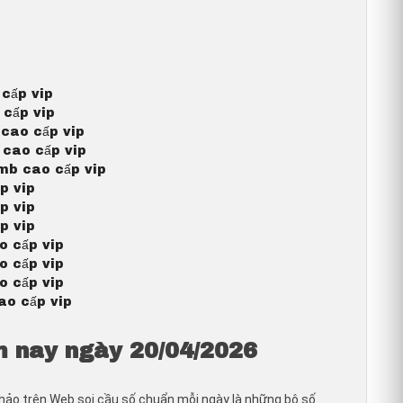
 cấp vip
 cấp vip
 cao cấp vip
 cao cấp vip
smb cao cấp vip
p vip
p vip
p vip
o cấp vip
o cấp vip
o cấp vip
ao cấp vip
m nay ngày 20/04/2026
hảo trên Web soi cầu số chuẩn mỗi ngày là những bộ số