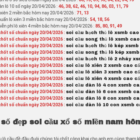
àn lô 10 số ngày 20/04/2026 :
46, 38, 62, 46, 10, 94, 86, 03, 11, 79
ô xiên 2 miền bắc hôm nay 20/04/2026 :
71, 13
huẩn lô xiên 3 miền bắc hôm nay 20/04/2026 :
54, 18, 56
iễn phí lô xiên 4 miền bắc hôm nay 20/04/2026 :
85, 80, 91, 49
hốt số chuẩn ngày 20/04/2026 :
soi cầu bạch thủ lô xsmb cao
hốt số chuẩn ngày 20/04/2026 :
soi cầu song thủ lô xsmb cao
hốt số chuẩn ngày 20/04/2026 :
soi cầu bạch thủ lô kép xsmb
hốt số chuẩn ngày 20/04/2026 :
soi cầu song thủ lô kép xsmb
hốt số chuẩn ngày 20/04/2026 :
soi cầu bạch thủ lô 2 nháy x
hốt số chuẩn ngày 20/04/2026 :
soi cầu lô xiên 2 xsmb cao cấ
hốt số chuẩn ngày 20/04/2026 :
soi cầu lô xiên 3 xsmb cao cấ
hốt số chuẩn ngày 20/04/2026 :
soi cầu lô xiên 4 xsmb cao cấ
hốt số chuẩn ngày 20/04/2026 :
soi cầu dàn lô 4 con xsmb ca
hốt số chuẩn ngày 20/04/2026 :
soi cầu dàn lô 6 con xsmb ca
hốt số chuẩn ngày 20/04/2026 :
soi cầu dàn lô 8 con xsmb ca
hốt số chuẩn ngày 20/04/2026 :
soi cầu dàn lô 10 con xsmb c
 số đẹp soi cầu xổ số miền nam hô
 lô cầu đề đầu đuôi chúng tôi chốt công khai cho anh em cùng tham k