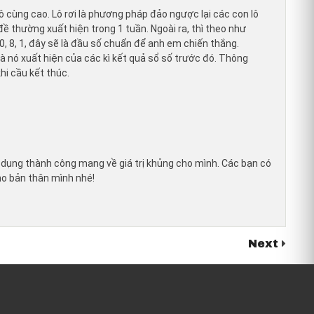
vô cùng cao. Lô rơi là phương pháp đảo ngược lại các con lô
đề thường xuất hiện trong 1 tuần. Ngoài ra, thì theo như
0, 8, 1, đây sẽ là đầu số chuẩn để anh em chiến thắng.
í mà nó xuất hiện của các kì kết quả sổ số trước đó. Thông
hi cầu kết thúc.
p dụng thành công mang về giá trị khủng cho mình. Các bạn có
ho bản thân mình nhé!
Next