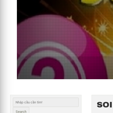
SOI
Search