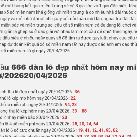
thể một bảng kết quả miền Trung sẽ có 8 giải lớn và 1 giải đặc biệt, t
a xổ số miền nam khá giống với miền trung là có nhiều nhà đài thuộc 
ngày và mỗi nhà đài sẽ chỉ quay số mỗi tuần một lần, ngoại trừ đài đà
 miền bắc và miền trung soi cầu xổ số miền nam có đa dạng lối chơi và
ơn giản là ghép số ở các giải với nhau làm một cầu để chơi theo ngày,
 dấu hiệu ở nhiều ngày quay số để tìm ra được quy luật chạy của cầu 
áp dự đoán kết quả xổ số miền nam rất hay được các anh em cao thủ
ổ số miền nam là gì ngày 20/04/2026
cầu 666 dàn lô đẹp nhất hôm nay mi
4/202620/04/2026
ạch thủ lô đẹp nhất ngày 20/04/2026 :
36
thủ lô kép mb hôm nay 20/04/2026 :
22
thủ lô miễn phí ngày 20/04/2026 :
94, 23
ong thủ lô kép hôm nay 20/04/2026 :
33 – 88
lô 2 nháy miền bắc 20/04/2026 :
20
àn lô 4 số miễn phí ngày 20/04/2026 :
28, 20, 24, 64
àn lô 6 số cực chuẩn ngày 20/04/2026 :
19, 41, 12, 41, 95, 82
àn lô 8 số siêu chuẩn ngày 20/04/2026 :
80, 73, 89, 93, 04, 22, 34, 73