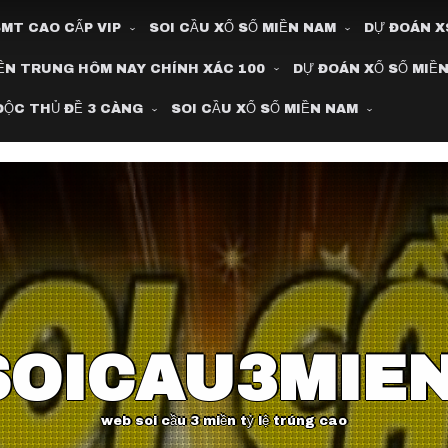
SMT CAO CẤP VIP
SOI CẦU XỔ SỐ MIỀN NAM
DỰ ĐOÁN X
IỀN TRUNG HÔM NAY CHÍNH XÁC 100
DỰ ĐOÁN XỔ SỐ MIỀ
ĐỘC THỦ ĐỀ 3 CÀNG
SOI CẦU XỔ SỐ MIỀN NAM
OICAU3MIE
web soi cầu 3 miền tỷ lệ trúng cao