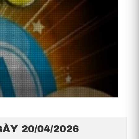
ÀY 20/04/2026