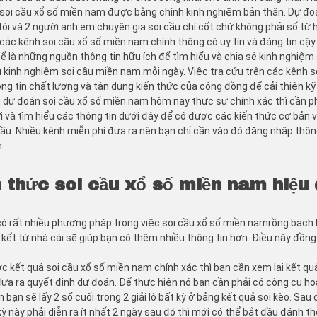
 soi cầu xổ số miền nam được bằng chính kinh nghiệm bản thân. Dự đo
tôi và 2 người anh em chuyên gia soi cầu chí cốt chứ không phải số từ
các kênh soi cầu xổ số miền nam chính thông có uy tín và đáng tin cậy
ể là những nguồn thông tin hữu ích để tìm hiểu và chia sẻ kinh nghiệm 
u kinh nghiệm soi cầu miền nam mỗi ngày. Việc tra cứu trên các kênh s
ng tin chất lượng và tận dụng kiến thức của cộng đồng để cải thiện kỹ 
dự đoán soi cầu xổ số miền nam hôm nay thực sự chính xác thì cần phải
 và tìm hiểu các thông tin dưới đây để có được các kiến thức cơ bản về
ầu. Nhiều kênh miễn phí đưa ra nên bạn chỉ cần vào đó đăng nhập thông 
.
 thức soi cầu xổ số miền nam hiệu
có rất nhiều phương pháp trong việc soi cầu xổ số miền namrồng bạch ki
kết từ nhà cái sẽ giúp bạn có thêm nhiều thông tin hơn. Điều này đồn
c kết quả soi cầu xổ số miền nam chính xác thì bạn cần xem lại kết quả
đưa ra quyết định dự đoán. Để thực hiện nó bạn cần phải có công cụ ho
 bạn sẽ lấy 2 số cuối trong 2 giải lô bất kỳ ở bảng kết quả soi kèo. S
ỳ này phải diễn ra ít nhất 2 ngày sau đó thì mới có thể bắt đầu đánh th