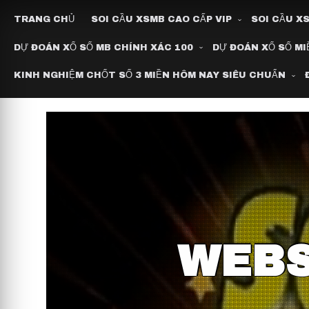
Skip
to
TRANG CHỦ
SOI CẦU XSMB CAO CẤP VIP
SOI CẦU X
content
DỰ ĐOÁN XỔ SỐ MB CHÍNH XÁC 100
DỰ ĐOÁN XỔ SỐ M
KINH NGHIỆM CHỐT SỐ 3 MIỀN HÔM NAY SIÊU CHUẨN
WEBS