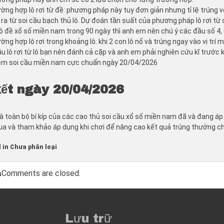
ường hợp lô rơi từ đề: phương pháp này tuy đơn giản nhưng tỉ lệ trúng 
ra từ soi cầu bạch thủ lô. Dự đoán tần suất của phương pháp lô rơi từ 
lô đề xổ số miền nam trong 90 ngày thì anh em nên chú ý các đầu số 4, 
ường hợp lô rơi trong khoảng lô: khi 2 con lô nổ và trúng ngay vào vị tr
 lô rơi từ lô bạn nên đánh cả cặp và anh em phải nghiên cứu kĩ trước k
ệm soi cầu miền nam cực chuẩn ngày 20/04/2026
kết ngày 20/04/2026
là toàn bộ bí kíp của các cao thủ soi cầu xổ số miền nam đã và đang á
ua và tham khảo áp dụng khi chơi để nâng cao kết quả trúng thưởng c
 in Chưa phân loại
Comments are closed.
s
Lưu trữ