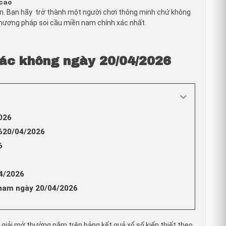
 cao
en. Bạn hãy trở thành một người chơi thông minh chứ không
phương pháp soi cầu miền nam chính xác nhất.
 xác không ngày 20/04/2026
026
2620/04/2026
6
04/2026
 nam ngày 20/04/2026
 giải mở thưởng nằm trên bảng kết quả xổ số kiến thiết theo