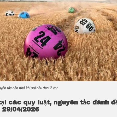
ên tắc cần nhớ khi soi cầu dàn lô mb
tại các quy luật, nguyên tắc đánh 
 29/04/2026