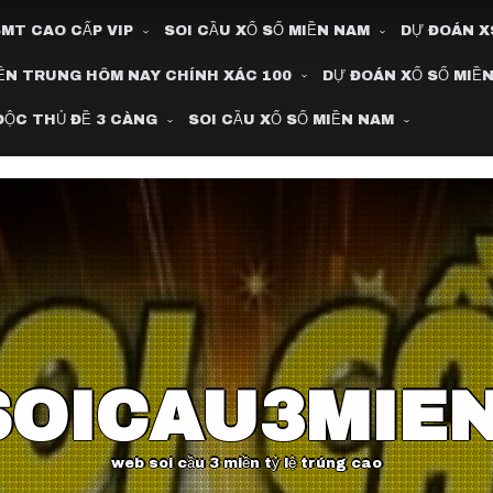
SMT CAO CẤP VIP
SOI CẦU XỔ SỐ MIỀN NAM
DỰ ĐOÁN X
IỀN TRUNG HÔM NAY CHÍNH XÁC 100
DỰ ĐOÁN XỔ SỐ MIỀ
ĐỘC THỦ ĐỀ 3 CÀNG
SOI CẦU XỔ SỐ MIỀN NAM
OICAU3MIE
web soi cầu 3 miền tỷ lệ trúng cao