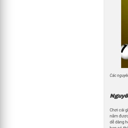
Các nguyên
Nguyên
Chơi cái g
nắm được k
dễ dàng h