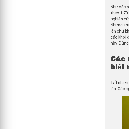
Như các a
theo 1:70
nghiên cứ
Nhưng lưu 
lên chứ k
các khởi 
này. Đừng 
Các 
biết
Tất nhiên 
lên. Các 