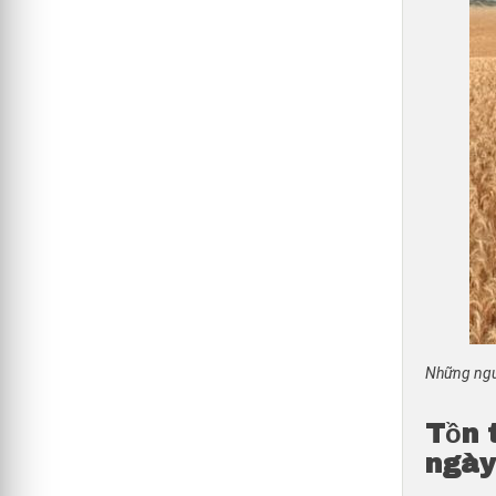
Những nguy
Tồn 
ngày