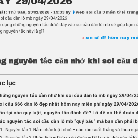
Y 29/04/2026
hật:
Thứ Sáu, 23/01/2026 - 19:33
by
web soi cầu 3 miền tỷ lệ trún
soi cầu dàn lô mb ngày 29/04/2026
n dụng những nguyên tắc dưới đây vào soi cầu dàn lô mb sẽ giúp bạn 
 nguyên tắc này là gì?
»
xin số đề hôm nay mi
g nguyên tắc cần nhớ khi soi cầu 
c lục
hững nguyên tắc cần nhớ khi soi cầu dàn lô mb ngày 29/04/2
oi cầu 666 dàn lô đẹp nhất hôm nay miễn phí ngày 29/04/202
ồn tại các quy luật, nguyên tắc đánh đề? Lô đề có thể đoán
ác nguyên tắc soi cầu dàn lô mb “quý báu” mà bạn cần phải 
Nguyên tắc 1: Nắm chắc luật chơi – các xác suất thắng và thua ng
Nguyên tắc 2: Phân tích – Đưa ra dự đoán – Đặt cược dựa vào tỷ l