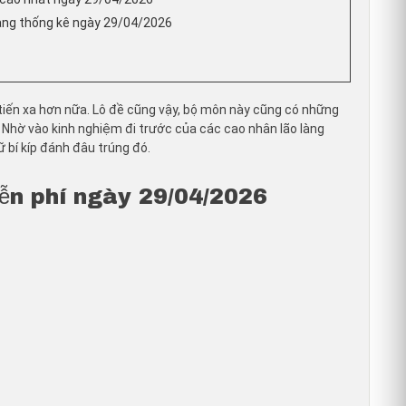
ang thống kê ngày 29/04/2026
i tiến xa hơn nữa. Lô đề cũng vậy, bộ môn này cũng có những
 Nhờ vào kinh nghiệm đi trước của các cao nhân lão làng
ữ bí kíp đánh đâu trúng đó.
ễn phí ngày 29/04/2026