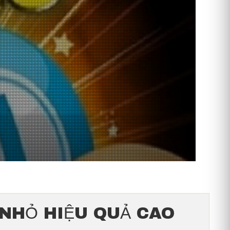
 NHỎ HIỆU QUẢ CAO