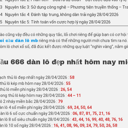
Nguyên tắc 3: Sử dụng công nghệ – Phương tiện truyền thống – Tr
Nguyên tắc 4: Đánh tập trung, không dàn trải ngày 28/04/2026
Nguyên tắc 5: Tính toán vốn cược hợp lý ngày 28/04/2026
nào cũng vậy đều có những quy tắc, lối chơi riêng để giúp bạn có cơ hộ
riêng mà có thể những người mới chưa tìm ra nó.
oi cầu dàn lô mb
 ôm lô chơi xổ số, đã đúc kết được những quy luật “nghìn vàng”, nắm gi
cầu 666 dàn lô đẹp nhất hôm nay mi
ạch thủ lô đẹp nhất ngày 28/04/2026 :
58
thủ lô kép mb hôm nay 28/04/2026 :
55
thủ lô miễn phí ngày 28/04/2026 :
26, 54
ong thủ lô kép hôm nay 28/04/2026 :
44 – 11
lô 2 nháy miền bắc 28/04/2026 :
79
àn lô 4 số miễn phí ngày 28/04/2026 :
69, 24, 50, 64
àn lô 6 số cực chuẩn ngày 28/04/2026 :
06, 87, 81, 75, 21, 16
àn lô 8 số siêu chuẩn ngày 28/04/2026 :
43, 44, 16, 99, 40, 48, 76, 16
àn lô 10 số ngày 28/04/2026 :
16, 41, 08, 96, 09, 24, 79, 50, 26, 58