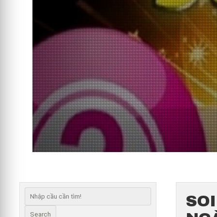
SOI
Search