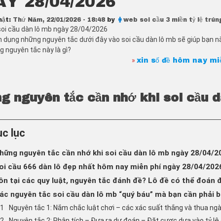
Y 28/04/2026
hật:
Thứ Năm, 22/01/2026 - 18:48
by
web soi cầu 3 miền tỷ lệ trú
soi cầu dàn lô mb ngày 28/04/2026
n dụng những nguyên tắc dưới đây vào soi cầu dàn lô mb sẽ giúp bạn 
 nguyên tắc này là gì?
»
xin số đề hôm nay mi
g nguyên tắc cần nhớ khi soi cầu 
c lục
hững nguyên tắc cần nhớ khi soi cầu dàn lô mb ngày 28/04/2
oi cầu 666 dàn lô đẹp nhất hôm nay miễn phí ngày 28/04/202
ồn tại các quy luật, nguyên tắc đánh đề? Lô đề có thể đoán
ác nguyên tắc soi cầu dàn lô mb “quý báu” mà bạn cần phải 
Nguyên tắc 1: Nắm chắc luật chơi – các xác suất thắng và thua ng
Nguyên tắc 2: Phân tích – Đưa ra dự đoán – Đặt cược dựa vào tỷ l