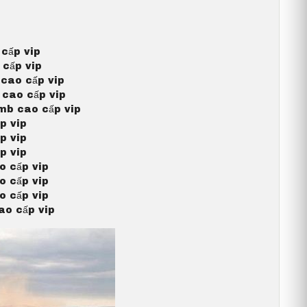
 cấp vip
 cấp vip
 cao cấp vip
 cao cấp vip
smb cao cấp vip
p vip
p vip
p vip
o cấp vip
o cấp vip
o cấp vip
ao cấp vip