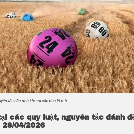
ên tắc cần nhớ khi soi cầu dàn lô mb
tại các quy luật, nguyên tắc đánh 
 28/04/2026