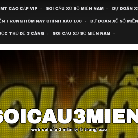
SMT CAO CẤP VIP
SOI CẦU XỔ SỐ MIỀN NAM
DỰ ĐOÁN X
IỀN TRUNG HÔM NAY CHÍNH XÁC 100
DỰ ĐOÁN XỔ SỐ MIỀ
ĐỘC THỦ ĐỀ 3 CÀNG
SOI CẦU XỔ SỐ MIỀN NAM
OICAU3MIE
web soi cầu 3 miền tỷ lệ trúng cao