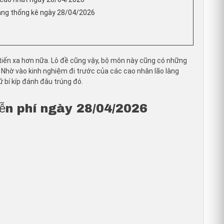
ang thống kê ngày 28/04/2026
i tiến xa hơn nữa. Lô đề cũng vậy, bộ môn này cũng có những
 Nhờ vào kinh nghiệm đi trước của các cao nhân lão làng
ữ bí kíp đánh đâu trúng đó.
ễn phí ngày 28/04/2026