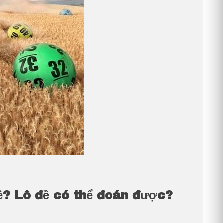
đề? Lô đề có thể đoán được?