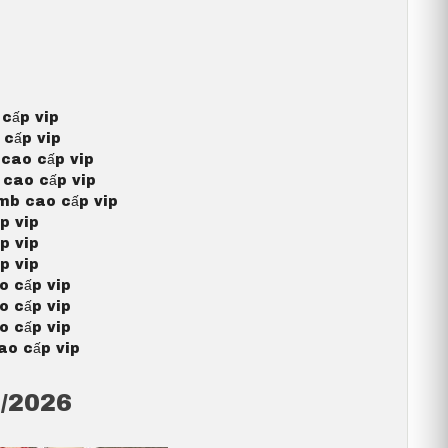
 cấp vip
 cấp vip
 cao cấp vip
 cao cấp vip
smb cao cấp vip
p vip
p vip
p vip
o cấp vip
o cấp vip
o cấp vip
ao cấp vip
5/2026