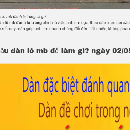
n lô mb đánh là trúng là gì?
àn lô mb đánh là trúng
chính là việc anh em dựa theo các mẹo soi cầu 
 số may mắn giúp anh em nhanh chóng đổi đời. Tất nhiên, không phải
cầu dàn lô mb để làm gì? ngày 02/