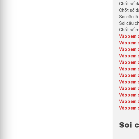
Chốt số d
Chốt số d
Soi cầu l
Soi cầu c
Chốt số m
Vào xem c
Vào xem c
Vào xem c
Vào xem c
Vào xem c
Vào xem c
Vào xem c
Vào xem c
Vào xem c
Vào xem c
Vào xem c
Vào xem c
Soi 