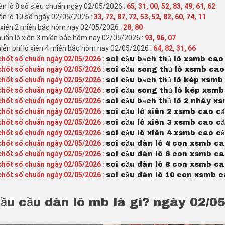
àn lô 8 số siêu chuẩn ngày 02/05/2026 :
65, 31, 00, 52, 83, 49, 61, 62
àn lô 10 số ngày 02/05/2026 :
33, 72, 87, 72, 53, 52, 82, 60, 74, 11
ô xiên 2 miền bắc hôm nay 02/05/2026 :
28, 80
huẩn lô xiên 3 miền bắc hôm nay 02/05/2026 :
93, 96, 07
iễn phí lô xiên 4 miền bắc hôm nay 02/05/2026 :
64, 82, 31, 66
hốt số chuẩn ngày 02/05/2026 :
soi cầu bạch thủ lô xsmb cao
hốt số chuẩn ngày 02/05/2026 :
soi cầu song thủ lô xsmb cao
hốt số chuẩn ngày 02/05/2026 :
soi cầu bạch thủ lô kép xsmb
hốt số chuẩn ngày 02/05/2026 :
soi cầu song thủ lô kép xsmb
hốt số chuẩn ngày 02/05/2026 :
soi cầu bạch thủ lô 2 nháy x
hốt số chuẩn ngày 02/05/2026 :
soi cầu lô xiên 2 xsmb cao cấ
hốt số chuẩn ngày 02/05/2026 :
soi cầu lô xiên 3 xsmb cao cấ
hốt số chuẩn ngày 02/05/2026 :
soi cầu lô xiên 4 xsmb cao cấ
hốt số chuẩn ngày 02/05/2026 :
soi cầu dàn lô 4 con xsmb ca
hốt số chuẩn ngày 02/05/2026 :
soi cầu dàn lô 6 con xsmb ca
hốt số chuẩn ngày 02/05/2026 :
soi cầu dàn lô 8 con xsmb ca
hốt số chuẩn ngày 02/05/2026 :
soi cầu dàn lô 10 con xsmb c
cầu cầu dàn lô mb là gì? ngày 02/0