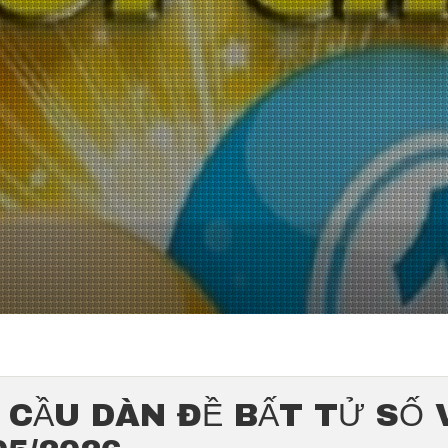
 CẦU DÀN ĐỀ BẤT TỬ SỐ