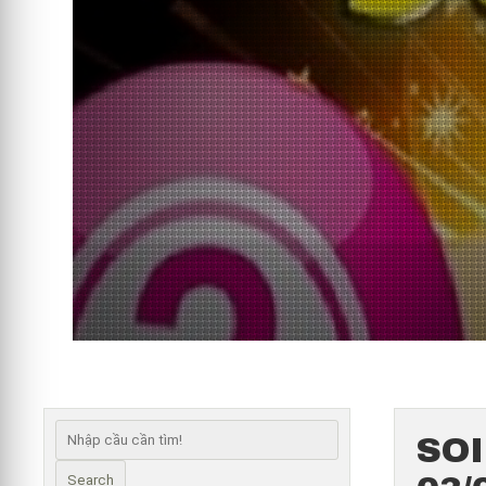
SOI
Search