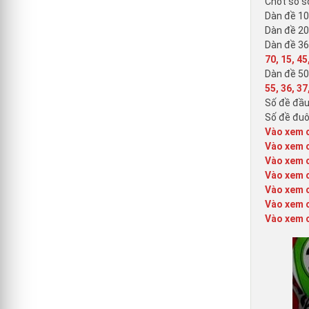
Chốt số s
Dàn đề 10
Dàn đề 20
Dàn đề 36
70, 15, 45
Dàn đề 50
55, 36, 37,
Số đề đầu
Số đề đuô
Vào xem c
Vào xem c
Vào xem c
Vào xem c
Vào xem c
Vào xem c
Vào xem c