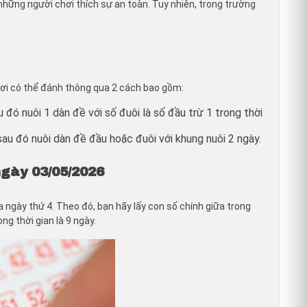
những người chơi thích sự an toàn. Tuy nhiên, trong trường
hơi có thể đánh thông qua 2 cách bao gồm:
 đó nuôi 1 dàn đề với số đuôi là số đầu trừ 1 trong thời
sau đó nuôi dàn đề đầu hoặc đuôi với khung nuôi 2 ngày.
gày 03/05/2026
a ngày thứ 4. Theo đó, bạn hãy lấy con số chính giữa trong
ng thời gian là 9 ngày.