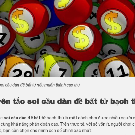
oi cầu dàn đề bất tử nếu muốn thành cao thủ
ên tắc soi cầu dàn đề bất tử bạch 
ắc
soi cầu dàn đề bất tử
bạch thủ là một cách chơi được nhiều người c
t cùng khả năng phán đoán cao. Trên thực tế, với số vốn ít, người chơi
đó, bạn cần chọn cho mình con số chính xác nhất.