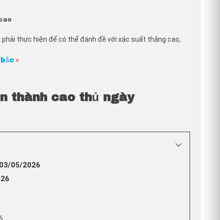
 cao
 phải thực hiện để có thể đánh đề với xác suất thắng cao,
«
 bắc
ốn thành cao thủ ngày
 03/05/2026
026
6