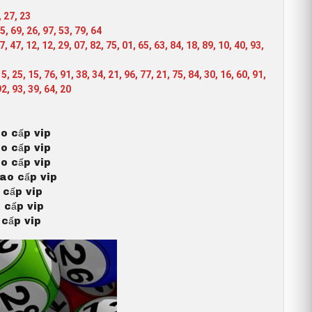
, 27, 23
25, 69, 26, 97, 53, 79, 64
7, 47, 12, 12, 29, 07, 82, 75, 01, 65, 63, 84, 18, 89, 10, 40, 93,
15, 25, 15, 76, 91, 38, 34, 21, 96, 77, 21, 75, 84, 30, 16, 60, 91,
92, 93, 39, 64, 20
o cấp vip
o cấp vip
o cấp vip
ao cấp vip
 cấp vip
 cấp vip
 cấp vip