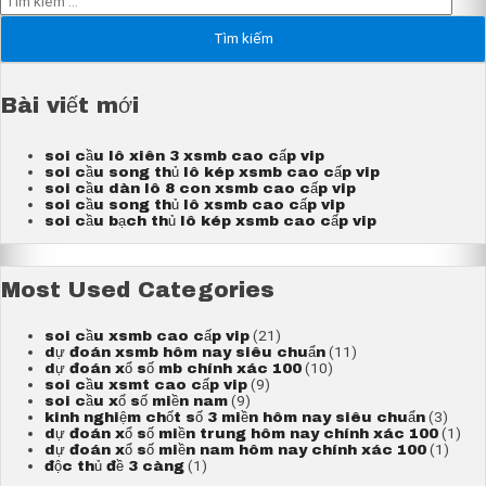
kiếm
cho:
Bài viết mới
soi cầu lô xiên 3 xsmb cao cấp vip
soi cầu song thủ lô kép xsmb cao cấp vip
soi cầu dàn lô 8 con xsmb cao cấp vip
soi cầu song thủ lô xsmb cao cấp vip
soi cầu bạch thủ lô kép xsmb cao cấp vip
Most Used Categories
soi cầu xsmb cao cấp vip
(21)
dự đoán xsmb hôm nay siêu chuẩn
(11)
dự đoán xổ số mb chính xác 100
(10)
soi cầu xsmt cao cấp vip
(9)
soi cầu xổ số miền nam
(9)
kinh nghiệm chốt số 3 miền hôm nay siêu chuẩn
(3)
dự đoán xổ số miền trung hôm nay chính xác 100
(1)
dự đoán xổ số miền nam hôm nay chính xác 100
(1)
độc thủ đề 3 càng
(1)