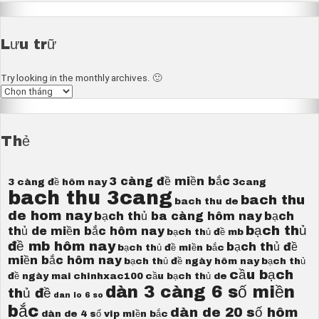
Lưu trữ
Try looking in the monthly archives. 🙂
Lưu
trữ
Thẻ
3 càng đề miền bắc
3 càng đề hôm nay
3cang
bach thu 3cang
bach thu
bach thu de
de hom nay
bạch thủ ba càng hôm nay
bạch
bạch thủ
thủ de miền bắc hôm nay
bạch thủ đề mb
đề mb hôm nay
bạch thủ đề
bạch thủ đề miền bắc
miền bắc hôm nay
bạch thủ đề ngày hôm nay
bạch thủ
cầu bạch
đề ngày mai
chinhxac100
cầu bạch thủ de
dàn 3 càng 6 số miền
thủ đề
dan lo 6 so
bắc
dàn de 20 số hôm
dàn de 4 số vip miền bắc