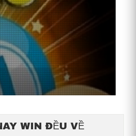
NAY WIN ĐỀU VỀ