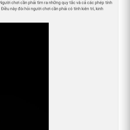
Người chơi cần phải tìm ra những quy tắc và cả các phép tính
ều này đòi hỏi người chơi cần phải có tính kiên trì, kinh