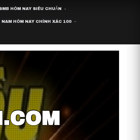
SMB HÔM NAY SIÊU CHUẨN
N NAM HÔM NAY CHÍNH XÁC 100
N.COM