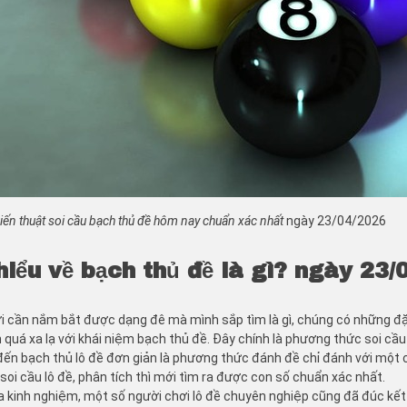
iến thuật soi cầu bạch thủ đề hôm nay chuẩn xác nhất
ngày 23/04/2026
hiểu về bạch thủ đề là gì? ngày 23/
i cần nắm bắt được dạng đê mà mình sắp tìm là gì, chúng có những đặ
 quá xa lạ với khái niệm bạch thủ đề. Đây chính là phương thức soi cầ
 đến bạch thủ lô đề đơn giản là phương thức đánh đề chỉ đánh với một 
soi cầu lô đề, phân tích thì mới tìm ra được con số chuẩn xác nhất.
 kinh nghiệm, một số người chơi lô đề chuyên nghiệp cũng đã đúc kế