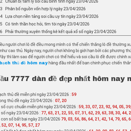
Chuẩn bị tâm lý soi cầu bình tĩnh ngày 23/04/2026
Phân bố nguồn vốn hợp lý ngày 23/04/2026
Lựa chọn nền tảng soi cầu uy tín ngày 23/04/2026
Có tinh thần học hỏi, tìm tòi ngày 23/04/2026
Phải thường xuyên thống kê kết quả xổ số ngày 23/04/2026
iều người chơi lô đề đều mong mình có thể chiến thắng lô đề thường x
 như cao thủ. Ngày nay, người chơi không bị giới hạn bởi các phương t
Vậy thì làm sao để người chơi có thể hiểu và soi cầu lô đề được chính x
hàng đầu nhất để bạn chinh phục chiến thắn
 bạch thủ đề hôm nay
cầu 7777 dàn đề đẹp nhất hôm nay 
ạch thủ đề miễn phí ngày 23/04/2026 :
59
ong thủ đề ngày 23/04/2026 :
07, 20
 số cực chuẩn miễn phí ngày 23/04/2026 :
59, 33, 07, 23, 92, 94, 05, 39
 số ngày 23/04/2026 :
77, 63, 21, 22, 55, 07, 31, 62, 29, 63, 38, 30, 44, 
 con số bất bại ngày 23/04/2026
79, 03, 56, 86, 64, 21, 42, 14, 79, 65, 6
, 52, 07, 14, 95, 57, 27