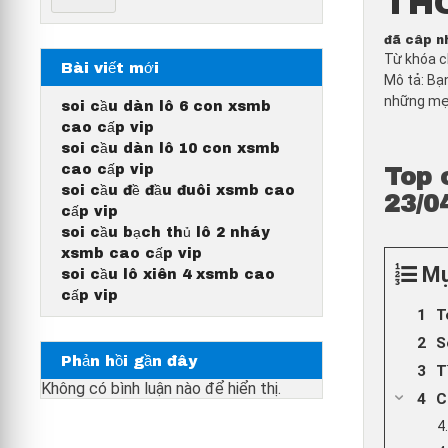
THÔ
đã câp n
Từ khóa c
Bài viết mới
Mô tả: Bạ
những mẹo
soi cầu dàn lô 6 con xsmb
cao cấp vip
soi cầu dàn lô 10 con xsmb
cao cấp vip
Top 
soi cầu đề đầu đuôi xsmb cao
23/0
cấp vip
soi cầu bạch thủ lô 2 nháy
xsmb cao cấp vip
Mụ
soi cầu lô xiên 4 xsmb cao
cấp vip
T
S
Phản hồi gần đây
T
Không có bình luận nào để hiển thị.
C