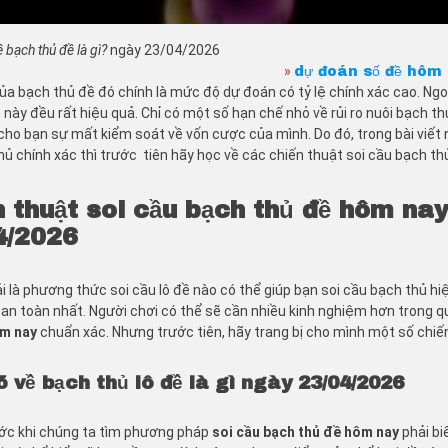
 bạch thủ đề là gì?
ngày 23/04/2026
»
dự đoán số đề hôm
ủa bạch thủ đề đó chính là mức độ dự đoán có tỷ lệ chính xác cao. Ngoà
 này đều rất hiệu quả. Chỉ có một số hạn chế nhỏ về rủi ro nuôi bạch 
ho bạn sự mất kiểm soát về vốn cược của mình. Do đó, trong bài viết 
hủ chính xác thì trước tiên hãy học về các chiến thuật soi cầu bạch th
n thuật soi cầu bạch thủ đề hôm na
4/2026
i là phương thức soi cầu lô đề nào có thể giúp bạn soi cầu bạch thủ h
ề an toàn nhất. Người chơi có thể sẽ cần nhiều kinh nghiệm hơn trong q
ôm nay
chuẩn xác. Nhưng trước tiên, hãy trang bị cho mình một số chiến
õ về bạch thủ lô đề là gì ngày 23/04/2026
ước khi chúng ta tìm phương pháp
soi cầu bạch thủ đề hôm nay
phải bi