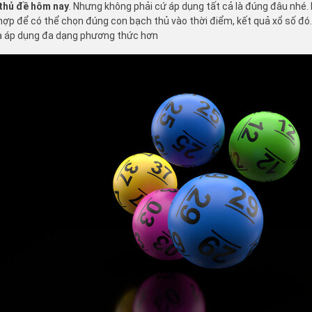
thủ đề hôm nay
. Nhưng không phải cứ áp dụng tất cả là đúng đâu nhé. 
ợp để có thể chọn đúng con bạch thủ vào thời điểm, kết quả xổ số đó. Đi
 áp dụng đa dạng phương thức hơn