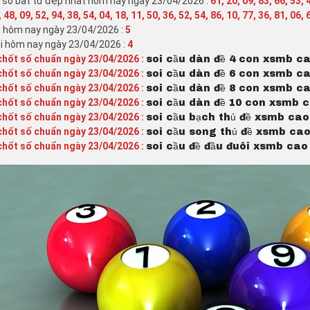
 số bất tử đẹp nhất hôm nay ngày 23/04/2026 :
61, 20, 09, 83, 66, 53, 
 48, 09, 52, 94, 38, 54, 04, 18, 11, 50, 36, 52, 54, 86, 10, 77, 36, 81, 06, 
 hôm nay ngày 23/04/2026 :
5
i hôm nay ngày 23/04/2026 :
4
hốt số chuẩn ngày 23/04/2026 :
soi cầu dàn đề 4 con xsmb ca
hốt số chuẩn ngày 23/04/2026 :
soi cầu dàn đề 6 con xsmb ca
hốt số chuẩn ngày 23/04/2026 :
soi cầu dàn đề 8 con xsmb ca
hốt số chuẩn ngày 23/04/2026 :
soi cầu dàn đề 10 con xsmb c
hốt số chuẩn ngày 23/04/2026 :
soi cầu bạch thủ đề xsmb cao
hốt số chuẩn ngày 23/04/2026 :
soi cầu song thủ đề xsmb cao
hốt số chuẩn ngày 23/04/2026 :
soi cầu đề đầu đuôi xsmb cao