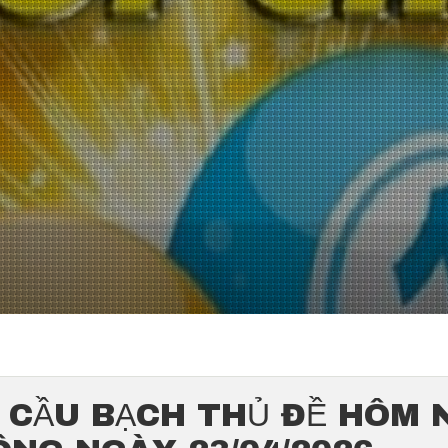
 CẦU BẠCH THỦ ĐỀ HÔM 