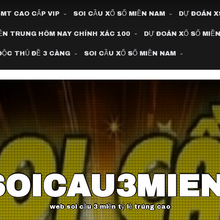
SMT CAO CẤP VIP
SOI CẦU XỔ SỐ MIỀN NAM
DỰ ĐOÁN X
IỀN TRUNG HÔM NAY CHÍNH XÁC 100
DỰ ĐOÁN XỔ SỐ MIỀ
ĐỘC THỦ ĐỀ 3 CÀNG
SOI CẦU XỔ SỐ MIỀN NAM
OICAU3MIE
web soi cầu 3 miền tỷ lệ trúng cao