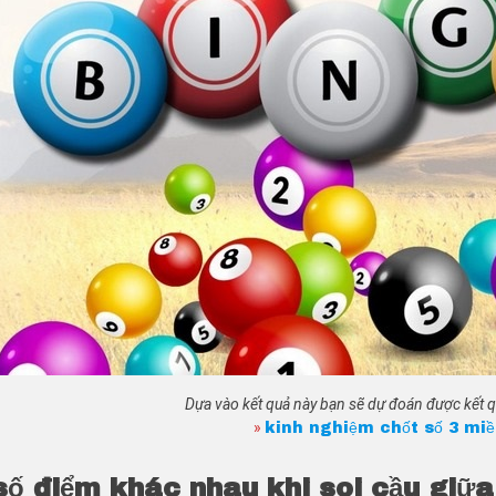
Dựa vào kết quả này bạn sẽ dự đoán được kết q
»
kinh nghiệm chốt số 3 mi
số điểm khác nhau khi soi cầu giữ