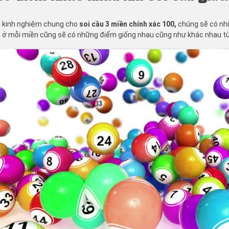
 kinh nghiệm chung cho
soi cầu 3 miền chính xác 100,
chúng sẽ có nhữ
, ở mỗi miền cũng sẽ có những điểm giống nhau cũng như khác nhau tù