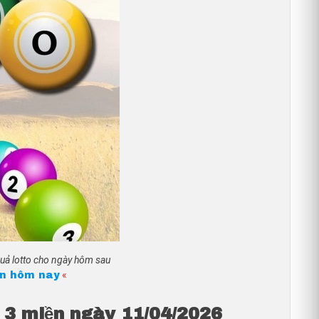
uả lotto cho ngày hôm sau
«
ền hôm nay
a 3 miền ngày 11/04/2026