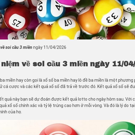
về soi cầu 3 miền
ngày 11/04/2026
 niệm về soi cầu 3 miền ngày 11/04
 ba miền hay còn gọi là xổ số ba miền hay lô đề ba miền là một phương 
 sử cá cược và các kết quả xổ số đã trả về trước đó. Kết quả xổ số sẽ
ết quả này bạn sẽ dự đoán được kết quả lotto cho ngày hôm sau. Với 
uả xổ số chính xác và tỷ lệ trúng cao hơn ở mỗi vòng. Và đó là lý do t
hính của họ.