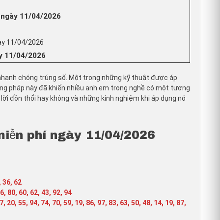
c ngày 11/04/2026
gày 11/04/2026
ày 11/04/2026
nhanh chóng trúng số. Một trong những kỹ thuật được áp
ơng pháp này đã khiến nhiều anh em trong nghề có một tương
 lời đồn thổi hay không và những kinh nghiệm khi áp dụng nó
miễn phí ngày 11/04/2026
, 36, 62
96, 80, 60, 62, 43, 92, 94
7, 20, 55, 94, 74, 70, 59, 19, 86, 97, 83, 63, 50, 48, 14, 19, 87,