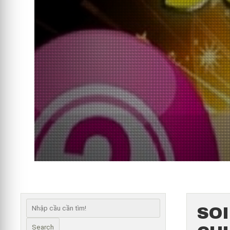
SOI
Search