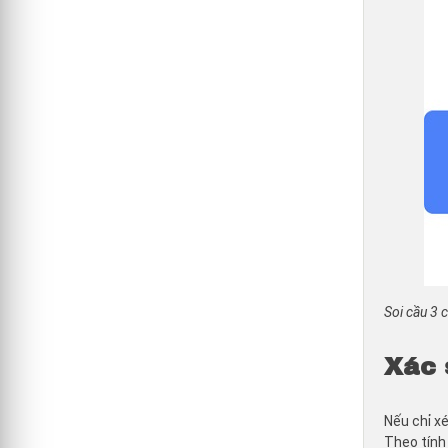
Soi cầu 3 c
Xác 
Nếu chỉ xé
Theo tính 