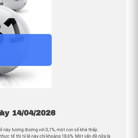
gày 14/04/2026
 số này tương đương với 0,1%, một con số khá thấp.
thực tế thì tỷ lệ này chỉ khoảng 18,6%. Một vấn đề nữa là