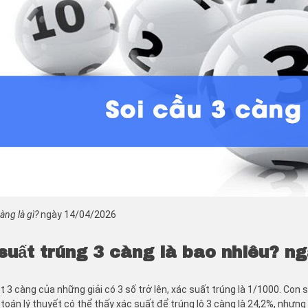
àng là gì?
ngày 14/04/2026
suất trúng 3 càng là bao nhiêu? n
t 3 càng của những giải có 3 số trở lên, xác suất trúng là 1/1000. Con
toán lý thuyết có thể thấy xác suất để trúng lô 3 càng là 24,2%, nhưng 