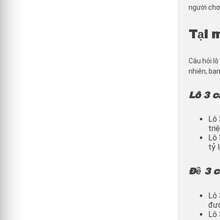
người chơi
Tại 
Câu hỏi l
nhiên, bạ
Lô 3 c
Lô 
tri
Lô 
tỷ 
Đề 3 
Lô 
đượ
Lô 