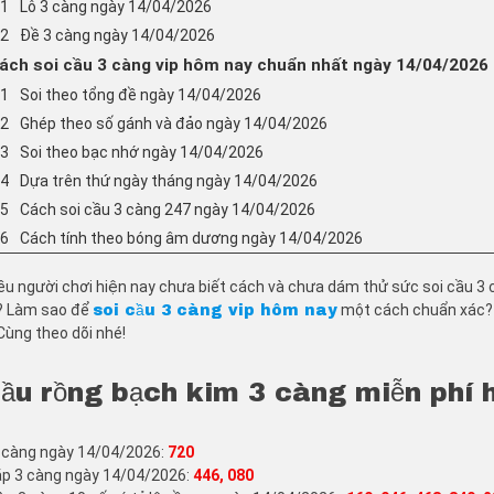
Lô 3 càng ngày 14/04/2026
Đề 3 càng ngày 14/04/2026
ách soi cầu 3 càng vip hôm nay chuẩn nhất ngày 14/04/2026
Soi theo tổng đề ngày 14/04/2026
Ghép theo số gánh và đảo ngày 14/04/2026
Soi theo bạc nhớ ngày 14/04/2026
Dựa trên thứ ngày tháng ngày 14/04/2026
Cách soi cầu 3 càng 247 ngày 14/04/2026
Cách tính theo bóng âm dương ngày 14/04/2026
ều người chơi hiện nay chưa biết cách và chưa dám thử sức soi cầu 3 càn
ì? Làm sao để
một cách chuẩn xác? N
soi cầu 3 càng vip hôm nay
Cùng theo dõi nhé!
cầu rồng bạch kim 3 càng miễn phí
 càng ngày 14/04/2026:
720
ặp 3 càng ngày 14/04/2026:
446, 080