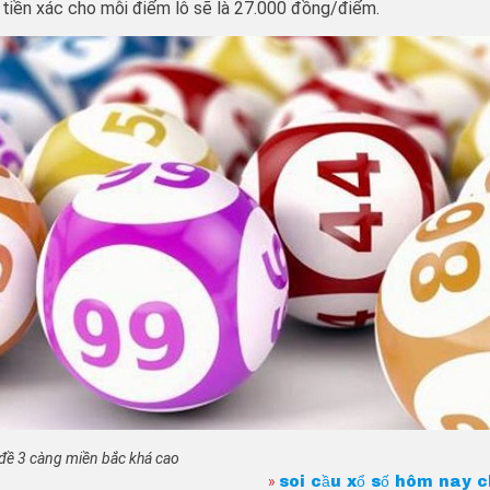
 tiền xác cho mỗi điểm lô sẽ là 27.000 đồng/điểm.
ô đề 3 càng miền bắc khá cao
»
soi cầu xổ số hôm nay 