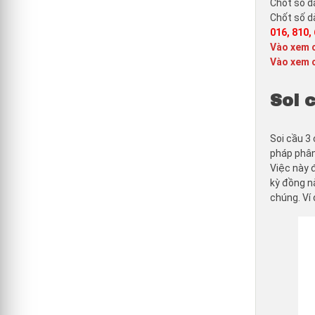
Chốt số d
Chốt số d
016, 810,
Vào xem c
Vào xem c
Soi 
Soi cầu 3
pháp phân
Việc này 
kỳ đồng n
chúng. Ví 