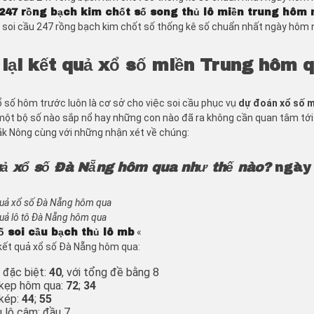
 247 rồng bạch kim chốt số song thủ lô miền trung hôm 
soi cầu 247 rồng bạch kim chốt số thống kê số chuẩn nhất ngày hôm 
lại kết quả xổ số miền Trung hôm 
ổ số hôm trước luôn là cơ sở cho việc soi cầu phục vụ
dự đoán xổ số m
một bộ số nào sắp nổ hay những con nào đã ra không cần quan tâm tới.
ắk Nông cùng với những nhận xét về chúng:
uả xổ số Đà Nẵng hôm qua như thế nào?
ngày 
quả xổ số Đà Nẵng hôm qua
uả lô tô Đà Nẵng hôm qua
«
ố soi cầu bạch thủ lô mb
kết quả xổ số Đà Nẵng hôm qua:
i đặc biệt:
40
, với tổng đề bằng 8
kẹp hôm qua:
72
;
34
kép:
44
;
55
 lô câm: đầu 7