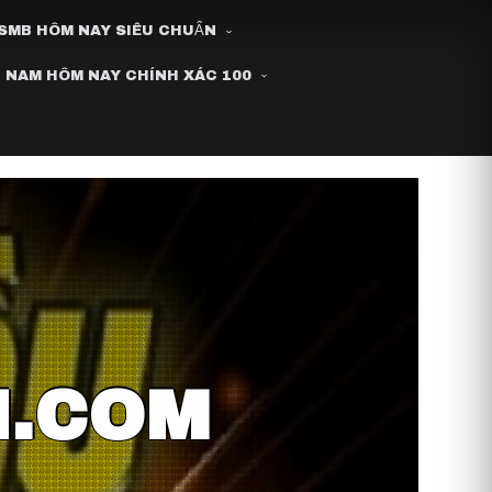
SMB HÔM NAY SIÊU CHUẨN
N NAM HÔM NAY CHÍNH XÁC 100
N.COM