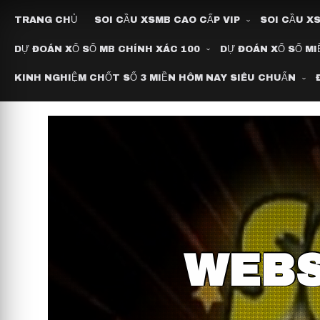
Skip
to
TRANG CHỦ
SOI CẦU XSMB CAO CẤP VIP
SOI CẦU X
content
DỰ ĐOÁN XỔ SỐ MB CHÍNH XÁC 100
DỰ ĐOÁN XỔ SỐ M
KINH NGHIỆM CHỐT SỐ 3 MIỀN HÔM NAY SIÊU CHUẨN
WEBS