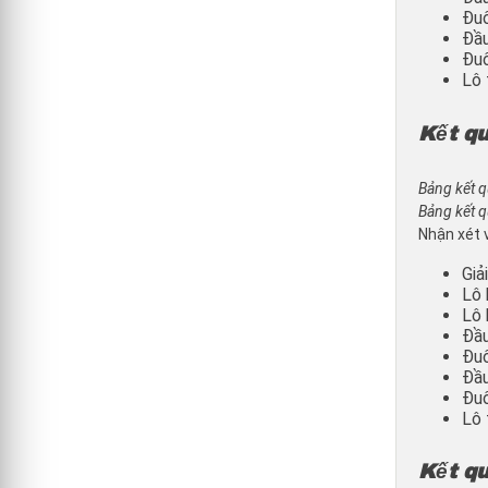
Đuô
Đầu
Đuô
Lô 
Kết qu
Bảng kết 
Bảng kết q
Nhận xét 
Giả
Lô 
Lô 
Đầu
Đuô
Đầu
Đuô
Lô 
Kết q