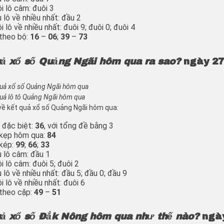
i lô câm: đuôi 3
 lô về nhiều nhất: đầu 2
i lô về nhiều nhất: đuôi 9; đuôi 0; đuôi 4
theo bộ:
16
–
06
;
39
–
73
ả xổ số Quảng Ngãi hôm qua ra sao?
ngày 27
quả xổ số Quảng Ngãi hôm qua
uả lô tô Quảng Ngãi hôm qua
về kết quả xổ số Quảng Ngãi hôm qua:
i đặc biệt:
36
, với tổng đề bằng 3
kẹp hôm qua:
84
kép:
99
;
66
;
33
 lô câm: đầu 1
i lô câm: đuôi 5; đuôi 2
 lô về nhiều nhất: đầu 5; đầu 0; đầu 9
i lô về nhiều nhất: đuôi 6
theo cặp:
49
–
51
uả xổ số Đắk Nông hôm qua như thế nào?
ngày