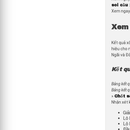
soi cầu
Xem ngay 
Xem 
Kết quả x
hiệu cho 
Ngãi và Đ
Kết q
Bảng kết 
Bảng kết q
»
Chốt s
Nhận xét 
Giả
Lô 
Lô 
Đầu