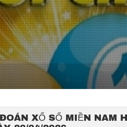
ĐOÁN XỔ SỐ MIỀN NAM H