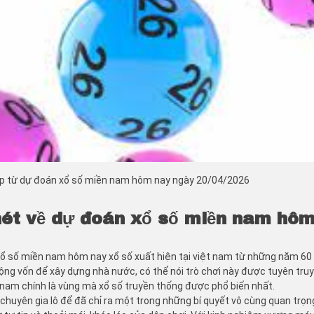
íp từ dự đoán xổ số miền nam hôm nay ngày 20/04/2026
nét về dự đoán xổ số miền nam hôm
ổ số miền nam hôm nay xổ số xuất hiện tại việt nam từ những năm 60 của
ộng vốn để xây dựng nhà nước, có thể nói trò chơi này được tuyên truy
 nam chính là vùng mà xổ số truyền thống được phổ biến nhất.
chuyên gia lô để đã chỉ ra một trong những bí quyết vô cùng quan trọng