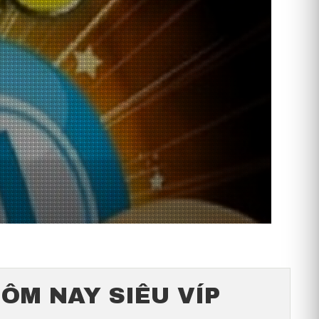
ÔM NAY SIÊU VÍP