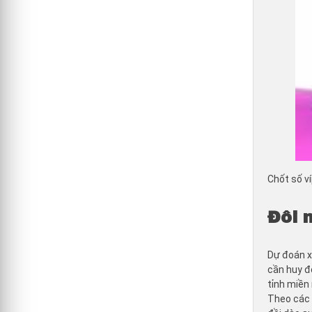
Chốt số v
Đôi 
Dự đoán x
cần huy đ
tỉnh miền
Theo các 