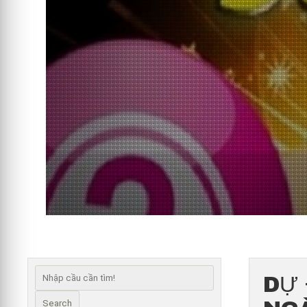
DỰ 
Search