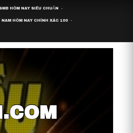
SMB HÔM NAY SIÊU CHUẨN
N NAM HÔM NAY CHÍNH XÁC 100
N.COM