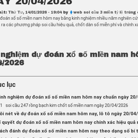
Y 20/04/2026
hật:
Thứ Tư, 14/01/2026 - 19:04
by
web soi cầu 3 miền tỷ lệ trúng
 đoán xổ số miền nam hôm nay bằng kinh nghiệm nhiều năm nghiên cứu 
a ra các phương pháp soi cầu hiệu quả, chốt dàn số miễn phí và chính 
 nghiệm dự đoán xổ số miền nam h
4/2026
c lục
inh nghiệm dự đoán xổ số miền nam hôm nay chuẩn ngày 20
soi cầu 247 rồng bạch kim chốt số miền nam ngày 20/04/2026
ôi nét về dự đoán xổ số miền nam hôm nay, lô tô ngày 20/04
í quyết dự đoán xổ số miền nam hôm nay chính xác hiệu quả
ách đánh dự đoán xổ số miền nam hôm nay theo dạng số bí 