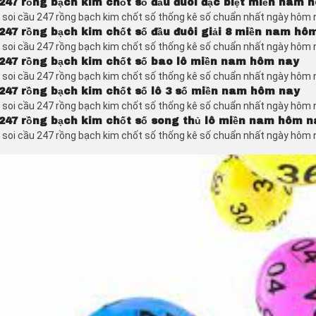
 247 rồng bạch kim chốt số đầu đuôi đặc biệt miền nam 
soi cầu 247 rồng bạch kim chốt số thống kê số chuẩn nhất ngày hôm 
 247 rồng bạch kim chốt số đầu đuôi giải 8 miền nam hô
soi cầu 247 rồng bạch kim chốt số thống kê số chuẩn nhất ngày hôm 
 247 rồng bạch kim chốt số bao lô miền nam hôm nay
soi cầu 247 rồng bạch kim chốt số thống kê số chuẩn nhất ngày hôm 
 247 rồng bạch kim chốt số lô 3 số miền nam hôm nay
soi cầu 247 rồng bạch kim chốt số thống kê số chuẩn nhất ngày hôm 
 247 rồng bạch kim chốt số song thủ lô miền nam hôm n
soi cầu 247 rồng bạch kim chốt số thống kê số chuẩn nhất ngày hôm 