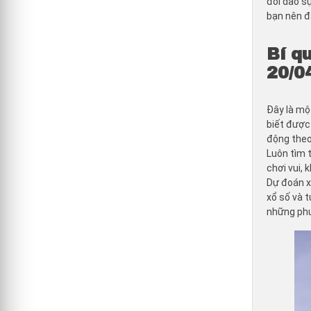
đồi dào sự
bạn nên đ
Bí q
20/0
Đây là mộ
biết được 
động theo
Luôn tìm 
chơi vui, 
Dự đoán x
xổ số và t
những phư