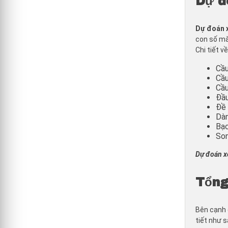
Dự đ
Dự đoán x
con số mà
Chi tiết 
Cầu
Cầu
Cầu
Đầu
Đề 
Dàn
Bạc
Son
Dự đoán x
Tổng
Bên cạnh 
tiết như s