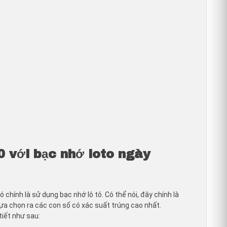
0 với bạc nhớ loto ngày
 chính là sử dụng bạc nhớ lô tô. Có thể nói, đây chính là
ựa chọn ra các con số có xác suất trúng cao nhất.
tiết như sau: