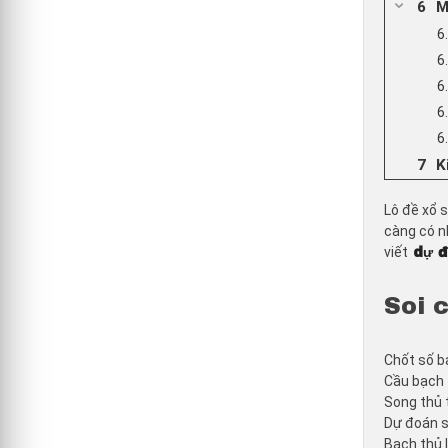
M
K
Lô đề xổ s
càng có n
viết
dự đ
Soi 
Chốt số b
Cầu bạch 
Song thủ 
Dự đoán s
Bạch thủ 