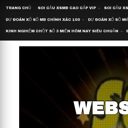
Skip
to
TRANG CHỦ
SOI CẦU XSMB CAO CẤP VIP
SOI CẦU X
content
DỰ ĐOÁN XỔ SỐ MB CHÍNH XÁC 100
DỰ ĐOÁN XỔ SỐ M
KINH NGHIỆM CHỐT SỐ 3 MIỀN HÔM NAY SIÊU CHUẨN
WEBS