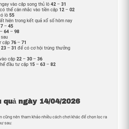
ngay vào cặp song thủ lô
42
–
31
có thể cân nhắc vào tiền cặp
12
–
02
có lô
55
ất hiện trong kết quả xổ số hôm nay
47
–
45
–
64
–
98
 sau
tư cặp
76
–
71
–
23
–
31
để có cơ hội trúng thưởng
 vào cặp
22
–
30
–
36
thể đầu tư cặp
15
–
63
–
82
u quả ngày 14/04/2026
m cũng nên tham khảo nhiều cách chơi khác để chọn lọc ra
hư sau: