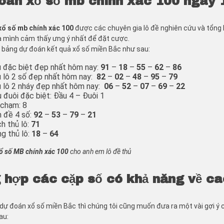
oán xổ số mb chính xác 100 ngày 
ổ số mb chính xác 100
được các chuyên gia lô đề nghiên cứu và tổng 
 mình cảm thấy ưng ý nhất để đặt cược.
về bảng dự đoán kết quả xổ số miền Bắc như sau:
 đặc biệt đẹp nhất hôm nay:
91
–
18
–
55
–
62
–
86
 lô 2 số đẹp nhất hôm nay:
82
–
02
–
48
–
95
–
79
 lô 2 nháy đẹp nhất hôm nay:
06
–
52
–
07
–
69
–
22
 đuôi đặc biệt: Đầu 4 – Đuôi 1
chạm: 8
 đề 4 số:
92
–
53
–
79
–
21
h thủ lô:
71
g thủ lô:
18
–
64
ổ số MB chính xác 100
cho anh em lô đề thủ
 hợp các cặp số có khả năng về ca
dự đoán xổ số miền Bắc thì chúng tôi cũng muốn đưa ra một vài gợi ý c
au: