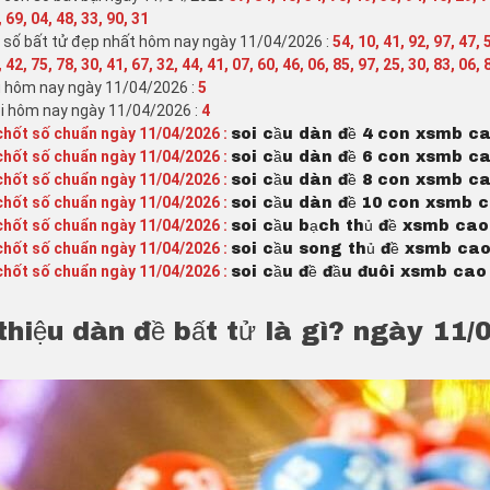
, 69, 04, 48, 33, 90, 31
 số bất tử đẹp nhất hôm nay ngày 11/04/2026 :
54, 10, 41, 92, 97, 47, 
 42, 75, 78, 30, 41, 67, 32, 44, 41, 07, 60, 46, 06, 85, 97, 25, 30, 83, 06, 
 hôm nay ngày 11/04/2026 :
5
i hôm nay ngày 11/04/2026 :
4
hốt số chuẩn ngày 11/04/2026 :
soi cầu dàn đề 4 con xsmb ca
hốt số chuẩn ngày 11/04/2026 :
soi cầu dàn đề 6 con xsmb ca
hốt số chuẩn ngày 11/04/2026 :
soi cầu dàn đề 8 con xsmb ca
hốt số chuẩn ngày 11/04/2026 :
soi cầu dàn đề 10 con xsmb c
hốt số chuẩn ngày 11/04/2026 :
soi cầu bạch thủ đề xsmb cao
hốt số chuẩn ngày 11/04/2026 :
soi cầu song thủ đề xsmb cao
hốt số chuẩn ngày 11/04/2026 :
soi cầu đề đầu đuôi xsmb cao
thiệu dàn đề bất tử là gì? ngày 11/