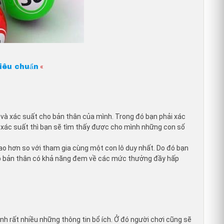
«
iêu chuẩn
 và xác suất cho bản thân của mình. Trong đó bạn phải xác
 xác suất thì bạn sẽ tìm thấy được cho mình những con số
cao hơn so với tham gia cùng một con lô duy nhất. Do đó bạn
iúp bản thân có khả năng đem về các mức thưởng đầy hấp
nh rất nhiều những thông tin bổ ích. Ở đó người chơi cũng sẽ