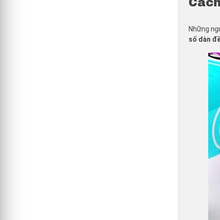
Cách
Những ngư
số dàn đề