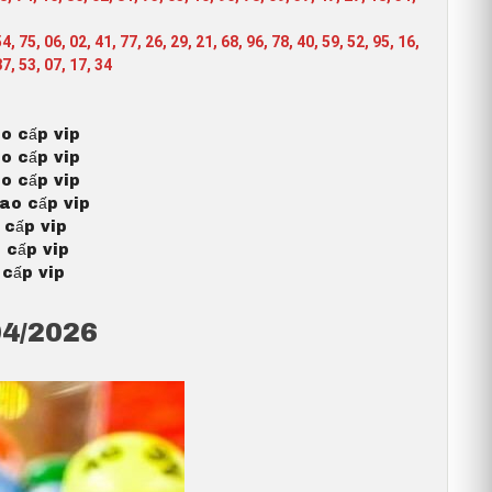
54, 75, 06, 02, 41, 77, 26, 29, 21, 68, 96, 78, 40, 59, 52, 95, 16,
87, 53, 07, 17, 34
o cấp vip
o cấp vip
o cấp vip
ao cấp vip
 cấp vip
 cấp vip
 cấp vip
04/2026