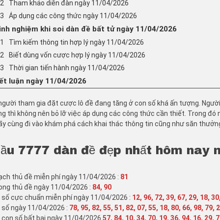
Tham khảo diễn đàn ngày 11/04/2026
Áp dụng các công thức ngày 11/04/2026
inh nghiệm khi soi dàn đề bất tử ngày 11/04/2026
Tìm kiếm thông tin hợp lý ngày 11/04/2026
Biết dùng vốn cược hợp lý ngày 11/04/2026
Thời gian tiến hành ngày 11/04/2026
ết luận ngày 11/04/2026
người tham gia đặt cược lô đề đang tăng ở con số khá ấn tượng. Ngư
ng thì không nên bỏ lỡ việc áp dụng các công thức cần thiết. Trong đ
ãy cùng đi vào khám phá cách khai thác thông tin cũng như săn thưởn
cầu 7777 dàn đề đẹp nhất hôm nay 
ạch thủ đề miễn phí ngày 11/04/2026 :
81
ong thủ đề ngày 11/04/2026 :
84, 90
 số cực chuẩn miễn phí ngày 11/04/2026 :
12, 96, 72, 39, 67, 29, 18, 30
 số ngày 11/04/2026 :
78, 95, 82, 55, 51, 82, 07, 55, 18, 80, 66, 98, 79, 
 con số bất bại ngày 11/04/2026
57, 84, 10, 34, 70, 19, 36, 94, 16, 29, 7