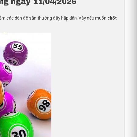
ởng ngày 11/04/2026
 thêm các dàn đề săn thưởng đầy hấp dẫn. Vậy nếu muốn
chốt