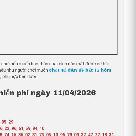
ời chơi nếu muốn bản thân của mình nắm bắt được cơ hội
ó nếu như người chơi muốn
chốt số dàn đề bất tử hôm
g phù hợp bên dưới.
miễn phí ngày 11/04/2026
, 95, 29
26, 22, 96, 61, 59, 94, 10
8, 74, 16, 86, 02, 81, 73, 05, 10, 96, 78, 09, 37, 47, 27, 18, 31,