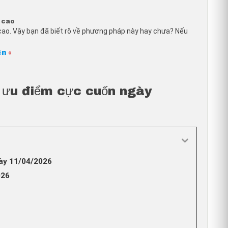
g cao
cao. Vậy bạn đã biết rõ về phương pháp này hay chưa? Nếu
«
ền
u ưu điểm cực cuốn ngày
gày 11/04/2026
026