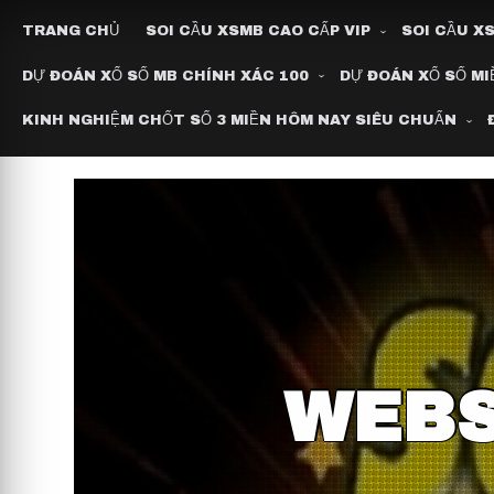
Skip
to
TRANG CHỦ
SOI CẦU XSMB CAO CẤP VIP
SOI CẦU X
content
DỰ ĐOÁN XỔ SỐ MB CHÍNH XÁC 100
DỰ ĐOÁN XỔ SỐ M
KINH NGHIỆM CHỐT SỐ 3 MIỀN HÔM NAY SIÊU CHUẨN
WEBS