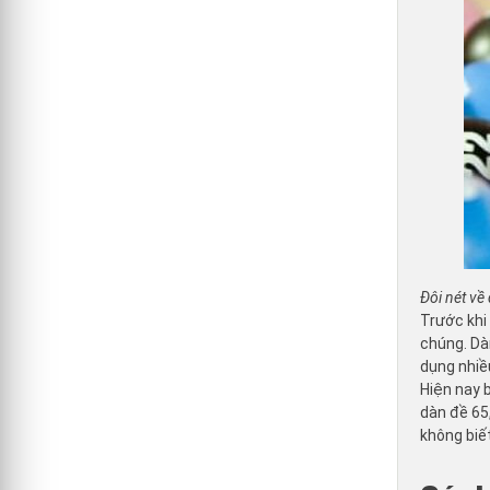
Đôi nét về
Trước khi
chúng. Dà
dụng nhiề
Hiện nay 
dàn đề 65
không biế