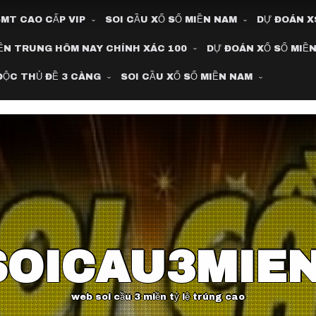
SMT CAO CẤP VIP
SOI CẦU XỔ SỐ MIỀN NAM
DỰ ĐOÁN X
IỀN TRUNG HÔM NAY CHÍNH XÁC 100
DỰ ĐOÁN XỔ SỐ MIỀ
ĐỘC THỦ ĐỀ 3 CÀNG
SOI CẦU XỔ SỐ MIỀN NAM
OICAU3MIE
web soi cầu 3 miền tỷ lệ trúng cao