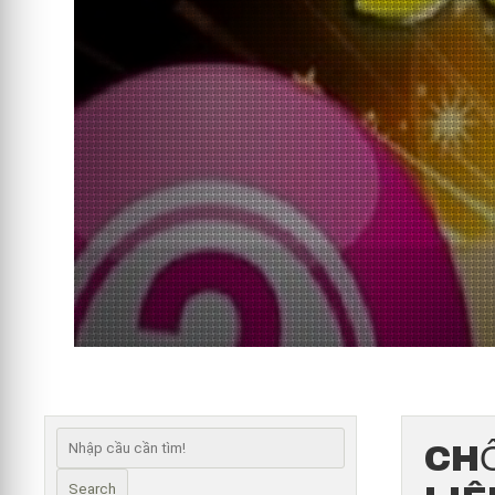
CH
Search