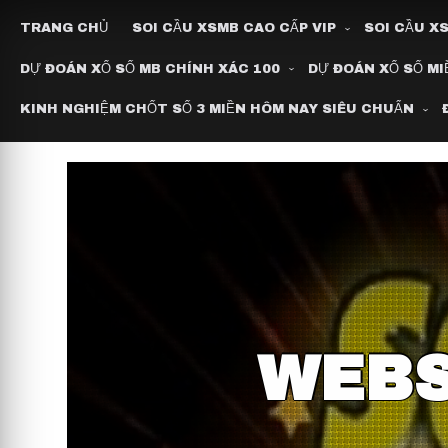
Skip
to
TRANG CHỦ
SOI CẦU XSMB CAO CẤP VIP
SOI CẦU X
content
DỰ ĐOÁN XỔ SỐ MB CHÍNH XÁC 100
DỰ ĐOÁN XỔ SỐ M
KINH NGHIỆM CHỐT SỐ 3 MIỀN HÔM NAY SIÊU CHUẨN
WEBS