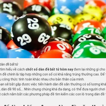
 dàn đề bất tử
 tìm hiểu về cách
chốt số dàn đề bất tử hôm nay
đem lại những gì cho 
n đề chính là tập hợp những con số có khả năng trúng thưởng cao. Để 
u công thức tính toán khác nhau cho bản thân của mình.
bạn sẽ bắt gặp được việc tiến hành dàn đề săn thưởng có số lượng khá
, dàn đề 90 số,… Nhìn chung chúng khá đa dạng, có thể đưa người chơi
t cách nắm bắt các phương pháp đề tìm kiếm các con lô trong dàn đề 