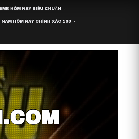
SMB HÔM NAY SIÊU CHUẨN
N NAM HÔM NAY CHÍNH XÁC 100
N.COM