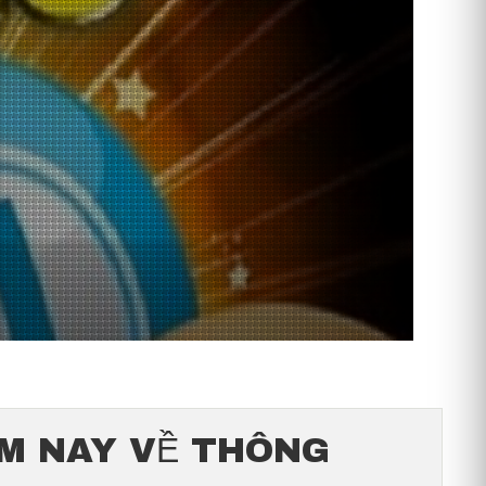
ÔM NAY VỀ THÔNG