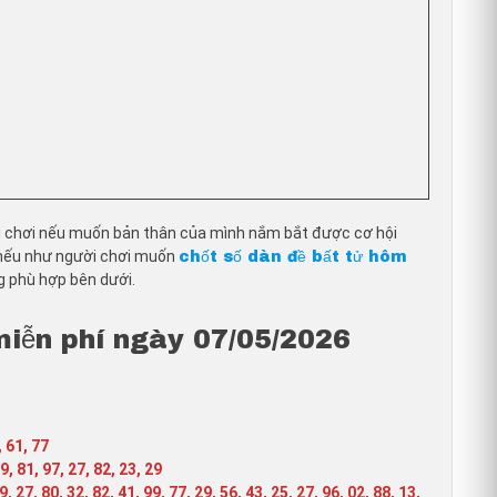
ời chơi nếu muốn bản thân của mình nắm bắt được cơ hội
ó nếu như người chơi muốn
chốt số dàn đề bất tử hôm
g phù hợp bên dưới.
miễn phí ngày 07/05/2026
, 61, 77
29, 81, 97, 27, 82, 23, 29
9, 27, 80, 32, 82, 41, 99, 77, 29, 56, 43, 25, 27, 96, 02, 88, 13,