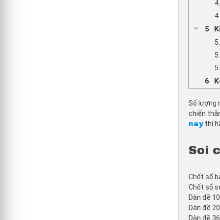
K
K
Số lượng 
chiến thắ
thì h
nay
Soi 
Chốt số b
Chốt số s
Dàn đề 10
Dàn đề 20
Dàn đề 36