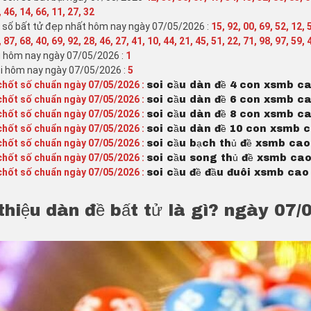
, 46, 14, 66, 11, 27, 32
 số bất tử đẹp nhất hôm nay ngày 07/05/2026 :
15, 92, 00, 69, 52, 12, 
 87, 68, 40, 69, 92, 28, 46, 27, 41, 10, 44, 21, 45, 51, 22, 71, 98, 97, 59, 
 hôm nay ngày 07/05/2026 :
1
i hôm nay ngày 07/05/2026 :
5
hốt số chuẩn ngày 07/05/2026 :
soi cầu dàn đề 4 con xsmb ca
hốt số chuẩn ngày 07/05/2026 :
soi cầu dàn đề 6 con xsmb ca
hốt số chuẩn ngày 07/05/2026 :
soi cầu dàn đề 8 con xsmb ca
hốt số chuẩn ngày 07/05/2026 :
soi cầu dàn đề 10 con xsmb c
hốt số chuẩn ngày 07/05/2026 :
soi cầu bạch thủ đề xsmb cao
hốt số chuẩn ngày 07/05/2026 :
soi cầu song thủ đề xsmb cao
hốt số chuẩn ngày 07/05/2026 :
soi cầu đề đầu đuôi xsmb cao
thiệu dàn đề bất tử là gì? ngày 07/