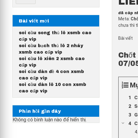
LIÊ
đã câp n
Meta:
Chố
Bài viết mới
chưa thì t
soi cầu song thủ lô xsmb cao
Bài viết
cấp vip
soi cầu bạch thủ lô 2 nháy
xsmb cao cấp vip
Chốt
soi cầu lô xiên 2 xsmb cao
07/0
cấp vip
soi cầu dàn đề 4 con xsmb
cao cấp vip
Mụ
soi cầu dàn lô 10 con xsmb
cao cấp vip
C
S
Phản hồi gần đây
G
Không có bình luận nào để hiển thị.
C