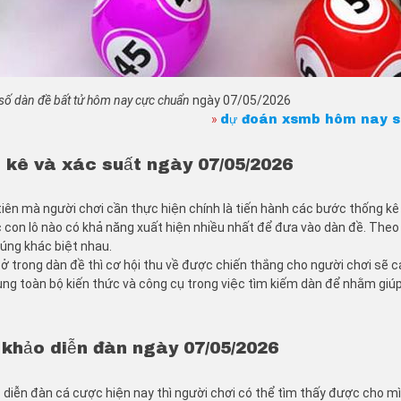
số dàn đề bất tử hôm nay cực chuẩn
ngày 07/05/2026
»
dự đoán xsmb hôm nay s
 kê và xác suất ngày 07/05/2026
tiên mà người chơi cần thực hiện chính là tiến hành các bước thống kê
 con lô nào có khả năng xuất hiện nhiều nhất để đưa vào dàn đề. Theo
trúng khác biệt nhau.
 ở trong dàn đề thì cơ hội thu về được chiến thắng cho người chơi sẽ 
ụng toàn bộ kiến thức và công cụ trong việc tìm kiếm dàn để nhằm g
khảo diễn đàn ngày 07/05/2026
 diễn đàn cá cược hiện nay thì người chơi có thể tìm thấy được cho mì