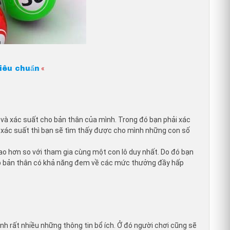
«
iêu chuẩn
 và xác suất cho bản thân của mình. Trong đó bạn phải xác
 xác suất thì bạn sẽ tìm thấy được cho mình những con số
cao hơn so với tham gia cùng một con lô duy nhất. Do đó bạn
iúp bản thân có khả năng đem về các mức thưởng đầy hấp
nh rất nhiều những thông tin bổ ích. Ở đó người chơi cũng sẽ