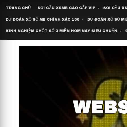
Skip
to
TRANG CHỦ
SOI CẦU XSMB CAO CẤP VIP
SOI CẦU X
content
DỰ ĐOÁN XỔ SỐ MB CHÍNH XÁC 100
DỰ ĐOÁN XỔ SỐ M
KINH NGHIỆM CHỐT SỐ 3 MIỀN HÔM NAY SIÊU CHUẨN
WEBS