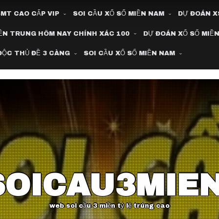
SMT CAO CẤP VIP
SOI CẦU XỔ SỐ MIỀN NAM
DỰ ĐOÁN X
IỀN TRUNG HÔM NAY CHÍNH XÁC 100
DỰ ĐOÁN XỔ SỐ MIỀ
ĐỘC THỦ ĐỀ 3 CÀNG
SOI CẦU XỔ SỐ MIỀN NAM
OICAU3MIE
web soi cầu 3 miền tỷ lệ trúng cao