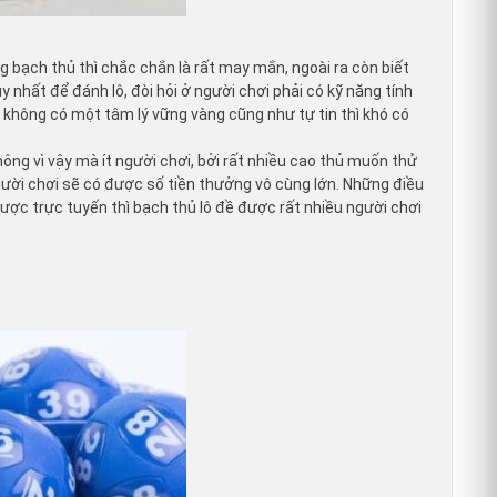
ng bạch thủ thì chắc chắn là rất may mắn, ngoài ra còn biết
 nhất để đánh lô, đòi hỏi ở người chơi phải có kỹ năng tính
 không có một tâm lý vững vàng cũng như tự tin thì khó có
ng vì vậy mà ít người chơi, bởi rất nhiều cao thủ muốn thử
gười chơi sẽ có được số tiền thưởng vô cùng lớn. Những điều
cược trực tuyến thì bạch thủ lô đề được rất nhiều người chơi