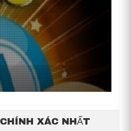
 CHÍNH XÁC NHẤT