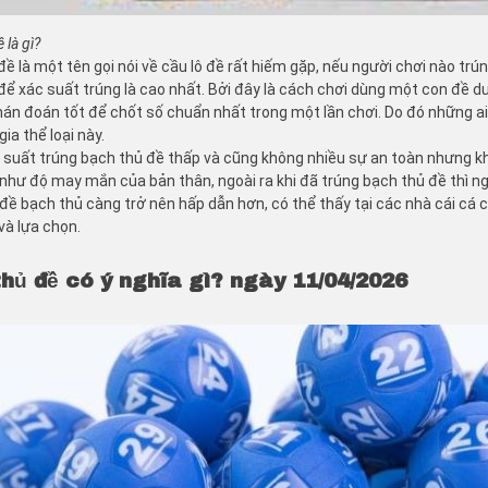
 là gì?
ề là một tên gọi nói về cầu lô đề rất hiếm gặp, nếu người chơi nào trú
để xác suất trúng là cao nhất. Bởi đây là cách chơi dùng một con đề duy
hán đoán tốt để chốt số chuẩn nhất trong một lần chơi. Do đó những ai
ia thể loại này.
c suất trúng bạch thủ đề thấp và cũng không nhiều sự an toàn nhưng khô
như độ may mắn của bản thân, ngoài ra khi đã trúng bạch thủ đề thì n
 đề bạch thủ càng trở nên hấp dẫn hơn, có thể thấy tại các nhà cái cá 
và lựa chọn.
hủ đề có ý nghĩa gì? ngày 11/04/2026