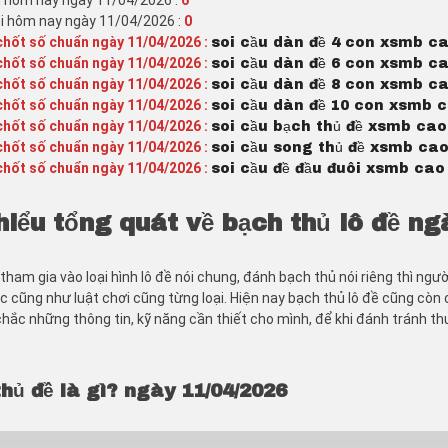
 hôm nay ngày 11/04/2026 :
6
i hôm nay ngày 11/04/2026 :
0
hốt số chuẩn ngày 11/04/2026 :
soi cầu dàn đề 4 con xsmb ca
hốt số chuẩn ngày 11/04/2026 :
soi cầu dàn đề 6 con xsmb ca
hốt số chuẩn ngày 11/04/2026 :
soi cầu dàn đề 8 con xsmb ca
hốt số chuẩn ngày 11/04/2026 :
soi cầu dàn đề 10 con xsmb c
hốt số chuẩn ngày 11/04/2026 :
soi cầu bạch thủ đề xsmb cao
hốt số chuẩn ngày 11/04/2026 :
soi cầu song thủ đề xsmb cao
hốt số chuẩn ngày 11/04/2026 :
soi cầu đề đầu đuôi xsmb cao
hiểu tổng quát về bạch thủ lô đề n
tham gia vào loại hình lô đề nói chung, đánh bạch thủ nói riêng thì ngườ
c cũng như luật chơi cũng từng loại. Hiện nay bạch thủ lô đề cũng còn 
hắc những thông tin, kỹ năng cần thiết cho mình, để khi đánh tránh thu
hủ đề là gì? ngày 11/04/2026