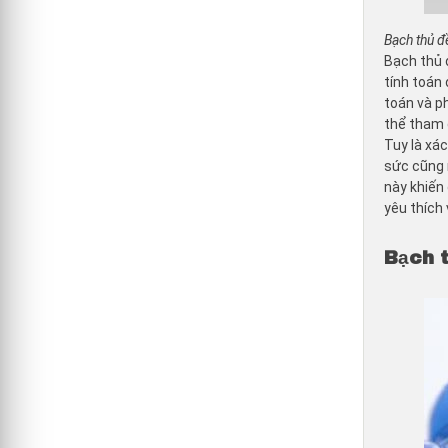
Bạch thủ đề
Bạch thủ đ
tính toán 
toán và p
thể tham g
Tuy là xá
sức cũng 
này khiến
yêu thích 
Bạch t